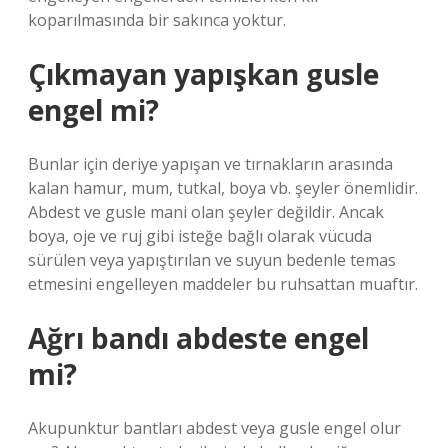
koparılmasında bir sakınca yoktur.
Çıkmayan yapışkan gusle
engel mi?
Bunlar için deriye yapışan ve tırnakların arasında
kalan hamur, mum, tutkal, boya vb. şeyler önemlidir.
Abdest ve gusle mani olan şeyler değildir. Ancak
boya, oje ve ruj gibi isteğe bağlı olarak vücuda
sürülen veya yapıştırılan ve suyun bedenle temas
etmesini engelleyen maddeler bu ruhsattan muaftır.
Ağrı bandı abdeste engel
mi?
Akupunktur bantları abdest veya gusle engel olur