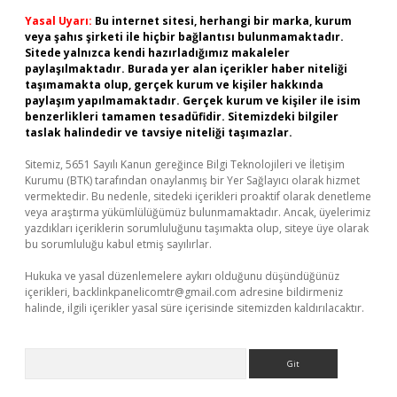
Yasal Uyarı:
Bu internet sitesi, herhangi bir marka, kurum
veya şahıs şirketi ile hiçbir bağlantısı bulunmamaktadır.
Sitede yalnızca kendi hazırladığımız makaleler
paylaşılmaktadır. Burada yer alan içerikler haber niteliği
taşımamakta olup, gerçek kurum ve kişiler hakkında
paylaşım yapılmamaktadır. Gerçek kurum ve kişiler ile isim
benzerlikleri tamamen tesadüfidir. Sitemizdeki bilgiler
taslak halindedir ve tavsiye niteliği taşımazlar.
Sitemiz, 5651 Sayılı Kanun gereğince Bilgi Teknolojileri ve İletişim
Kurumu (BTK) tarafından onaylanmış bir Yer Sağlayıcı olarak hizmet
vermektedir. Bu nedenle, sitedeki içerikleri proaktif olarak denetleme
veya araştırma yükümlülüğümüz bulunmamaktadır. Ancak, üyelerimiz
yazdıkları içeriklerin sorumluluğunu taşımakta olup, siteye üye olarak
bu sorumluluğu kabul etmiş sayılırlar.
Hukuka ve yasal düzenlemelere aykırı olduğunu düşündüğünüz
içerikleri,
backlinkpanelicomtr@gmail.com
adresine bildirmeniz
halinde, ilgili içerikler yasal süre içerisinde sitemizden kaldırılacaktır.
Arama