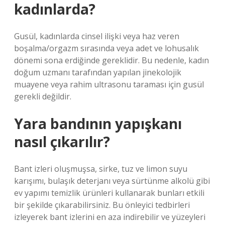
kadınlarda?
Gusül, kadınlarda cinsel ilişki veya haz veren
boşalma/orgazm sırasında veya adet ve lohusalık
dönemi sona erdiğinde gereklidir. Bu nedenle, kadın
doğum uzmanı tarafından yapılan jinekolojik
muayene veya rahim ultrasonu taraması için gusül
gerekli değildir.
Yara bandının yapışkanı
nasıl çıkarılır?
Bant izleri oluşmuşsa, sirke, tuz ve limon suyu
karışımı, bulaşık deterjanı veya sürtünme alkolü gibi
ev yapımı temizlik ürünleri kullanarak bunları etkili
bir şekilde çıkarabilirsiniz. Bu önleyici tedbirleri
izleyerek bant izlerini en aza indirebilir ve yüzeyleri