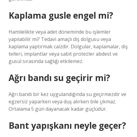
Kaplama gusle engel mi?
Hamilelikte veya adet döneminde bu işlemler
yapılabilir mi? Tedavi amaçlı diş dolgusu veya
kaplama yaptırmak caizdir. Dolgular, kaplamalar, diş
telleri, implantlar veya sabit protezler abdest ve
gusül sırasında sağlığı etkilemez.
Ağrı bandı su geçirir mi?
Ağrı bandı bir kez uygulandığında su geçirmezdir ve
egzersiz yaparken veya duş alırken bile çıkmaz.
Ortalama 5 gün dayanacak kadar güçlüdür.
Bant yapışkanı neyle geçer?