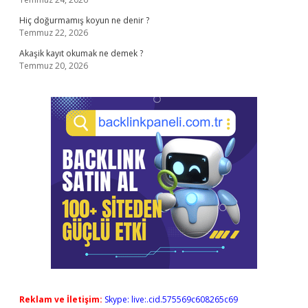
Hiç doğurmamış koyun ne denir ?
Temmuz 22, 2026
Akaşik kayıt okumak ne demek ?
Temmuz 20, 2026
Reklam ve İletişim:
Skype: live:.cid.575569c608265c69