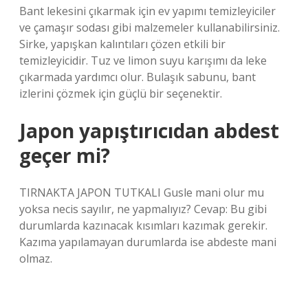
Bant lekesini çıkarmak için ev yapımı temizleyiciler
ve çamaşır sodası gibi malzemeler kullanabilirsiniz.
Sirke, yapışkan kalıntıları çözen etkili bir
temizleyicidir. Tuz ve limon suyu karışımı da leke
çıkarmada yardımcı olur. Bulaşık sabunu, bant
izlerini çözmek için güçlü bir seçenektir.
Japon yapıştırıcıdan abdest
geçer mi?
TIRNAKTA JAPON TUTKALI Gusle mani olur mu
yoksa necis sayılır, ne yapmalıyız? Cevap: Bu gibi
durumlarda kazınacak kısımları kazımak gerekir.
Kazıma yapılamayan durumlarda ise abdeste mani
olmaz.