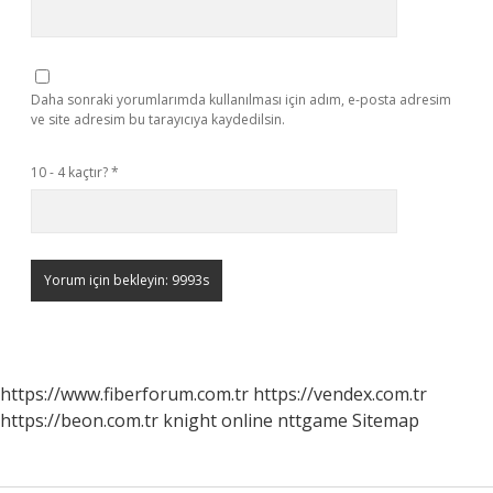
Daha sonraki yorumlarımda kullanılması için adım, e-posta adresim
ve site adresim bu tarayıcıya kaydedilsin.
10 - 4 kaçtır?
*
https://www.fiberforum.com.tr
https://vendex.com.tr
https://beon.com.tr
knight online
nttgame
Sitemap