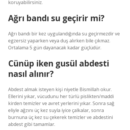
koruyabilirsiniz.
Ağrı bandı su geçirir mi?
Ağrı bandı bir kez uygulandığında su geçirmezdir ve
egzersiz yaparken veya duş alırken bile çıkmaz.
Ortalama 5 gün dayanacak kadar güçlüdür.
Cünüp iken gusül abdesti
nasıl alınır?
Abdest almak isteyen kişi niyetle Bismillah okur.
Ellerini yıkar, vücudunu her türlü pislikten/maddi
kirden temizler ve avret yerlerini yıkar. Sonra sağ
eliyle ağzını üç kez suyla iyice çalkalar, sonra
burnuna üç kez su çekerek temizler ve abdestini
abdest gibi tamamlar.