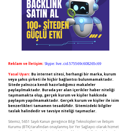
Reklam ve İletişim:
Skype: live:.cid.575569c608265c69
Yasal Uyarı:
Bu internet sitesi, herhangi bir marka, kurum
veya şahıs şirketi ile hiçbir bağlantısı bulunmamaktadır.
Sitede yalnızca kendi hazırladığımız makaleler
paylaşılmaktadır. Burada yer alan içerikler haber niteliği
taşımamakta olup, gerçek kurum ve kişiler hakkında
paylaşım yapılmamaktadır. Gerçek kurum ve kişiler ile isim
benzerlikleri tamamen tesadüfidir. Sitemizdeki bilgiler
taslak halindedir ve tavsiye niteliği taşımazlar.
Sitemiz, 5651 Sayılı Kanun gereğince Bilgi Teknolojileri ve İletişim
Kurumu (BTK) tarafından onaylanmış bir Yer Sağlayıcı olarak hizmet