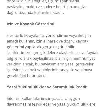
önceliklidir. Bu bilgiler, üçüncü şahıslarla
paylaşılmamakta ve sadece belirtilen amaçlar
doğrultusunda kullanılmaktadır.
İzin ve Kaynak Gösterimi:
Her türlü kopyalama, yönlendirme veya iletişim
amaçlı kullanım, izin alınarak ve doğru kaynak
gösterimi yapılarak gerçekleştirilebilir.
İçeriklerimizin geniş kitlelere ulaştırılması ve faydalı
bilgiler olarak paylaşılması bizim için memnuniyet
vericidir; ancak, bu paylaşımların yasal çerçeveler
içerisinde ve hak sahiplerinin onayı ile yapılması
gerektiğini hatırlatırız.
Yasal Yükümlülükler ve Sorumluluk Reddi:
Sitemiz, kullanıcılarımızın yasalara uygun
davranmasını teşvik eder ve yasal yükümlülüklere