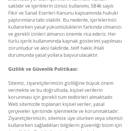
saklıdır ve içeriklerin izinsiz kullanımı, 5846 sayılı
Fikir ve Sanat Eserleri Kanunu kapsamında hukuki
yaptırımlara tabi olabilir. Bu nedenle, içeriklerinizi
kullanırken yasal yükümlülüklerin farkında olmanızı
ve gerekli izinleri almanızı önemle rica ederiz. Her
türlü içerik kullanımında kaynak gösterimi yapılması
zorunludur ve aksi takdirde, telif hakkı ihlali
durumunda yasal yollara başvurulacaktır.
Gizlilik ve Güvenlik Politikası:
Sitemiz, ziyaretçilerimizin gizliliğine büyük önem
vermekte ve bu doğrultuda, kişisel verilerin
korunması için gerekli tüm tedbirleri almaktadır.
Web sitemizde toplanan kişisel veriler, yasal
çerçeveler içerisinde işlenmekte ve korunmaktadır.
Ziyaretçilerimizin, sitemize üye olurken veya sitemizi
kullanırken sağladıkları bilgilerin güvenliği bizim için