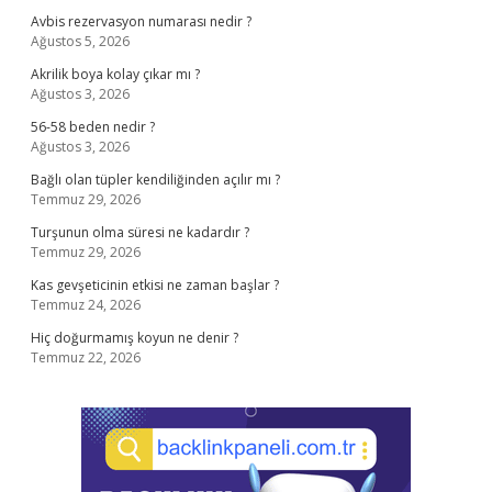
Avbis rezervasyon numarası nedir ?
Ağustos 5, 2026
Akrilik boya kolay çıkar mı ?
Ağustos 3, 2026
56-58 beden nedir ?
Ağustos 3, 2026
Bağlı olan tüpler kendiliğinden açılır mı ?
Temmuz 29, 2026
Turşunun olma süresi ne kadardır ?
Temmuz 29, 2026
Kas gevşeticinin etkisi ne zaman başlar ?
Temmuz 24, 2026
Hiç doğurmamış koyun ne denir ?
Temmuz 22, 2026