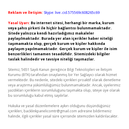
Reklam ve İletişim:
Skype: live:.cid.575569c608265c69
Yasal Uyarı:
Bu internet sitesi, herhangi bir marka, kurum
veya şahıs şirketi ile hiçbir bağlantısı bulunmamaktadır.
Sitede yalnızca kendi hazırladığımız makaleler
paylaşılmaktadır. Burada yer alan içerikler haber niteliği
taşımamakta olup, gerçek kurum ve kişiler hakkında
paylaşım yapılmamaktadır. Gerçek kurum ve kişiler ile isim
benzerlikleri tamamen tesadüfidir. Sitemizdeki bilgiler
taslak halindedir ve tavsiye niteliği taşımazlar.
Sitemiz, 5651 Sayılı Kanun gereğince Bilgi Teknolojileri ve İletişim
Kurumu (BTK) tarafından onaylanmış bir Yer Sağlayıcı olarak hizmet
vermektedir. Bu nedenle, sitedeki içerikleri proaktif olarak denetleme
veya araştırma yükümlülüğümüz bulunmamaktadır. Ancak, üyelerimiz
yazdıkları içeriklerin sorumluluğunu taşımakta olup, siteye üye olarak
bu sorumluluğu kabul etmiş sayılırlar.
Hukuka ve yasal düzenlemelere aykırı olduğunu düşündüğünüz
içerikleri,
backlinkpanelicomtr@gmail.com
adresine bildirmeniz
halinde, ilgili içerikler yasal süre içerisinde sitemizden kaldırılacaktır.