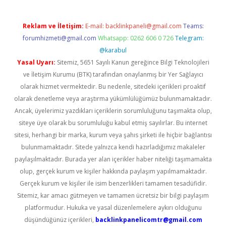
Reklam ve İletişim:
E-mail:
backlinkpaneli@gmail.com
Teams:
forumhizmeti@gmail.com
Whatsapp: 0262 606 0 726
Telegram:
@karabul
Yasal Uyarı:
Sitemiz, 5651 Sayılı Kanun gereğince Bilgi Teknolojileri
ve İletişim Kurumu (BTK) tarafından onaylanmış bir Yer Sağlayıcı
olarak hizmet vermektedir. Bu nedenle, sitedeki içerikleri proaktif
olarak denetleme veya araştırma yükümlülüğümüz bulunmamaktadır.
Ancak, üyelerimiz yazdıkları içeriklerin sorumluluğunu taşımakta olup,
siteye üye olarak bu sorumluluğu kabul etmiş sayılırlar. Bu internet
sitesi, herhangi bir marka, kurum veya şahıs şirketi ile hiçbir bağlantısı
bulunmamaktadır. Sitede yalnızca kendi hazırladığımız makaleler
paylaşılmaktadır. Burada yer alan içerikler haber niteliği taşımamakta
olup, gerçek kurum ve kişiler hakkında paylaşım yapılmamaktadır.
Gerçek kurum ve kişiler ile isim benzerlikleri tamamen tesadüfidir.
Sitemiz, kar amacı gütmeyen ve tamamen ücretsiz bir bilgi paylaşım
platformudur. Hukuka ve yasal düzenlemelere aykırı olduğunu
düşündüğünüz içerikleri,
backlinkpanelicomtr@gmail.com