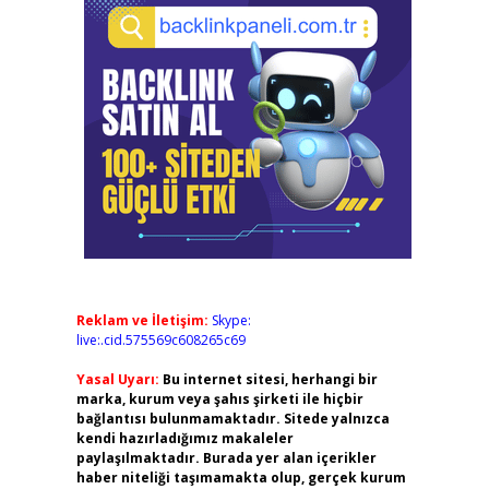
Reklam ve İletişim:
Skype:
live:.cid.575569c608265c69
Yasal Uyarı:
Bu internet sitesi, herhangi bir
marka, kurum veya şahıs şirketi ile hiçbir
bağlantısı bulunmamaktadır. Sitede yalnızca
kendi hazırladığımız makaleler
paylaşılmaktadır. Burada yer alan içerikler
haber niteliği taşımamakta olup, gerçek kurum