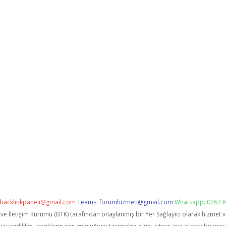
backlinkpaneli@gmail.com
Teams:
forumhizmeti@gmail.com
Whatsapp: 0262 6
i ve İletişim Kurumu (BTK) tarafından onaylanmış bir Yer Sağlayıcı olarak hizmet 