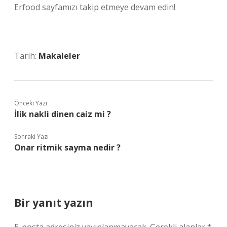
Erfood sayfamızı takip etmeye devam edin!
Tarih:
Makaleler
Önceki Yazı
İlik nakli dinen caiz mi ?
Sonraki Yazı
Onar ritmik sayma nedir ?
Bir yanıt yazın