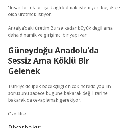
“İnsanlar tek bir işe bağlı kalmak istemiyor, küçük de
olsa üretmek istiyor.”
Antalya’daki üretim Bursa kadar büyük değil ama
daha dinamik ve girişimci bir yapı var.
Güneydoğu Anadolu’da
Sessiz Ama Köklü Bir
Gelenek
Türkiye’de ipek böcekçiliği en çok nerede yapılır?
sorusunu sadece bugüne bakarak değil, tarihe
bakarak da cevaplamak gerekiyor.
Özellikle
Diyarbakır