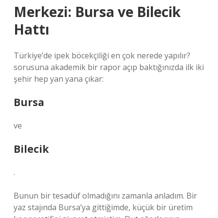
Merkezi: Bursa ve Bilecik
Hattı
Türkiye’de ipek böcekçiliği en çok nerede yapılır?
sorusuna akademik bir rapor açıp baktığınızda ilk iki
şehir hep yan yana çıkar:
Bursa
ve
Bilecik
.
Bunun bir tesadüf olmadığını zamanla anladım. Bir
yaz stajında Bursa’ya gittiğimde, küçük bir üretim