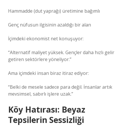
Hammadde (dut yaprağı) üretimine bağımlı
Genç nüfusun ilgisinin azaldığı bir alan
İçimdeki ekonomist net konuşuyor:
“Alternatif maliyet yüksek. Gençler daha hızlı gelir
getiren sektörlere yöneliyor.”
Ama içimdeki insan biraz itiraz ediyor:
“Belki de mesele sadece para değil. İnsanlar artık
mevsimsel, sabırlı işlere uzak.”
Köy Hatırası: Beyaz
Tepsilerin Sessizliği