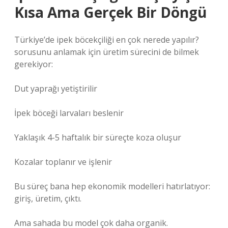
Kısa Ama Gerçek Bir Döngü
Türkiye’de ipek böcekçiliği en çok nerede yapılır?
sorusunu anlamak için üretim sürecini de bilmek
gerekiyor:
Dut yaprağı yetiştirilir
İpek böceği larvaları beslenir
Yaklaşık 4-5 haftalık bir süreçte koza oluşur
Kozalar toplanır ve işlenir
Bu süreç bana hep ekonomik modelleri hatırlatıyor:
giriş, üretim, çıktı.
Ama sahada bu model çok daha organik.