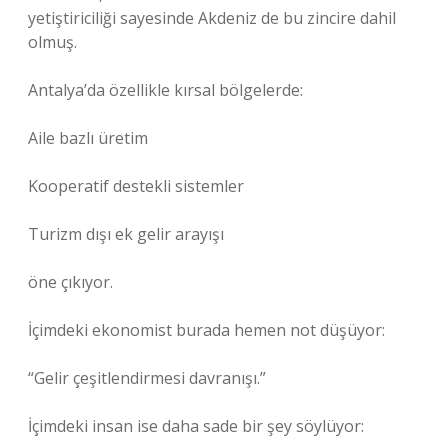
yetiştiriciliği sayesinde Akdeniz de bu zincire dahil
olmuş.
Antalya’da özellikle kırsal bölgelerde:
Aile bazlı üretim
Kooperatif destekli sistemler
Turizm dışı ek gelir arayışı
öne çıkıyor.
İçimdeki ekonomist burada hemen not düşüyor:
“Gelir çeşitlendirmesi davranışı.”
İçimdeki insan ise daha sade bir şey söylüyor: