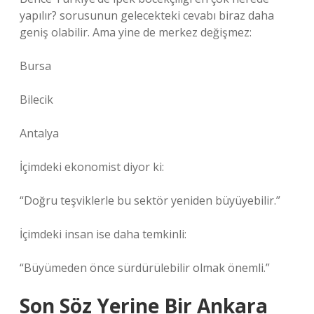
yapılır? sorusunun gelecekteki cevabı biraz daha
geniş olabilir. Ama yine de merkez değişmez:
Bursa
Bilecik
Antalya
İçimdeki ekonomist diyor ki:
“Doğru teşviklerle bu sektör yeniden büyüyebilir.”
İçimdeki insan ise daha temkinli:
“Büyümeden önce sürdürülebilir olmak önemli.”
Son Söz Yerine Bir Ankara