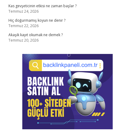
Kas gevşeticinin etkisi ne zaman başlar ?
Temmuz 24, 2026
Hiç doğurmamış koyun ne denir ?
Temmuz 22, 2026
Akaşik kayıt okumak ne demek ?
Temmuz 20, 2026