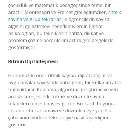
çocukluk ve matematik pedagojisinde temel bir
araçtır. Montessori ve Freinet gibi eğitimciler,
ritmik
sayma ve grup tekrarlar
ile öğrencilerin sayısal
algısını geliştirmeyi hedeflemişlerdir. Eğitim
psikologları, bu tekniklerin hafıza, dikkat ve
problem çözme becerilerini artırdığını belgelerle
göstermiştir.
Ritmin Dijitalleşmesi
Günümüzde onar ritmik sayma, dijital araçlar ve
uygulamalar sayesinde daha geniş bir kullanım alanı
bulmaktadır. Kodlama, algoritma geliştirme ve veri
analizi süreçlerinde, ritmik ve düzenli sayma
teknikleri temel bir işlev görür. Bu, tarih boyunca
insanın ritmi anlamaya ve düzenlemeye yönelik
çabasının modern teknolojiye nasıl taşındığını
gösterir.