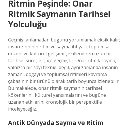
Ritmin Peşinde: Onar
Ritmik Saymanın Tarihsel
Yolculuğu
Geçmişi anlamadan bugünü yorumlamak eksik kalır;
insan zihninin ritim ve sayma ihtiyacı, toplumsal
düzeni ve kültürel gelişimi şekillendiren uzun bir
tarihsel süreçle iç içe geçmiştir. Onar ritmik sayma,
yalnızca bir sayı tekniği değil, aynı zamanda insanın
zamanı, doğayı ve toplumsal ritimleri kavrama
çabasının bir ürünü olarak tarih boyunca izlenebilir.
Bu makalede, onar ritmik saymanın tarihsel
kökenlerini, kültürel yansımalarını ve bugüne
uzanan etkilerini kronolojik bir perspektifle
inceleyeceğiz.
Antik Dünyada Sayma ve Ritim