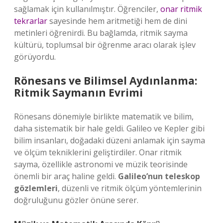
sağlamak için kullanılmıştır. Öğrenciler,
onar ritmik
tekrarlar
sayesinde hem aritmetiği hem de dini
metinleri öğrenirdi. Bu bağlamda, ritmik sayma
kültürü, toplumsal bir öğrenme aracı olarak işlev
görüyordu.
Rönesans ve Bilimsel Aydınlanma:
Ritmik Saymanın Evrimi
Rönesans dönemiyle birlikte matematik ve bilim,
daha sistematik bir hale geldi. Galileo ve Kepler gibi
bilim insanları, doğadaki düzeni anlamak için sayma
ve ölçüm tekniklerini geliştirdiler. Onar ritmik
sayma, özellikle astronomi ve müzik teorisinde
önemli bir araç haline geldi.
Galileo’nun teleskop
gözlemleri
, düzenli ve ritmik ölçüm yöntemlerinin
doğruluğunu gözler önüne serer.