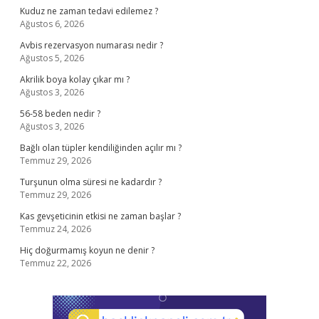
Kuduz ne zaman tedavi edilemez ?
Ağustos 6, 2026
Avbis rezervasyon numarası nedir ?
Ağustos 5, 2026
Akrilik boya kolay çıkar mı ?
Ağustos 3, 2026
56-58 beden nedir ?
Ağustos 3, 2026
Bağlı olan tüpler kendiliğinden açılır mı ?
Temmuz 29, 2026
Turşunun olma süresi ne kadardır ?
Temmuz 29, 2026
Kas gevşeticinin etkisi ne zaman başlar ?
Temmuz 24, 2026
Hiç doğurmamış koyun ne denir ?
Temmuz 22, 2026