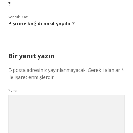
?
Sonraki Yazı
Pişirme kağıdı nasıl yapılır ?
Bir yanıt yazın
E-posta adresiniz yayınlanmayacak.
Gerekli alanlar
*
ile işaretlenmişlerdir
Yorum