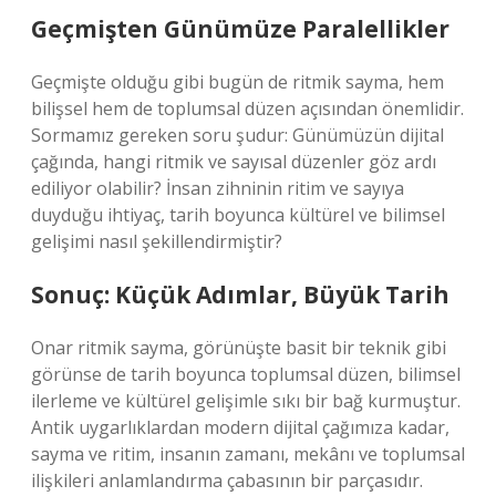
Geçmişten Günümüze Paralellikler
Geçmişte olduğu gibi bugün de ritmik sayma, hem
bilişsel hem de toplumsal düzen açısından önemlidir.
Sormamız gereken soru şudur: Günümüzün dijital
çağında, hangi ritmik ve sayısal düzenler göz ardı
ediliyor olabilir? İnsan zihninin ritim ve sayıya
duyduğu ihtiyaç, tarih boyunca kültürel ve bilimsel
gelişimi nasıl şekillendirmiştir?
Sonuç: Küçük Adımlar, Büyük Tarih
Onar ritmik sayma, görünüşte basit bir teknik gibi
görünse de tarih boyunca toplumsal düzen, bilimsel
ilerleme ve kültürel gelişimle sıkı bir bağ kurmuştur.
Antik uygarlıklardan modern dijital çağımıza kadar,
sayma ve ritim, insanın zamanı, mekânı ve toplumsal
ilişkileri anlamlandırma çabasının bir parçasıdır.