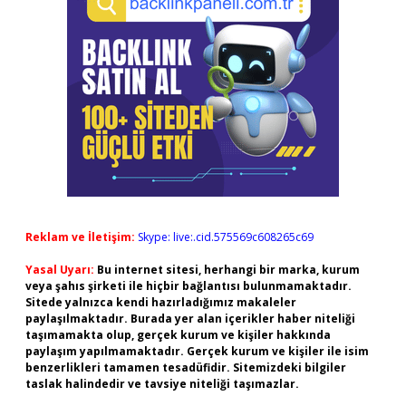
Reklam ve İletişim:
Skype: live:.cid.575569c608265c69
Yasal Uyarı:
Bu internet sitesi, herhangi bir marka, kurum
veya şahıs şirketi ile hiçbir bağlantısı bulunmamaktadır.
Sitede yalnızca kendi hazırladığımız makaleler
paylaşılmaktadır. Burada yer alan içerikler haber niteliği
taşımamakta olup, gerçek kurum ve kişiler hakkında
paylaşım yapılmamaktadır. Gerçek kurum ve kişiler ile isim
benzerlikleri tamamen tesadüfidir. Sitemizdeki bilgiler
taslak halindedir ve tavsiye niteliği taşımazlar.