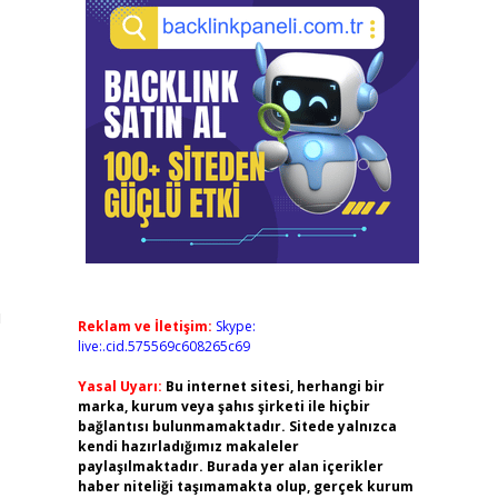
ı
Reklam ve İletişim:
Skype:
live:.cid.575569c608265c69
Yasal Uyarı:
Bu internet sitesi, herhangi bir
marka, kurum veya şahıs şirketi ile hiçbir
bağlantısı bulunmamaktadır. Sitede yalnızca
kendi hazırladığımız makaleler
paylaşılmaktadır. Burada yer alan içerikler
haber niteliği taşımamakta olup, gerçek kurum