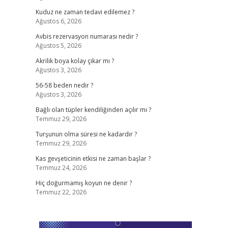
Kuduz ne zaman tedavi edilemez ?
Ağustos 6, 2026
Avbis rezervasyon numarası nedir ?
Ağustos 5, 2026
Akrilik boya kolay çıkar mı ?
Ağustos 3, 2026
56-58 beden nedir ?
Ağustos 3, 2026
Bağlı olan tüpler kendiliğinden açılır mı ?
Temmuz 29, 2026
Turşunun olma süresi ne kadardır ?
Temmuz 29, 2026
Kas gevşeticinin etkisi ne zaman başlar ?
Temmuz 24, 2026
Hiç doğurmamış koyun ne denir ?
Temmuz 22, 2026