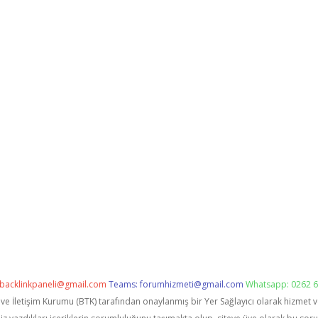
backlinkpaneli@gmail.com
Teams:
forumhizmeti@gmail.com
Whatsapp: 0262 6
i ve İletişim Kurumu (BTK) tarafından onaylanmış bir Yer Sağlayıcı olarak hizmet 