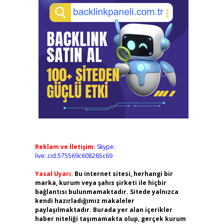
Reklam ve İletişim:
Skype:
live:.cid.575569c608265c69
Yasal Uyarı:
Bu internet sitesi, herhangi bir
marka, kurum veya şahıs şirketi ile hiçbir
bağlantısı bulunmamaktadır. Sitede yalnızca
kendi hazırladığımız makaleler
paylaşılmaktadır. Burada yer alan içerikler
haber niteliği taşımamakta olup, gerçek kurum