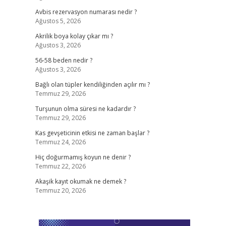
Avbis rezervasyon numarası nedir ?
Ağustos 5, 2026
Akrilik boya kolay çıkar mı ?
Ağustos 3, 2026
56-58 beden nedir ?
Ağustos 3, 2026
Bağlı olan tüpler kendiliğinden açılır mı ?
Temmuz 29, 2026
Turşunun olma süresi ne kadardır ?
Temmuz 29, 2026
Kas gevşeticinin etkisi ne zaman başlar ?
Temmuz 24, 2026
Hiç doğurmamış koyun ne denir ?
Temmuz 22, 2026
Akaşik kayıt okumak ne demek ?
Temmuz 20, 2026