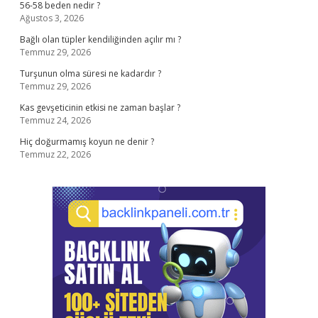
56-58 beden nedir ?
Ağustos 3, 2026
Bağlı olan tüpler kendiliğinden açılır mı ?
Temmuz 29, 2026
Turşunun olma süresi ne kadardır ?
Temmuz 29, 2026
Kas gevşeticinin etkisi ne zaman başlar ?
Temmuz 24, 2026
Hiç doğurmamış koyun ne denir ?
Temmuz 22, 2026