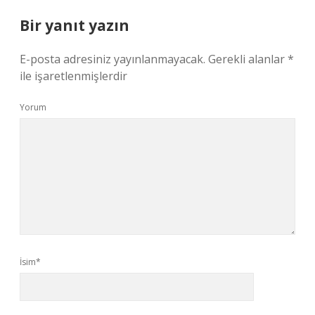
Bir yanıt yazın
E-posta adresiniz yayınlanmayacak.
Gerekli alanlar
*
ile işaretlenmişlerdir
Yorum
İsim*