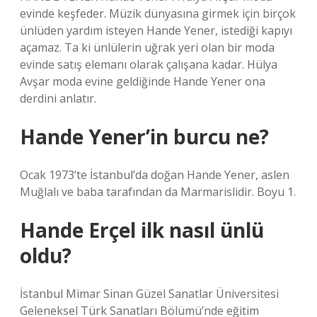
evinde keşfeder. Müzik dünyasına girmek için birçok
ünlüden yardım isteyen Hande Yener, istediği kapıyı
açamaz. Ta ki ünlülerin uğrak yeri olan bir moda
evinde satış elemanı olarak çalışana kadar. Hülya
Avşar moda evine geldiğinde Hande Yener ona
derdini anlatır.
Hande Yener’in burcu ne?
Ocak 1973’te İstanbul’da doğan Hande Yener, aslen
Muğlalı ve baba tarafından da Marmarislidir. Boyu 1.
Hande Erçel ilk nasıl ünlü
oldu?
İstanbul Mimar Sinan Güzel Sanatlar Üniversitesi
Geleneksel Türk Sanatları Bölümü’nde eğitim