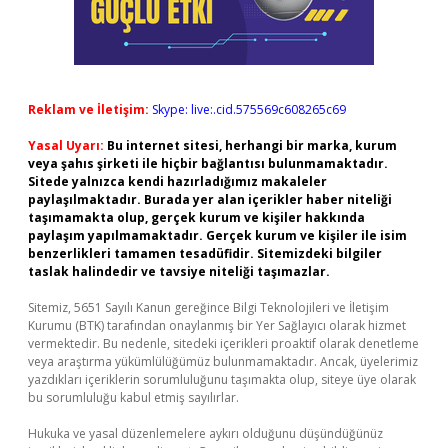
Reklam ve İletişim:
Skype: live:.cid.575569c608265c69
Yasal Uyarı:
Bu internet sitesi, herhangi bir marka, kurum
veya şahıs şirketi ile hiçbir bağlantısı bulunmamaktadır.
Sitede yalnızca kendi hazırladığımız makaleler
paylaşılmaktadır. Burada yer alan içerikler haber niteliği
taşımamakta olup, gerçek kurum ve kişiler hakkında
paylaşım yapılmamaktadır. Gerçek kurum ve kişiler ile isim
benzerlikleri tamamen tesadüfidir. Sitemizdeki bilgiler
taslak halindedir ve tavsiye niteliği taşımazlar.
Sitemiz, 5651 Sayılı Kanun gereğince Bilgi Teknolojileri ve İletişim
Kurumu (BTK) tarafından onaylanmış bir Yer Sağlayıcı olarak hizmet
vermektedir. Bu nedenle, sitedeki içerikleri proaktif olarak denetleme
veya araştırma yükümlülüğümüz bulunmamaktadır. Ancak, üyelerimiz
yazdıkları içeriklerin sorumluluğunu taşımakta olup, siteye üye olarak
bu sorumluluğu kabul etmiş sayılırlar.
Hukuka ve yasal düzenlemelere aykırı olduğunu düşündüğünüz