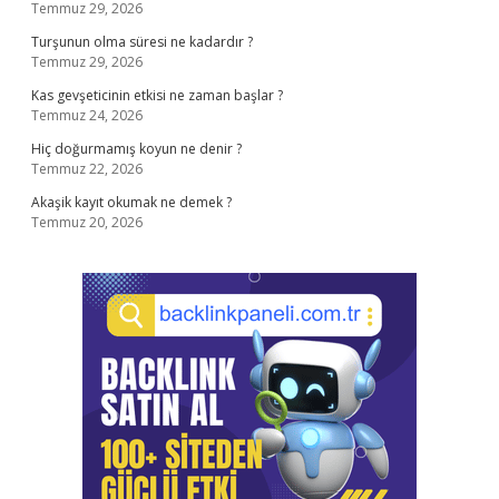
Temmuz 29, 2026
Turşunun olma süresi ne kadardır ?
Temmuz 29, 2026
Kas gevşeticinin etkisi ne zaman başlar ?
Temmuz 24, 2026
Hiç doğurmamış koyun ne denir ?
Temmuz 22, 2026
Akaşik kayıt okumak ne demek ?
Temmuz 20, 2026