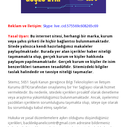
Reklam ve İletişim:
Skype: live:.cid.575569c608265c69
Yasal Uyarı:
Bu internet sitesi, herhangi bir marka, kurum
veya şahıs şirketi ile hiçbir bağlantısı bulunmamaktadır.
Sitede yalnızca kendi hazırladığımız makaleler
paylaşılmaktadır. Burada yer alan içerikler haber niteliği
taşımamakta olup, gerçek kurum ve kişiler hakkında
paylaşım yapılmamaktadır. Gerçek kurum ve kişiler ile isim
benzerlikleri tamamen tesadüfidir. Sitemizdeki bilgiler
taslak halindedir ve tavsiye niteliği taşımazlar.
Sitemiz, 5651 Sayılı Kanun gereğince Bilgi Teknolojileri ve İletişim
Kurumu (BTK) tarafından onaylanmış bir Yer Sağlayıcı olarak hizmet
vermektedir. Bu nedenle, sitedeki içerikleri proaktif olarak denetleme
veya araştırma yükümlülüğümüz bulunmamaktadır. Ancak, üyelerimiz
yazdıkları içeriklerin sorumluluğunu taşımakta olup, siteye üye olarak
bu sorumluluğu kabul etmiş sayılırlar.
Hukuka ve yasal düzenlemelere aykırı olduğunu düşündüğünüz
içerikleri,
backlinkpanelicomtr@gmail.com
adresine bildirmeniz