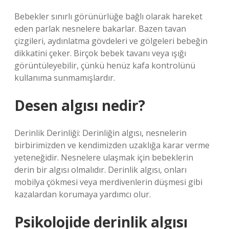
Bebekler sınırlı görünürlüğe bağlı olarak hareket
eden parlak nesnelere bakarlar. Bazen tavan
çizgileri, aydınlatma gövdeleri ve gölgeleri bebeğin
dikkatini çeker. Birçok bebek tavanı veya ışığı
görüntüleyebilir, çünkü henüz kafa kontrolünü
kullanıma sunmamışlardır.
Desen algısı nedir?
Derinlik Derinliği: Derinliğin algısı, nesnelerin
birbirimizden ve kendimizden uzaklığa karar verme
yeteneğidir. Nesnelere ulaşmak için bebeklerin
derin bir algısı olmalıdır. Derinlik algısı, onları
mobilya çökmesi veya merdivenlerin düşmesi gibi
kazalardan korumaya yardımcı olur.
Psikolojide derinlik algısı