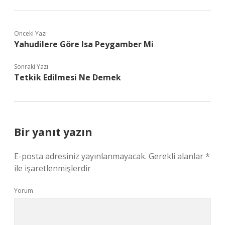
Önceki Yazı
Yahudilere Göre Isa Peygamber Mi
Sonraki Yazı
Tetkik Edilmesi Ne Demek
Bir yanıt yazın
E-posta adresiniz yayınlanmayacak.
Gerekli alanlar
*
ile işaretlenmişlerdir
Yorum