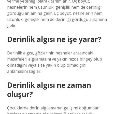
verme yeteneği olarak tanımlanır. Üç boyut,
nesnelerin hem uzunluk, genişlik hem de derinliği
gördüğü anlamına gelir. Üç boyut, nesnelerin hem
uzunluk, genişlik hem de derinliği gördüğü anlamına
gelir.
Derinlik algısı ne işe yarar?
Derinlik algısı, gözlerinin nesneler arasındaki
mesafeleri algılamasını ve yakınınızda bir şey olup
olmadığını veya size yakın olup olmadığını
anlamasını sağlar.
Derinlik algısı ne zaman
oluşur?
Çocuklarda derin algılamanın gelişimi doğumdan