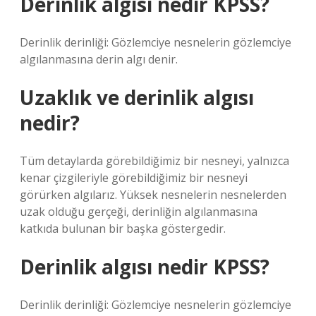
Derinlik algısı nedir KPSS?
Derinlik derinliği: Gözlemciye nesnelerin gözlemciye
algılanmasına derin algı denir.
Uzaklık ve derinlik algısı
nedir?
Tüm detaylarda görebildiğimiz bir nesneyi, yalnızca
kenar çizgileriyle görebildiğimiz bir nesneyi
görürken algılarız. Yüksek nesnelerin nesnelerden
uzak olduğu gerçeği, derinliğin algılanmasına
katkıda bulunan bir başka göstergedir.
Derinlik algısı nedir KPSS?
Derinlik derinliği: Gözlemciye nesnelerin gözlemciye