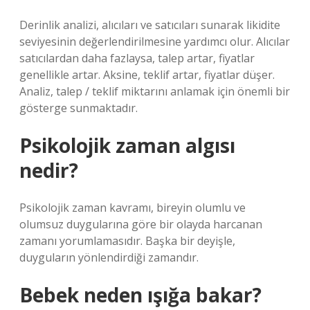
Derinlik analizi, alıcıları ve satıcıları sunarak likidite
seviyesinin değerlendirilmesine yardımcı olur. Alıcılar
satıcılardan daha fazlaysa, talep artar, fiyatlar
genellikle artar. Aksine, teklif artar, fiyatlar düşer.
Analiz, talep / teklif miktarını anlamak için önemli bir
gösterge sunmaktadır.
Psikolojik zaman algısı
nedir?
Psikolojik zaman kavramı, bireyin olumlu ve
olumsuz duygularına göre bir olayda harcanan
zamanı yorumlamasıdır. Başka bir deyişle,
duyguların yönlendirdiği zamandır.
Bebek neden ışığa bakar?