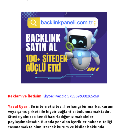
Reklam ve İletişim:
Skype: live:.cid.575569c608265c69
Yasal Uyarı:
Bu internet sitesi, herhangi bir marka, kurum
veya şahıs şirketi ile hiçbir bağlantısı bulunmamaktadır.
Sitede yalnızca kendi hazırladığımız makaleler
paylaşılmaktadır. Burada yer alan içerikler haber niteliği
taşımamakta olup, gerçek kurum ve kişiler hakkında