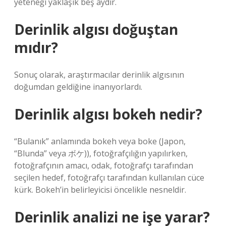
yeteneği yaklaşık beş aydır.
Derinlik algısı doğuştan
mıdır?
Sonuç olarak, araştırmacılar derinlik algısının
doğumdan geldiğine inanıyorlardı.
Derinlik algısı bokeh nedir?
“Bulanık” anlamında bokeh veya boke (Japon,
“Blunda” veya ボケ)), fotoğrafçılığın yapılırken,
fotoğrafçının amacı, odak, fotoğrafçı tarafından
seçilen hedef, fotoğrafçı tarafından kullanılan cüce
kürk. Bokeh’in belirleyicisi öncelikle nesneldir.
Derinlik analizi ne işe yarar?