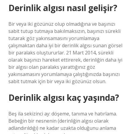
Derinlik algısı nasıl gelişir?
Bir veya iki gözünüz olup olmadığına ve başınızı
sabit tutup tutmaya bakılmaksızın, başınızı sürekli
tutarak göz yakınsamasını yorumlamaya
çalışmaktan daha iyi bir derinlik algısı sunan görsel
bir paralaks oluştururlar. 21 Mart 2014, sürekli
olarak başınızı hareket ettirerek, derinliğin daha iyi
bir algısı olan paralaks yarattığınız göz
yakınsamasını yorumlamaya çalıştığınızda başınızı
sabit tutmak için bir veya iki gözünüz olsun.
Derinlik algısı kaç yaşında?
Beş ila sekizinci ay: döşeme, tanıma ve hatırlama.
Bebeğin bir nesnenin (derinliğin algısı olarak
adlandırıldığı) ne kadar uzakta olduğunu anlama