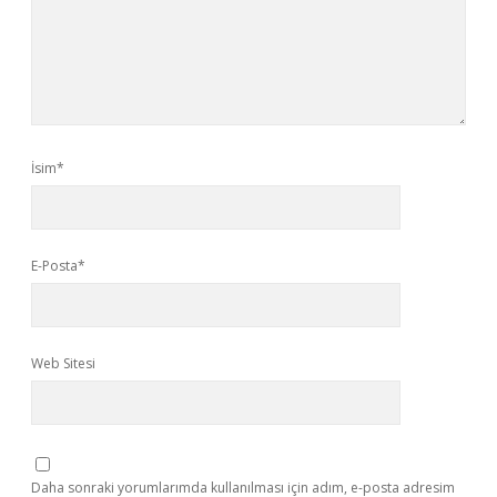
İsim*
E-Posta*
Web Sitesi
Daha sonraki yorumlarımda kullanılması için adım, e-posta adresim