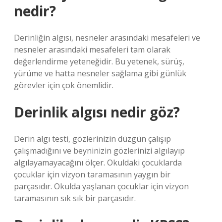
nedir?
Derinliğin algısı, nesneler arasındaki mesafeleri ve
nesneler arasındaki mesafeleri tam olarak
değerlendirme yeteneğidir. Bu yetenek, sürüş,
yürüme ve hatta nesneler sağlama gibi günlük
görevler için çok önemlidir.
Derinlik algısı nedir göz?
Derin algı testi, gözlerinizin düzgün çalışıp
çalışmadığını ve beyninizin gözlerinizi algılayıp
algılayamayacağını ölçer. Okuldaki çocuklarda
çocuklar için vizyon taramasının yaygın bir
parçasıdır. Okulda yaşlanan çocuklar için vizyon
taramasının sık sık bir parçasıdır.