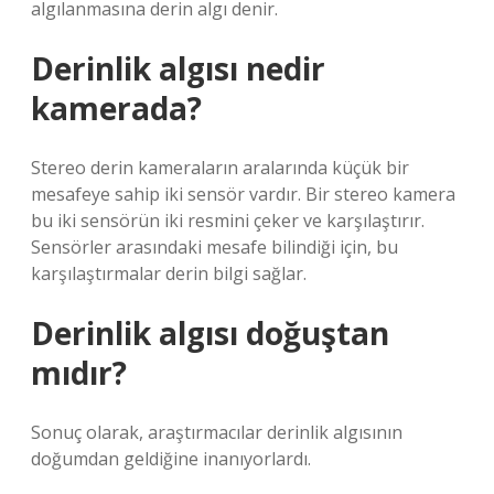
algılanmasına derin algı denir.
Derinlik algısı nedir
kamerada?
Stereo derin kameraların aralarında küçük bir
mesafeye sahip iki sensör vardır. Bir stereo kamera
bu iki sensörün iki resmini çeker ve karşılaştırır.
Sensörler arasındaki mesafe bilindiği için, bu
karşılaştırmalar derin bilgi sağlar.
Derinlik algısı doğuştan
mıdır?
Sonuç olarak, araştırmacılar derinlik algısının
doğumdan geldiğine inanıyorlardı.