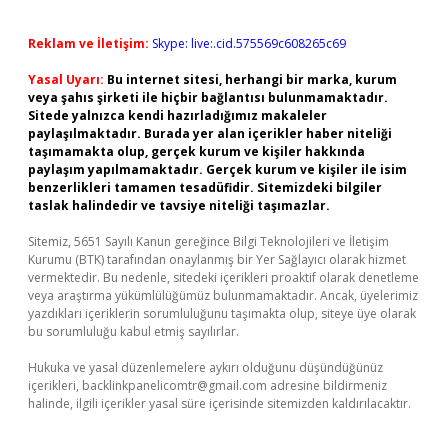
Reklam ve İletişim:
Skype: live:.cid.575569c608265c69
Yasal Uyarı:
Bu internet sitesi, herhangi bir marka, kurum
veya şahıs şirketi ile hiçbir bağlantısı bulunmamaktadır.
Sitede yalnızca kendi hazırladığımız makaleler
paylaşılmaktadır. Burada yer alan içerikler haber niteliği
taşımamakta olup, gerçek kurum ve kişiler hakkında
paylaşım yapılmamaktadır. Gerçek kurum ve kişiler ile isim
benzerlikleri tamamen tesadüfidir. Sitemizdeki bilgiler
taslak halindedir ve tavsiye niteliği taşımazlar.
Sitemiz, 5651 Sayılı Kanun gereğince Bilgi Teknolojileri ve İletişim
Kurumu (BTK) tarafından onaylanmış bir Yer Sağlayıcı olarak hizmet
vermektedir. Bu nedenle, sitedeki içerikleri proaktif olarak denetleme
veya araştırma yükümlülüğümüz bulunmamaktadır. Ancak, üyelerimiz
yazdıkları içeriklerin sorumluluğunu taşımakta olup, siteye üye olarak
bu sorumluluğu kabul etmiş sayılırlar.
Hukuka ve yasal düzenlemelere aykırı olduğunu düşündüğünüz
içerikleri,
backlinkpanelicomtr@gmail.com
adresine bildirmeniz
halinde, ilgili içerikler yasal süre içerisinde sitemizden kaldırılacaktır.