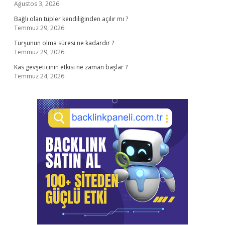
Ağustos 3, 2026
Bağlı olan tüpler kendiliğinden açılır mı ?
Temmuz 29, 2026
Turşunun olma süresi ne kadardır ?
Temmuz 29, 2026
Kas gevşeticinin etkisi ne zaman başlar ?
Temmuz 24, 2026