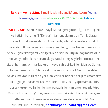
Reklam ve İletişim:
E-mail:
backlinkpaneli@gmail.com
Teams:
forumhizmeti@gmail.com
Whatsapp: 0262 606 0 726
Telegram:
@karabul
Yasal Uyarı:
Sitemiz, 5651 Sayılı Kanun gereğince Bilgi Teknolojileri
ve İletişim Kurumu (BTK) tarafından onaylanmış bir Yer Sağlayıcı
olarak hizmet vermektedir. Bu nedenle, sitedeki içerikleri proaktif
olarak denetleme veya araştırma yükümlülüğümüz bulunmamaktadır.
Ancak, üyelerimiz yazdıkları içeriklerin sorumluluğunu taşımakta olup,
siteye üye olarak bu sorumluluğu kabul etmiş sayılırlar. Bu internet
sitesi, herhangi bir marka, kurum veya şahıs şirketi ile hiçbir bağlantısı
bulunmamaktadır. Sitede yalnızca kendi hazırladığımız makaleler
paylaşılmaktadır. Burada yer alan içerikler haber niteliği taşımamakta
olup, gerçek kurum ve kişiler hakkında paylaşım yapılmamaktadır.
Gerçek kurum ve kişiler ile isim benzerlikleri tamamen tesadüfidir.
Sitemiz, kar amacı gütmeyen ve tamamen ücretsiz bir bilgi paylaşım
platformudur. Hukuka ve yasal düzenlemelere aykırı olduğunu
düşündüğünüz içerikleri,
backlinkpanelicomtr@gmail.com