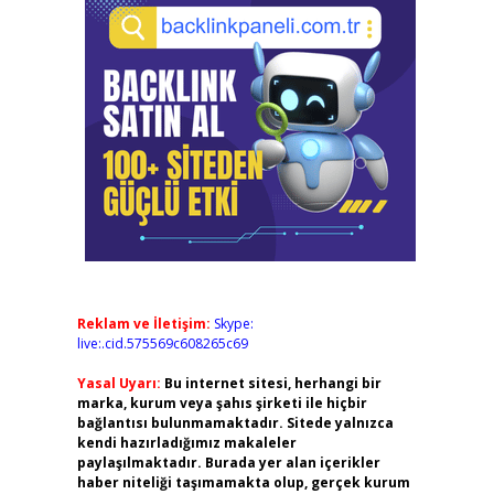
Reklam ve İletişim:
Skype:
live:.cid.575569c608265c69
Yasal Uyarı:
Bu internet sitesi, herhangi bir
marka, kurum veya şahıs şirketi ile hiçbir
bağlantısı bulunmamaktadır. Sitede yalnızca
kendi hazırladığımız makaleler
paylaşılmaktadır. Burada yer alan içerikler
haber niteliği taşımamakta olup, gerçek kurum