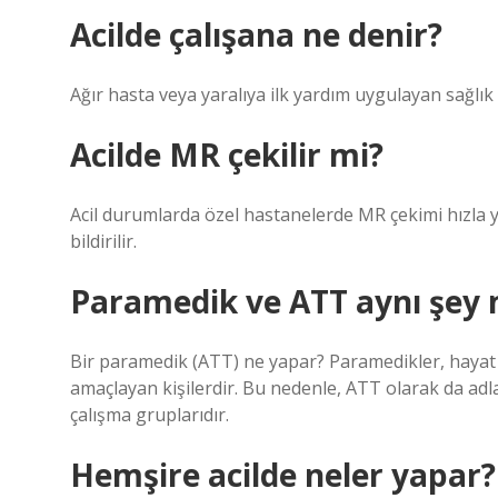
Acilde çalışana ne denir?
Ağır hasta veya yaralıya ilk yardım uygulayan sağlı
Acilde MR çekilir mi?
Acil durumlarda özel hastanelerde MR çekimi hızla 
bildirilir.
Paramedik ve ATT aynı şey 
Bir paramedik (ATT) ne yapar? Paramedikler, hayat 
amaçlayan kişilerdir. Bu nedenle, ATT olarak da adl
çalışma gruplarıdır.
Hemşire acilde neler yapar?