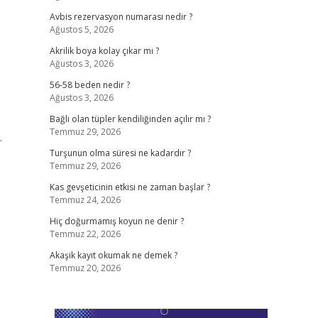
Avbis rezervasyon numarası nedir ?
Ağustos 5, 2026
Akrilik boya kolay çıkar mı ?
Ağustos 3, 2026
56-58 beden nedir ?
Ağustos 3, 2026
Bağlı olan tüpler kendiliğinden açılır mı ?
Temmuz 29, 2026
.
Turşunun olma süresi ne kadardır ?
Temmuz 29, 2026
Kas gevşeticinin etkisi ne zaman başlar ?
Temmuz 24, 2026
Hiç doğurmamış koyun ne denir ?
Temmuz 22, 2026
Akaşik kayıt okumak ne demek ?
Temmuz 20, 2026