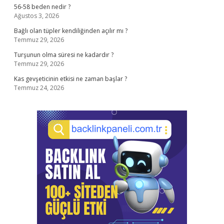
56-58 beden nedir ?
Ağustos 3, 2026
Bağlı olan tüpler kendiliğinden açılır mı ?
Temmuz 29, 2026
Turşunun olma süresi ne kadardır ?
Temmuz 29, 2026
Kas gevşeticinin etkisi ne zaman başlar ?
Temmuz 24, 2026