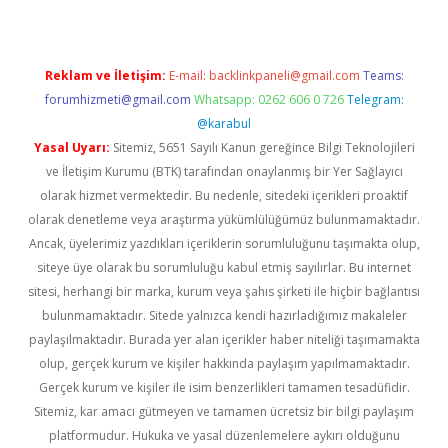
Reklam ve İletişim:
E-mail:
backlinkpaneli@gmail.com
Teams:
forumhizmeti@gmail.com
Whatsapp: 0262 606 0 726
Telegram:
@karabul
Yasal Uyarı:
Sitemiz, 5651 Sayılı Kanun gereğince Bilgi Teknolojileri
ve İletişim Kurumu (BTK) tarafından onaylanmış bir Yer Sağlayıcı
olarak hizmet vermektedir. Bu nedenle, sitedeki içerikleri proaktif
olarak denetleme veya araştırma yükümlülüğümüz bulunmamaktadır.
Ancak, üyelerimiz yazdıkları içeriklerin sorumluluğunu taşımakta olup,
siteye üye olarak bu sorumluluğu kabul etmiş sayılırlar. Bu internet
sitesi, herhangi bir marka, kurum veya şahıs şirketi ile hiçbir bağlantısı
bulunmamaktadır. Sitede yalnızca kendi hazırladığımız makaleler
paylaşılmaktadır. Burada yer alan içerikler haber niteliği taşımamakta
olup, gerçek kurum ve kişiler hakkında paylaşım yapılmamaktadır.
Gerçek kurum ve kişiler ile isim benzerlikleri tamamen tesadüfidir.
Sitemiz, kar amacı gütmeyen ve tamamen ücretsiz bir bilgi paylaşım
platformudur. Hukuka ve yasal düzenlemelere aykırı olduğunu