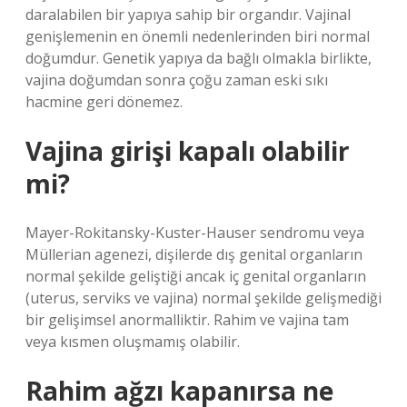
daralabilen bir yapıya sahip bir organdır. Vajinal
genişlemenin en önemli nedenlerinden biri normal
doğumdur. Genetik yapıya da bağlı olmakla birlikte,
vajina doğumdan sonra çoğu zaman eski sıkı
hacmine geri dönemez.
Vajina girişi kapalı olabilir
mi?
Mayer-Rokitansky-Kuster-Hauser sendromu veya
Müllerian agenezi, dişilerde dış genital organların
normal şekilde geliştiği ancak iç genital organların
(uterus, serviks ve vajina) normal şekilde gelişmediği
bir gelişimsel anormalliktir. Rahim ve vajina tam
veya kısmen oluşmamış olabilir.
Rahim ağzı kapanırsa ne