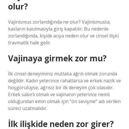
olur?
Vajinismus zorlandığında ne olur? Vajinismusta,
kasların kasılmasıyla giriş kapatılır. Bu nedenle
zorlandığında, kişide acıya neden olur ve cinsel ilişki
travmatik hale gelir.
Vajinaya girmek zor mu?
İlk cinsel deneyiminiz mutlaka ağrılı olmak zorunda
değildir. Kadın yeterince rahatlarsa ve erkek nazik ve
hoşgörülüyse, ağrısız bir ilk deneyim çok olasıdır.
Erkek sabırlı olmalı ve vajinanın yeterince nemli
olduğundan emin olmak için “ön sevişme” adı verilen
süreci uzatmalıdır.
İlk ilişkide neden zor girer?