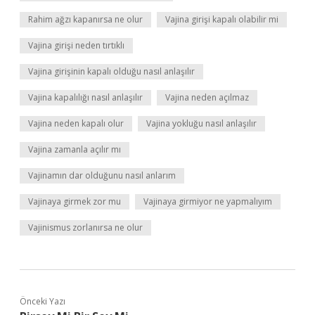
Rahim ağzı kapanırsa ne olur
Vajina girişi kapalı olabilir mi
Vajina girişi neden tırtıklı
Vajina girişinin kapalı olduğu nasıl anlaşılır
Vajina kapalılığı nasıl anlaşılır
Vajina neden açılmaz
Vajina neden kapalı olur
Vajina yokluğu nasıl anlaşılır
Vajina zamanla açılır mı
Vajinamın dar olduğunu nasıl anlarım
Vajinaya girmek zor mu
Vajinaya girmiyor ne yapmalıyım
Vajinismus zorlanırsa ne olur
Önceki Yazı