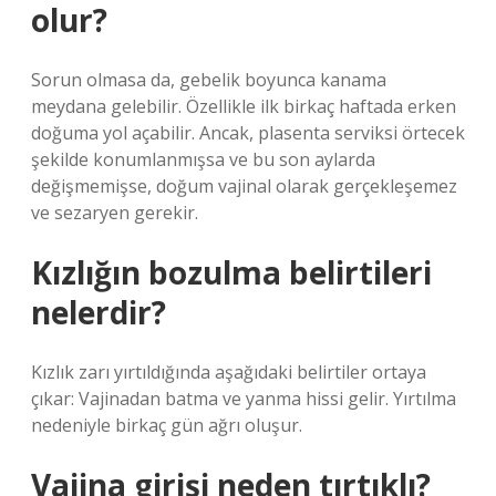
olur?
Sorun olmasa da, gebelik boyunca kanama
meydana gelebilir. Özellikle ilk birkaç haftada erken
doğuma yol açabilir. Ancak, plasenta serviksi örtecek
şekilde konumlanmışsa ve bu son aylarda
değişmemişse, doğum vajinal olarak gerçekleşemez
ve sezaryen gerekir.
Kızlığın bozulma belirtileri
nelerdir?
Kızlık zarı yırtıldığında aşağıdaki belirtiler ortaya
çıkar: Vajinadan batma ve yanma hissi gelir. Yırtılma
nedeniyle birkaç gün ağrı oluşur.
Vajina girişi neden tırtıklı?