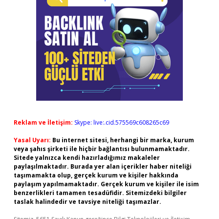
Reklam ve İletişim:
Skype: live:.cid.575569c608265c69
Yasal Uyarı:
Bu internet sitesi, herhangi bir marka, kurum
veya şahıs şirketi ile hiçbir bağlantısı bulunmamaktadır.
Sitede yalnızca kendi hazırladığımız makaleler
paylaşılmaktadır. Burada yer alan içerikler haber niteliği
taşımamakta olup, gerçek kurum ve kişiler hakkında
paylaşım yapılmamaktadır. Gerçek kurum ve kişiler ile isim
benzerlikleri tamamen tesadüfidir. Sitemizdeki bilgiler
taslak halindedir ve tavsiye niteliği taşımazlar.