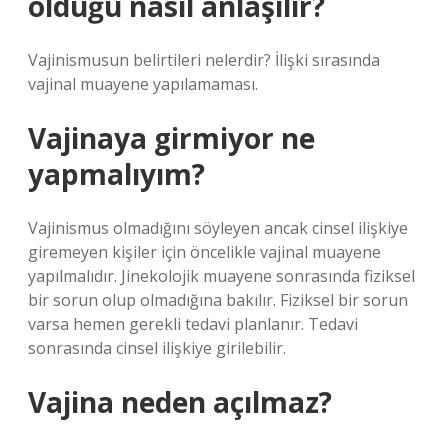
olduğu nasıl anlaşılır?
Vajinismusun belirtileri nelerdir? İlişki sırasında
vajinal muayene yapılamaması.
Vajinaya girmiyor ne
yapmalıyım?
Vajinismus olmadığını söyleyen ancak cinsel ilişkiye
giremeyen kişiler için öncelikle vajinal muayene
yapılmalıdır. Jinekolojik muayene sonrasında fiziksel
bir sorun olup olmadığına bakılır. Fiziksel bir sorun
varsa hemen gerekli tedavi planlanır. Tedavi
sonrasında cinsel ilişkiye girilebilir.
Vajina neden açılmaz?