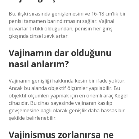
Bu, ilişki sırasında genişlemesini ve 16-18 cm’lik bir
penisi tamamen barındırmasını sağlar. Vajinal
duvarlar tırtıklı olduğundan, penisin her giriş
çıkışında cinsel zevk artar.
Vajinamın dar olduğunu
nasıl anlarım?
Vajinanın genişliği hakkında kesin bir ifade yoktur.
Ancak bu alanda objektif ölçümler yapılabilir. Bu
objektif ölçümleri yapmak için en önemli araç Kegel
cihazıdır. Bu cihaz sayesinde vajinanın kasılıp
gevşemesine bağlı olarak genişlik daha hassas bir
şekilde belirlenebilir.
Vajinismus zorlanırsa ne