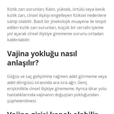
Kızlık zarı sorunları; Kalın, yüksek, örtülü veya kesik
kızlık zarı, cinsel ilişkiyi engelleyen fiziksel nedenlere
sahip olabilir. Basit bir jinekolojik muayene ile tespit
edilen kızlık zarı sorunları, küçük bir cerrahi işleme
yol açarak cinsel ilişkiye girememe sorunu ortadan
kaldırılabilir.
Vajina yokluğu nasıl
anlaşılır?
Göğüs ve saç gelişimine rağmen adet görmeme veya
adet döngüsü sırasında ara sıra ağrı. Genç
erişkinlikte cinsel ilişkiye girememe. Ayrıca idrar yolu
hastalıklarında vajinanın doğuştan yokluğundan
şüphelenilmesi.