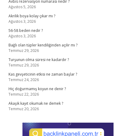
Avbis rezervasyon numarası nedir ?
Ağustos 5, 2026
Akrilik boya kolay çıkar mı ?
Ağustos 3, 2026
56-58 beden nedir ?
Ağustos 3, 2026
Bağlı olan tüpler kendiliğinden açılır mı ?
Temmuz 29, 2026
Turşunun olma süresi ne kadardır ?
Temmuz 29, 2026
Kas gevşeticinin etkisi ne zaman başlar ?
Temmuz 24, 2026
Hiç doğurmamış koyun ne denir ?
Temmuz 22, 2026
Akaşik kayıt okumak ne demek ?
Temmuz 20, 2026