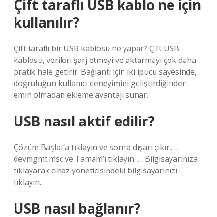
Çift taraflı USB kablo ne için
kullanılır?
Çift taraflı bir USB kablosu ne yapar? Çift USB
kablosu, verileri şarj etmeyi ve aktarmayı çok daha
pratik hale getirir. Bağlantı için iki ipucu sayesinde,
doğruluğun kullanıcı deneyimini geliştirdiğinden
emin olmadan ekleme avantajı sunar.
USB nasıl aktif edilir?
Çözüm Başlat’a tıklayın ve sonra dışarı çıkın. …
devmgmt.msc ve Tamam’ı tıklayın. … Bilgisayarınıza
tıklayarak cihaz yöneticisindeki bilgisayarınızı
tıklayın.
USB nasıl bağlanır?