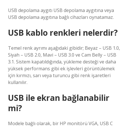
USB depolama aygıtı USB depolama aygıtına veya
USB depolama aygıtına bağlı cihazları oynatamaz.
USB kablo renkleri nelerdir?
Temel renk ayrımı aşağıdaki gibidir; Beyaz – USB 1.0,
Siyah – USB 2.0, Mavi – USB 3.0 ve Cam Belly – USB
3.1. Sistem kapatıldığında, yükleme desteği ve daha
yüksek performans gibi ek işlevleri görüntülemek
için kırmızı, sarı veya turuncu gibi renk işaretleri
kullanılır.
USB ile ekran bağlanabilir
mi?
Modele bağlı olarak, bir HP monitörü VGA, USB C