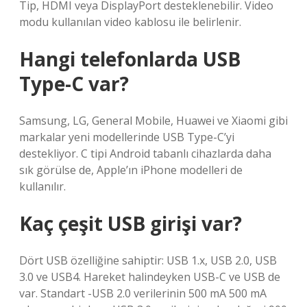
Tip, HDMI veya DisplayPort desteklenebilir. Video
modu kullanılan video kablosu ile belirlenir.
Hangi telefonlarda USB
Type-C var?
Samsung, LG, General Mobile, Huawei ve Xiaomi gibi
markalar yeni modellerinde USB Type-C’yi
destekliyor. C tipi Android tabanlı cihazlarda daha
sık görülse de, Apple’ın iPhone modelleri de
kullanılır.
Kaç çeşit USB girişi var?
Dört USB özelliğine sahiptir: USB 1.x, USB 2.0, USB
3.0 ve USB4. Hareket halindeyken USB-C ve USB de
var. Standart -USB 2.0 verilerinin 500 mA 500 mA