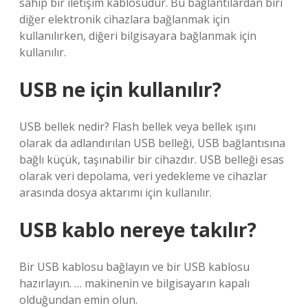
sahip bir iletişim kablosudur. Bu bağlantılardan biri
diğer elektronik cihazlara bağlanmak için
kullanılırken, diğeri bilgisayara bağlanmak için
kullanılır.
USB ne için kullanılır?
USB bellek nedir? Flash bellek veya bellek ışını
olarak da adlandırılan USB belleği, USB bağlantısına
bağlı küçük, taşınabilir bir cihazdır. USB belleği esas
olarak veri depolama, veri yedekleme ve cihazlar
arasında dosya aktarımı için kullanılır.
USB kablo nereye takılır?
Bir USB kablosu bağlayın ve bir USB kablosu
hazırlayın. … makinenin ve bilgisayarın kapalı
olduğundan emin olun.