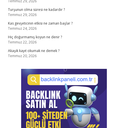
Temmuz 29, 2026
Turşunun olma süresi ne kadardır ?
Temmuz 29, 2026
Kas gevşeticinin etkisi ne zaman başlar ?
Temmuz 24, 2026
Hiç doğurmamış koyun ne denir ?
Temmuz 22, 2026
Akaşik kayıt okumak ne demek ?
Temmuz 20, 2026