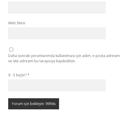
Web Sitesi
Daha sonraki yorumlarımda kullanılması için adım, e-posta adresim
ve site adresim bu tarayıcıya kaydedilsin.
9 - 5 kaçtır?
*