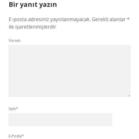
Bir yanıt yazın
E-posta adresiniz yayınlanmayacak.
Gerekli alanlar
*
ile işaretlenmişlerdir
Yorum
İsim*
E-Posta*