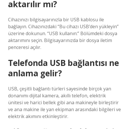
aktarılır mı?
Cihazınızı bilgisayarınızla bir USB kablosu ile
bağlayın. Cihazınızdaki “Bu cihazı USB’den yükleyin”
üzerine dokunun. “USB kullanın:” Bölümdeki dosya
aktarımını seçin. Bilgisayarınızda bir dosya iletim
penceresi açılır.
Telefonda USB bağlantısı ne
anlama gelir?
USB, çeşitli bağlantı türleri sayesinde birçok yan
donanımı dijital kamera, akıllı telefon, elektrik
ünitesi ve harici bellek gibi ana makineyle birleştirir
ve ana makine ile yan ekipman arasındaki bilgileri ve
elektrik akımını etkinleştirir.