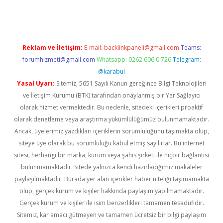
Reklam ve İletişim:
E-mail:
backlinkpaneli@gmail.com
Teams:
forumhizmeti@gmail.com
Whatsapp: 0262 606 0 726
Telegram:
@karabul
Yasal Uyarı:
Sitemiz, 5651 Sayılı Kanun gereğince Bilgi Teknolojileri
ve İletişim Kurumu (BTK) tarafından onaylanmış bir Yer Sağlayıcı
olarak hizmet vermektedir. Bu nedenle, sitedeki içerikleri proaktif
olarak denetleme veya araştırma yükümlülüğümüz bulunmamaktadır.
Ancak, üyelerimiz yazdıkları içeriklerin sorumluluğunu taşımakta olup,
siteye üye olarak bu sorumluluğu kabul etmiş sayılırlar. Bu internet
sitesi, herhangi bir marka, kurum veya şahıs şirketi ile hiçbir bağlantısı
bulunmamaktadır. Sitede yalnızca kendi hazırladığımız makaleler
paylaşılmaktadır. Burada yer alan içerikler haber niteliği taşımamakta
olup, gerçek kurum ve kişiler hakkında paylaşım yapılmamaktadır.
Gerçek kurum ve kişiler ile isim benzerlikleri tamamen tesadüfidir.
Sitemiz, kar amacı gütmeyen ve tamamen ücretsiz bir bilgi paylaşım