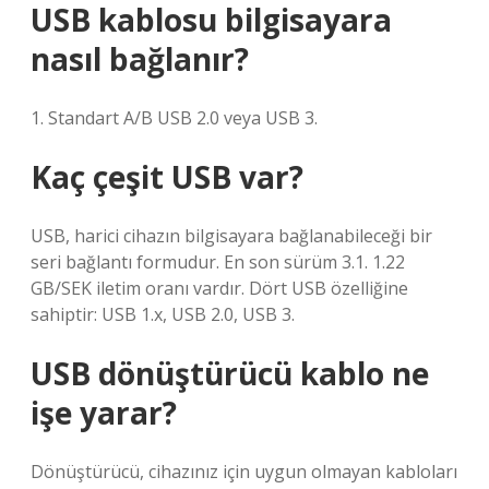
USB kablosu bilgisayara
nasıl bağlanır?
1. Standart A/B USB 2.0 veya USB 3.
Kaç çeşit USB var?
USB, harici cihazın bilgisayara bağlanabileceği bir
seri bağlantı formudur. En son sürüm 3.1. 1.22
GB/SEK iletim oranı vardır. Dört USB özelliğine
sahiptir: USB 1.x, USB 2.0, USB 3.
USB dönüştürücü kablo ne
işe yarar?
Dönüştürücü, cihazınız için uygun olmayan kabloları