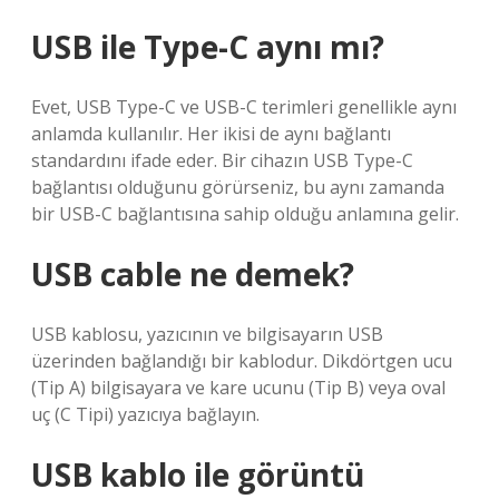
USB ile Type-C aynı mı?
Evet, USB Type-C ve USB-C terimleri genellikle aynı
anlamda kullanılır. Her ikisi de aynı bağlantı
standardını ifade eder. Bir cihazın USB Type-C
bağlantısı olduğunu görürseniz, bu aynı zamanda
bir USB-C bağlantısına sahip olduğu anlamına gelir.
USB cable ne demek?
USB kablosu, yazıcının ve bilgisayarın USB
üzerinden bağlandığı bir kablodur. Dikdörtgen ucu
(Tip A) bilgisayara ve kare ucunu (Tip B) veya oval
uç (C Tipi) yazıcıya bağlayın.
USB kablo ile görüntü