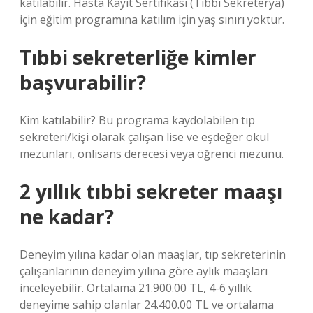
katılabilir. Hasta Kayıt Sertifikası (Tıbbi Sekreterya)
için eğitim programına katılım için yaş sınırı yoktur.
Tıbbi sekreterliğe kimler
başvurabilir?
Kim katılabilir? Bu programa kaydolabilen tıp
sekreteri/kişi olarak çalışan lise ve eşdeğer okul
mezunları, önlisans derecesi veya öğrenci mezunu.
2 yıllık tıbbi sekreter maaşı
ne kadar?
Deneyim yılına kadar olan maaşlar, tıp sekreterinin
çalışanlarının deneyim yılına göre aylık maaşları
inceleyebilir. Ortalama 21.900.00 TL, 4-6 yıllık
deneyime sahip olanlar 24.400.00 TL ve ortalama