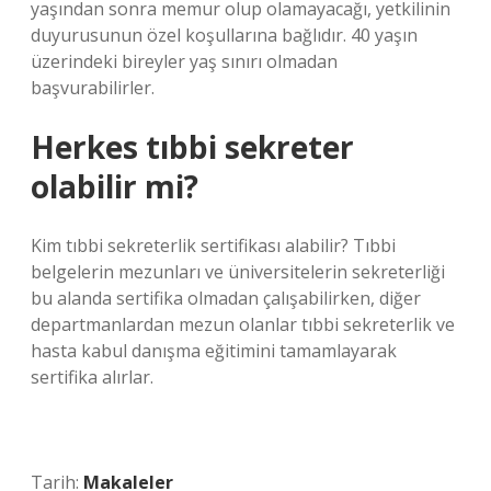
yaşından sonra memur olup olamayacağı, yetkilinin
duyurusunun özel koşullarına bağlıdır. 40 yaşın
üzerindeki bireyler yaş sınırı olmadan
başvurabilirler.
Herkes tıbbi sekreter
olabilir mi?
Kim tıbbi sekreterlik sertifikası alabilir? Tıbbi
belgelerin mezunları ve üniversitelerin sekreterliği
bu alanda sertifika olmadan çalışabilirken, diğer
departmanlardan mezun olanlar tıbbi sekreterlik ve
hasta kabul danışma eğitimini tamamlayarak
sertifika alırlar.
Tarih:
Makaleler