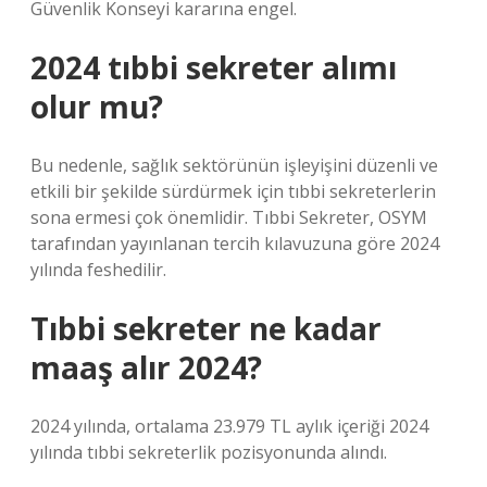
Güvenlik Konseyi kararına engel.
2024 tıbbi sekreter alımı
olur mu?
Bu nedenle, sağlık sektörünün işleyişini düzenli ve
etkili bir şekilde sürdürmek için tıbbi sekreterlerin
sona ermesi çok önemlidir. Tıbbi Sekreter, OSYM
tarafından yayınlanan tercih kılavuzuna göre 2024
yılında feshedilir.
Tıbbi sekreter ne kadar
maaş alır 2024?
2024 yılında, ortalama 23.979 TL aylık içeriği 2024
yılında tıbbi sekreterlik pozisyonunda alındı.