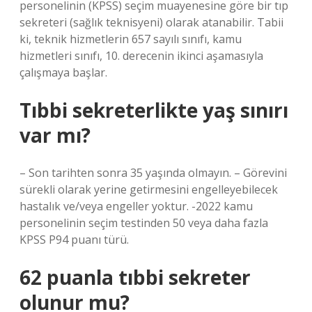
personelinin (KPSS) seçim muayenesine göre bir tıp
sekreteri (sağlık teknisyeni) olarak atanabilir. Tabii
ki, teknik hizmetlerin 657 sayılı sınıfı, kamu
hizmetleri sınıfı, 10. derecenin ikinci aşamasıyla
çalışmaya başlar.
Tıbbi sekreterlikte yaş sınırı
var mı?
– Son tarihten sonra 35 yaşında olmayın. – Görevini
sürekli olarak yerine getirmesini engelleyebilecek
hastalık ve/veya engeller yoktur. -2022 kamu
personelinin seçim testinden 50 veya daha fazla
KPSS P94 puanı türü.
62 puanla tıbbi sekreter
olunur mu?