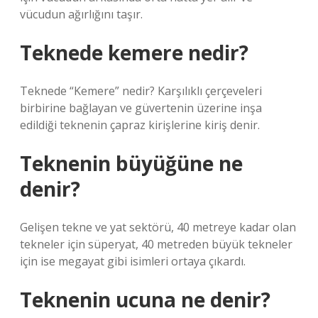
vücudun ağırlığını taşır.
Teknede kemere nedir?
Teknede “Kemere” nedir? Karşılıklı çerçeveleri
birbirine bağlayan ve güvertenin üzerine inşa
edildiği teknenin çapraz kirişlerine kiriş denir.
Teknenin büyüğüne ne
denir?
Gelişen tekne ve yat sektörü, 40 metreye kadar olan
tekneler için süperyat, 40 metreden büyük tekneler
için ise megayat gibi isimleri ortaya çıkardı.
Teknenin ucuna ne denir?