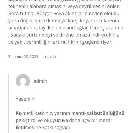
teknenin alabora olmasını veya devrilmesini önler.
Rota tutma : Rüzgar veya akıntıların neden olduğu
yana doğru sürüklenmeye karşı koyarak teknenin
amaçlanan rotayı korumasını sağlar. Direnç azaltma
: Sudaki sürtünmeyi ve direnci en aza indirerek hız
ve yakıt verimliliğini artırır. fikrini güçlendiriyor.
Temmuz 23, 2025
Yanıtla
admin
Yasemin!
Kıymetli katkınız, yazının mantıksal
bütünlüğünü
pekiştirdi ve okuyucuya daha
açık
bir mesaj
iletilmesine katkı sağladı.