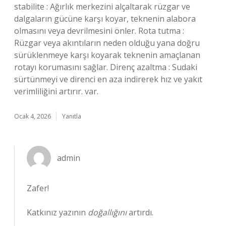
stabilite : Ağırlık merkezini alçaltarak rüzgar ve
dalgaların gücüne karşı koyar, teknenin alabora
olmasını veya devrilmesini önler. Rota tutma :
Rüzgar veya akıntıların neden olduğu yana doğru
sürüklenmeye karşı koyarak teknenin amaçlanan
rotayı korumasını sağlar. Direnç azaltma : Sudaki
sürtünmeyi ve direnci en aza indirerek hız ve yakıt
verimliliğini artırır. var.
Ocak 4, 2026
Yanıtla
admin
Zafer!
Katkınız yazının
doğallığını
artırdı.