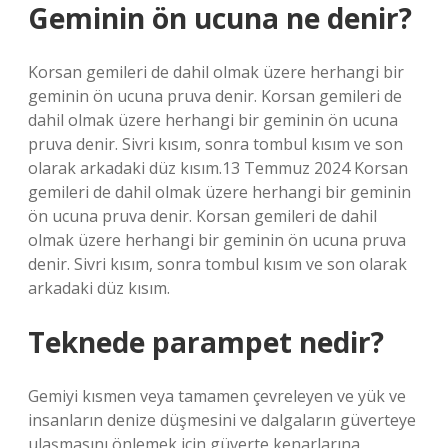
Geminin ön ucuna ne denir?
Korsan gemileri de dahil olmak üzere herhangi bir
geminin ön ucuna pruva denir. Korsan gemileri de
dahil olmak üzere herhangi bir geminin ön ucuna
pruva denir. Sivri kısım, sonra tombul kısım ve son
olarak arkadaki düz kısım.13 Temmuz 2024 Korsan
gemileri de dahil olmak üzere herhangi bir geminin
ön ucuna pruva denir. Korsan gemileri de dahil
olmak üzere herhangi bir geminin ön ucuna pruva
denir. Sivri kısım, sonra tombul kısım ve son olarak
arkadaki düz kısım.
Teknede parampet nedir?
Gemiyi kısmen veya tamamen çevreleyen ve yük ve
insanların denize düşmesini ve dalgaların güverteye
ulaşmasını önlemek için güverte kenarlarına