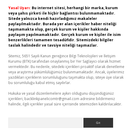
Yasal Uyarı:
Bu internet sitesi, herhangi bir marka, kurum
veya şahıs şirketi ile hiçbir bağlantısı bulunmamaktadır.
Sitede yalnızca kendi hazırladığımız makaleler
paylaşılmaktadır. Burada yer alan içerikler haber niteliği
taşımamakta olup, gerçek kurum ve kişiler hakkında
paylaşım yapılmamaktadır. Gerçek kurum ve kişiler ile isim
benzerlikleri tamamen tesadüfidir. Sitemizdeki bilgiler
taslak halindedir ve tavsiye niteliği taşımazlar.
Sitemiz, 5651 Sayılı Kanun gereğince Bilgi Teknolojileri ve İletişim
Kurumu (BTK) tarafından onaylanmış bir Yer Sağlayıcı olarak hizmet
vermektedir. Bu nedenle, sitedeki içerikleri proaktif olarak denetleme
veya araştırma yükümlülüğümüz bulunmamaktadır. Ancak, üyelerimiz
yazdıkları içeriklerin sorumluluğunu taşımakta olup, siteye üye olarak
bu sorumluluğu kabul etmiş sayılırlar.
Hukuka ve yasal düzenlemelere aykırı olduğunu düşündüğünüz
içerikleri,
backlinkpanelicomtr@gmail.com
adresine bildirmeniz
halinde, ilgili içerikler yasal süre içerisinde sitemizden kaldırılacaktır.
Arama