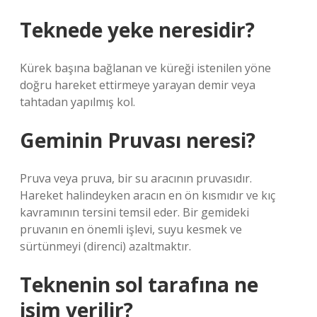
Teknede yeke neresidir?
Kürek başına bağlanan ve küreği istenilen yöne
doğru hareket ettirmeye yarayan demir veya
tahtadan yapılmış kol.
Geminin Pruvası neresi?
Pruva veya pruva, bir su aracının pruvasıdır.
Hareket halindeyken aracın en ön kısmıdır ve kıç
kavramının tersini temsil eder. Bir gemideki
pruvanın en önemli işlevi, suyu kesmek ve
sürtünmeyi (direnci) azaltmaktır.
Teknenin sol tarafına ne
isim verilir?