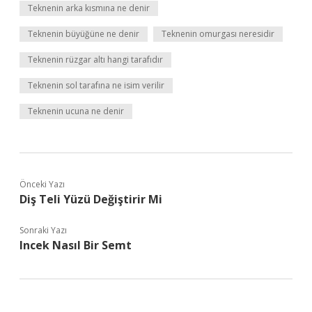
Teknenin arka kısmına ne denir
Teknenin büyüğüne ne denir
Teknenin omurgası neresidir
Teknenin rüzgar altı hangi tarafıdır
Teknenin sol tarafına ne isim verilir
Teknenin ucuna ne denir
Önceki Yazı
Diş Teli Yüzü Değiştirir Mi
Sonraki Yazı
Incek Nasıl Bir Semt