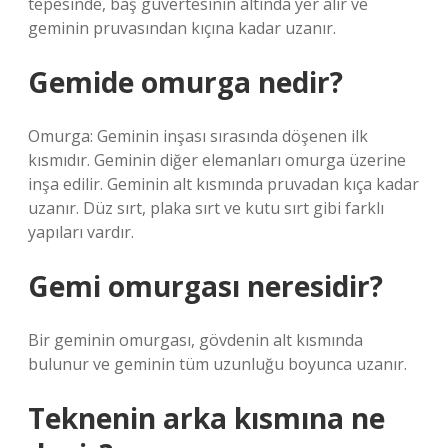
tepesinde, baş güvertesinin altında yer alır ve
geminin pruvasından kıçına kadar uzanır.
Gemide omurga nedir?
Omurga: Geminin inşası sırasında döşenen ilk
kısmıdır. Geminin diğer elemanları omurga üzerine
inşa edilir. Geminin alt kısmında pruvadan kıça kadar
uzanır. Düz sırt, plaka sırt ve kutu sırt gibi farklı
yapıları vardır.
Gemi omurgası neresidir?
Bir geminin omurgası, gövdenin alt kısmında
bulunur ve geminin tüm uzunluğu boyunca uzanır.
Teknenin arka kısmına ne