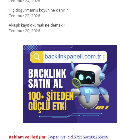
Temmuz 24, 2026
Hiç doğurmamış koyun ne denir ?
Temmuz 22, 2026
Akaşik kayıt okumak ne demek ?
Temmuz 20, 2026
Reklam ve İletişim:
Skype: live:.cid.575569c608265c69