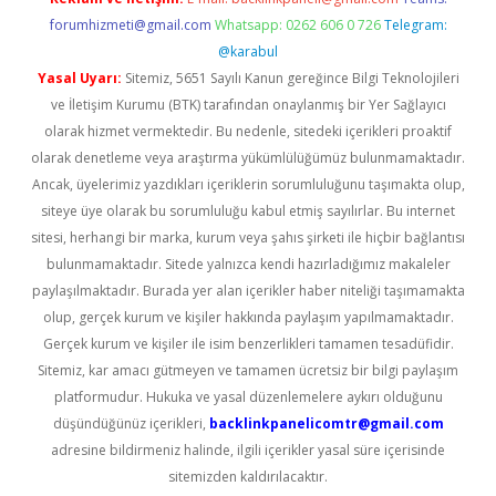
forumhizmeti@gmail.com
Whatsapp: 0262 606 0 726
Telegram:
@karabul
Yasal Uyarı:
Sitemiz, 5651 Sayılı Kanun gereğince Bilgi Teknolojileri
ve İletişim Kurumu (BTK) tarafından onaylanmış bir Yer Sağlayıcı
olarak hizmet vermektedir. Bu nedenle, sitedeki içerikleri proaktif
olarak denetleme veya araştırma yükümlülüğümüz bulunmamaktadır.
Ancak, üyelerimiz yazdıkları içeriklerin sorumluluğunu taşımakta olup,
siteye üye olarak bu sorumluluğu kabul etmiş sayılırlar. Bu internet
sitesi, herhangi bir marka, kurum veya şahıs şirketi ile hiçbir bağlantısı
bulunmamaktadır. Sitede yalnızca kendi hazırladığımız makaleler
paylaşılmaktadır. Burada yer alan içerikler haber niteliği taşımamakta
olup, gerçek kurum ve kişiler hakkında paylaşım yapılmamaktadır.
Gerçek kurum ve kişiler ile isim benzerlikleri tamamen tesadüfidir.
Sitemiz, kar amacı gütmeyen ve tamamen ücretsiz bir bilgi paylaşım
platformudur. Hukuka ve yasal düzenlemelere aykırı olduğunu
düşündüğünüz içerikleri,
backlinkpanelicomtr@gmail.com
adresine bildirmeniz halinde, ilgili içerikler yasal süre içerisinde
sitemizden kaldırılacaktır.