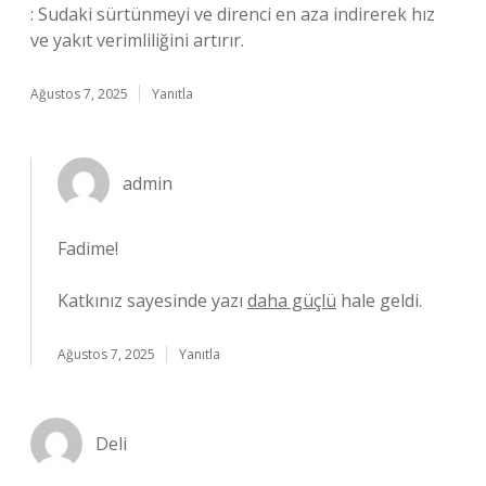
: Sudaki sürtünmeyi ve direnci en aza indirerek hız
ve yakıt verimliliğini artırır.
Ağustos 7, 2025
Yanıtla
admin
Fadime!
Katkınız sayesinde yazı
daha güçlü
hale geldi.
Ağustos 7, 2025
Yanıtla
Deli