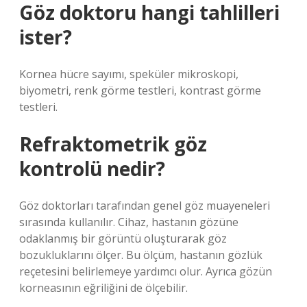
Göz doktoru hangi tahlilleri
ister?
Kornea hücre sayımı, speküler mikroskopi,
biyometri, renk görme testleri, kontrast görme
testleri.
Refraktometrik göz
kontrolü nedir?
Göz doktorları tarafından genel göz muayeneleri
sırasında kullanılır. Cihaz, hastanın gözüne
odaklanmış bir görüntü oluşturarak göz
bozukluklarını ölçer. Bu ölçüm, hastanın gözlük
reçetesini belirlemeye yardımcı olur. Ayrıca gözün
korneasının eğriliğini de ölçebilir.