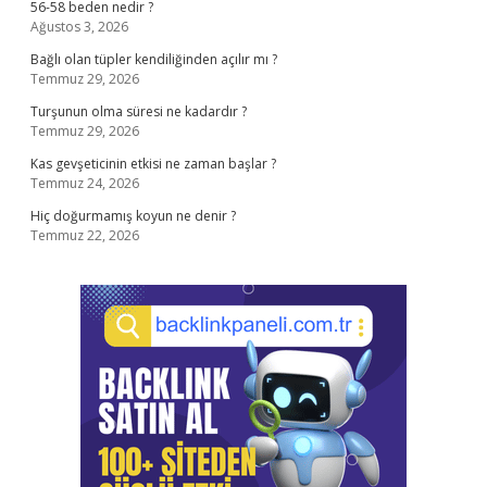
56-58 beden nedir ?
Ağustos 3, 2026
Bağlı olan tüpler kendiliğinden açılır mı ?
Temmuz 29, 2026
Turşunun olma süresi ne kadardır ?
Temmuz 29, 2026
Kas gevşeticinin etkisi ne zaman başlar ?
Temmuz 24, 2026
Hiç doğurmamış koyun ne denir ?
Temmuz 22, 2026