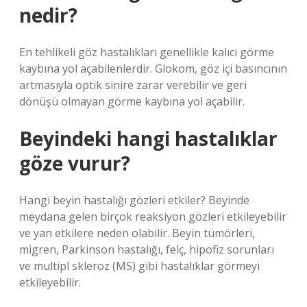
nedir?
En tehlikeli göz hastalıkları genellikle kalıcı görme
kaybına yol açabilenlerdir. Glokom, göz içi basıncının
artmasıyla optik sinire zarar verebilir ve geri
dönüşü olmayan görme kaybına yol açabilir.
Beyindeki hangi hastalıklar
göze vurur?
​Hangi beyin hastalığı gözleri etkiler? Beyinde
meydana gelen birçok reaksiyon gözleri etkileyebilir
ve yan etkilere neden olabilir. Beyin tümörleri,
migren, Parkinson hastalığı, felç, hipofiz sorunları
ve multipl skleroz (MS) gibi hastalıklar görmeyi
etkileyebilir.