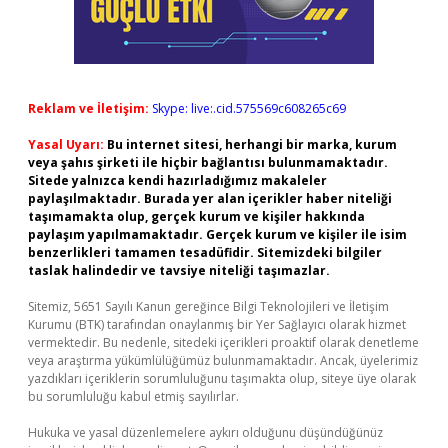
Reklam ve İletişim:
Skype: live:.cid.575569c608265c69
Yasal Uyarı:
Bu internet sitesi, herhangi bir marka, kurum
veya şahıs şirketi ile hiçbir bağlantısı bulunmamaktadır.
Sitede yalnızca kendi hazırladığımız makaleler
paylaşılmaktadır. Burada yer alan içerikler haber niteliği
taşımamakta olup, gerçek kurum ve kişiler hakkında
paylaşım yapılmamaktadır. Gerçek kurum ve kişiler ile isim
benzerlikleri tamamen tesadüfidir. Sitemizdeki bilgiler
taslak halindedir ve tavsiye niteliği taşımazlar.
Sitemiz, 5651 Sayılı Kanun gereğince Bilgi Teknolojileri ve İletişim
Kurumu (BTK) tarafından onaylanmış bir Yer Sağlayıcı olarak hizmet
vermektedir. Bu nedenle, sitedeki içerikleri proaktif olarak denetleme
veya araştırma yükümlülüğümüz bulunmamaktadır. Ancak, üyelerimiz
yazdıkları içeriklerin sorumluluğunu taşımakta olup, siteye üye olarak
bu sorumluluğu kabul etmiş sayılırlar.
Hukuka ve yasal düzenlemelere aykırı olduğunu düşündüğünüz