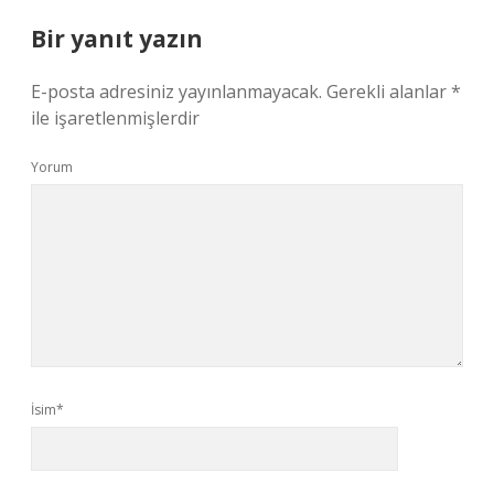
Bir yanıt yazın
E-posta adresiniz yayınlanmayacak.
Gerekli alanlar
*
ile işaretlenmişlerdir
Yorum
İsim*