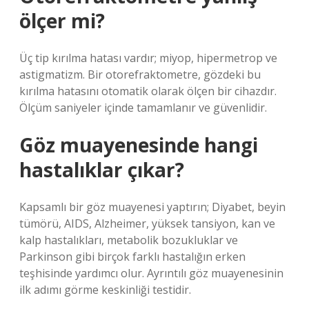
ölçer mi?
Üç tip kırılma hatası vardır; miyop, hipermetrop ve
astigmatizm. Bir otorefraktometre, gözdeki bu
kırılma hatasını otomatik olarak ölçen bir cihazdır.
Ölçüm saniyeler içinde tamamlanır ve güvenlidir.
Göz muayenesinde hangi
hastalıklar çıkar?
Kapsamlı bir göz muayenesi yaptırın; Diyabet, beyin
tümörü, AIDS, Alzheimer, yüksek tansiyon, kan ve
kalp hastalıkları, metabolik bozukluklar ve
Parkinson gibi birçok farklı hastalığın erken
teşhisinde yardımcı olur. Ayrıntılı göz muayenesinin
ilk adımı görme keskinliği testidir.