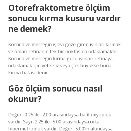
Otorefraktometre ölçüm
sonucu kırma kusuru vardır
ne demek?
Kornea ve merceğin işlevi göze giren ışınları kırmak
ve onları retinanın tek bir noktasına odaklamaktır.
Kornea ve merceğin kırma gücü ışınları retinaya
odaklamak için yetersiz veya çok büyükse buna
kırma hatası denir.
Göz ölçüm sonucu nasıl
okunur?
Değer -0.25 ile -2.00 arasındaysa hafif miyopluk
vardır. Sayı -2.25 ile -5.00 arasındaysa orta
hipermetropluk vardır. Değer -5.00’ın altındaysa