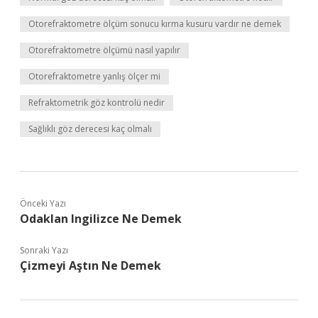
Otorefraktometre ölçüm sonucu kırma kusuru vardır ne demek
Otorefraktometre ölçümü nasıl yapılır
Otorefraktometre yanlış ölçer mi
Refraktometrik göz kontrolü nedir
Sağlıklı göz derecesi kaç olmalı
Önceki Yazı
Odaklan Ingilizce Ne Demek
Sonraki Yazı
Çizmeyi Aştın Ne Demek