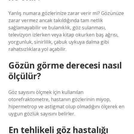
Yanlış numara gözlerinize zarar verir mi? Gözünüze
zarar vermez ancak takıldığında tam netlik
sağlamayabilir ve bulanıklık, göz sulanması,
televizyon izlerken veya kitap okurken baş ağrısı,
yorgunluk, sinirlilik, çabuk uykuya dalma gibi
rahatsızlıklara yol açabilir.
Gözün görme derecesi nasıl
ölçülür?
Göz sayısını ölçmek için kullanılan
otorefraktometre, hastanın gözlerinin miyop,
hipermetrop ve astigmat olup olmadığını ölçerek en
uygun gözlük sayısını belirler.
En tehlikeli göz hastalığı