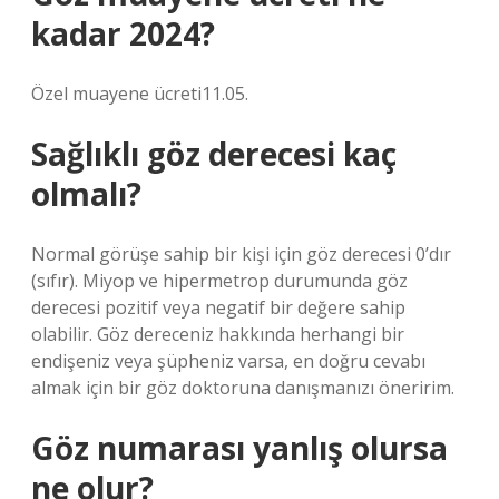
kadar 2024?
Özel muayene ücreti11.05.
Sağlıklı göz derecesi kaç
olmalı?
Normal görüşe sahip bir kişi için göz derecesi 0’dır
(sıfır). Miyop ve hipermetrop durumunda göz
derecesi pozitif veya negatif bir değere sahip
olabilir. Göz dereceniz hakkında herhangi bir
endişeniz veya şüpheniz varsa, en doğru cevabı
almak için bir göz doktoruna danışmanızı öneririm.
Göz numarası yanlış olursa
ne olur?