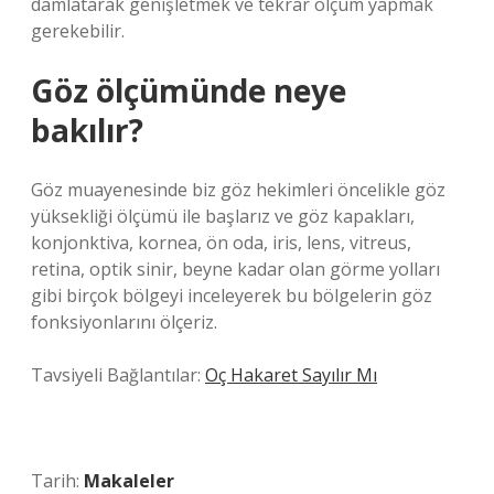
damlatarak genişletmek ve tekrar ölçüm yapmak
gerekebilir.
Göz ölçümünde neye
bakılır?
Göz muayenesinde biz göz hekimleri öncelikle göz
yüksekliği ölçümü ile başlarız ve göz kapakları,
konjonktiva, kornea, ön oda, iris, lens, vitreus,
retina, optik sinir, beyne kadar olan görme yolları
gibi birçok bölgeyi inceleyerek bu bölgelerin göz
fonksiyonlarını ölçeriz.
Tavsiyeli Bağlantılar:
Oç Hakaret Sayılır Mı
Tarih:
Makaleler