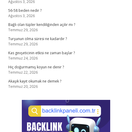
Ağustos 3, 2026
56-58 beden nedir ?
Ağustos 3, 2026
Bağlı olan tüpler kendiliğinden açılır mı ?
Temmuz 29, 2026
Turşunun olma süresi ne kadardır ?
Temmuz 29, 2026
Kas gevşeticinin etkisi ne zaman başlar ?
Temmuz 24, 2026
Hiç doğurmamış koyun ne denir ?
Temmuz 22, 2026
Akaşik kayıt okumak ne demek ?
Temmuz 20, 2026