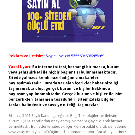
Reklam ve İletişim:
Skype: live:.cid.575569c608265c69
Yasal Uyarı:
Bu internet sitesi, herhangi bir marka, kurum
veya şahıs şirketi ile hiçbir bağlantısı bulunmamaktadır.
Sitede yalnızca kendi hazırladığımız makaleler
paylaşılmaktadır. Burada yer alan içerikler haber niteliği
taşımamakta olup, gerçek kurum ve kişiler hakkında
paylaşım yapılmamaktadır. Gerçek kurum ve kişiler ile isim
benzerlikleri tamamen tesadüfidir. Sitemizdeki bilgiler
taslak halindedir ve tavsiye niteliği taşımazlar.
Sitemiz, 5651 Sayılı Kanun gereğince Bilgi Teknolojileri ve İletişim
Kurumu (BTK) tarafından onaylanmış bir Yer Sağlayıcı olarak hizmet
vermektedir. Bu nedenle, sitedeki içerikleri proaktif olarak denetleme
veya araştırma yükümlülüğümüz bulunmamaktadır. Ancak, üyelerimiz