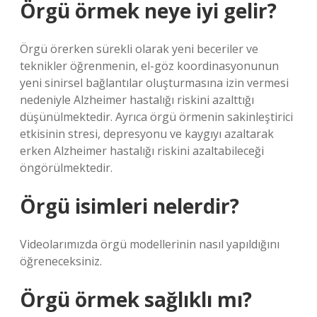
Örgü örmek neye iyi gelir?
Örgü örerken sürekli olarak yeni beceriler ve
teknikler öğrenmenin, el-göz koordinasyonunun
yeni sinirsel bağlantılar oluşturmasına izin vermesi
nedeniyle Alzheimer hastalığı riskini azalttığı
düşünülmektedir. Ayrıca örgü örmenin sakinleştirici
etkisinin stresi, depresyonu ve kaygıyı azaltarak
erken Alzheimer hastalığı riskini azaltabileceği
öngörülmektedir.
Örgü isimleri nelerdir?
Videolarımızda örgü modellerinin nasıl yapıldığını
öğreneceksiniz.
Örgü örmek sağlıklı mı?