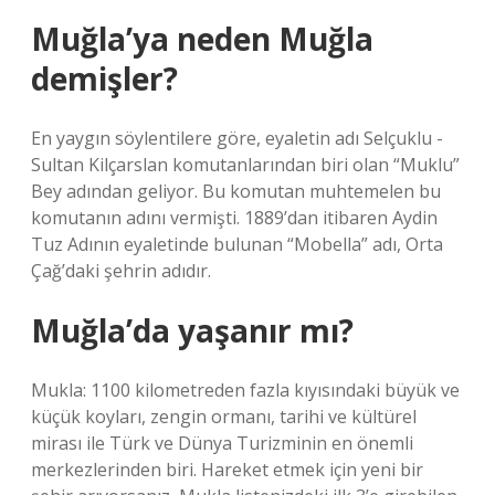
Muğla’ya neden Muğla
demişler?
En yaygın söylentilere göre, eyaletin adı Selçuklu -
Sultan Kilçarslan komutanlarından biri olan “Muklu”
Bey adından geliyor. Bu komutan muhtemelen bu
komutanın adını vermişti. 1889’dan itibaren Aydin
Tuz Adının eyaletinde bulunan “Mobella” adı, Orta
Çağ’daki şehrin adıdır.
Muğla’da yaşanır mı?
Mukla: 1100 kilometreden fazla kıyısındaki büyük ve
küçük koyları, zengin ormanı, tarihi ve kültürel
mirası ile Türk ve Dünya Turizminin en önemli
merkezlerinden biri. Hareket etmek için yeni bir