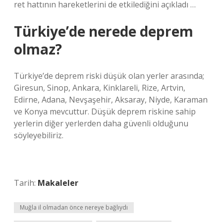
ret hattının hareketlerini de etkilediğini açıkladı …
Türkiye’de nerede deprem
olmaz?
Türkiye’de deprem riski düşük olan yerler arasında;
Giresun, Sinop, Ankara, Kinklareli, Rize, Artvin,
Edirne, Adana, Nevşaşehir, Aksaray, Niyde, Karaman
ve Konya mevcuttur. Düşük deprem riskine sahip
yerlerin diğer yerlerden daha güvenli olduğunu
söyleyebiliriz.
Tarih:
Makaleler
Muğla il olmadan önce nereye bağlıydı