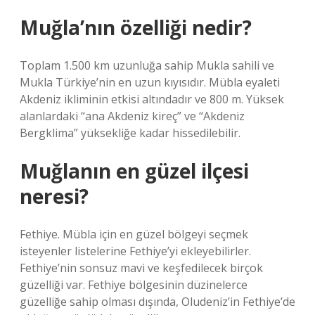
Muğla’nın özelliği nedir?
Toplam 1.500 km uzunluğa sahip Mukla sahili ve
Mukla Türkiye’nin en uzun kıyısıdır. Mübla eyaleti
Akdeniz ikliminin etkisi altındadır ve 800 m. Yüksek
alanlardaki “ana Akdeniz kireç” ve “Akdeniz
Bergklima” yüksekliğe kadar hissedilebilir.
Muğlanın en güzel ilçesi
neresi?
Fethiye. Mübla için en güzel bölgeyi seçmek
isteyenler listelerine Fethiye’yi ekleyebilirler.
Fethiye’nin sonsuz mavi ve keşfedilecek birçok
güzelliği var. Fethiye bölgesinin düzinelerce
güzelliğe sahip olması dışında, Oludeniz’in Fethiye’de