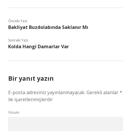
Önceki Yazı
Bakliyat Buzdolabında Saklanır Mı
Sonraki Yazı
Kolda Hangi Damarlar Var
Bir yanıt yazın
E-posta adresiniz yayınlanmayacak.
Gerekli alanlar
*
ile işaretlenmişlerdir
Yorum