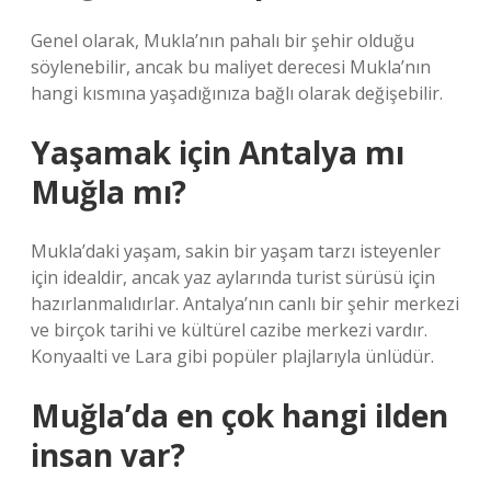
Genel olarak, Mukla’nın pahalı bir şehir olduğu
söylenebilir, ancak bu maliyet derecesi Mukla’nın
hangi kısmına yaşadığınıza bağlı olarak değişebilir.
Yaşamak için Antalya mı
Muğla mı?
Mukla’daki yaşam, sakin bir yaşam tarzı isteyenler
için idealdir, ancak yaz aylarında turist sürüsü için
hazırlanmalıdırlar. Antalya’nın canlı bir şehir merkezi
ve birçok tarihi ve kültürel cazibe merkezi vardır.
Konyaalti ve Lara gibi popüler plajlarıyla ünlüdür.
Muğla’da en çok hangi ilden
insan var?