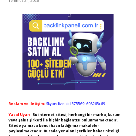
Temmuz 24, 2026
Reklam ve İletişim:
Skype: live:.cid.575569c608265c69
Yasal Uyarı:
Bu internet sitesi, herhangi bir marka, kurum
veya şahıs şirketi ile hiçbir bağlantısı bulunmamaktadır.
Sitede yalnızca kendi hazırladığımız makaleler
paylaşılmaktadır. Burada yer alan içerikler haber niteliği