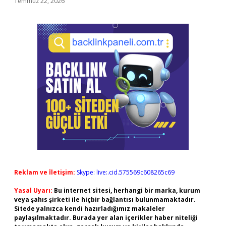
Temmuz 22, 2026
Reklam ve İletişim:
Skype: live:.cid.575569c608265c69
Yasal Uyarı:
Bu internet sitesi, herhangi bir marka, kurum
veya şahıs şirketi ile hiçbir bağlantısı bulunmamaktadır.
Sitede yalnızca kendi hazırladığımız makaleler
paylaşılmaktadır. Burada yer alan içerikler haber niteliği