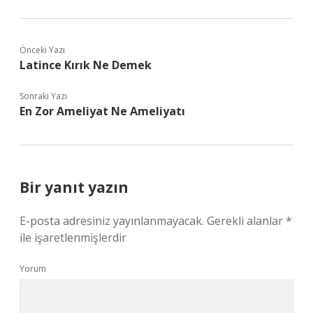
Önceki Yazı
Latince Kırık Ne Demek
Sonraki Yazı
En Zor Ameliyat Ne Ameliyatı
Bir yanıt yazın
E-posta adresiniz yayınlanmayacak.
Gerekli alanlar
*
ile işaretlenmişlerdir
Yorum