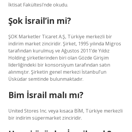
İktisat Fakültesi’nde okudu.
Şok İsrail’in mi?
ŞOK Marketler Ticaret A.Ş, Türkiye merkezli bir
indirim market zinciridir. Şirket, 1995 yılında Migros
tarafından kurulmuş ve Ağustos 2011’de Yıldız
Holding şirketlerinden biri olan Gözde Girişim
liderliğindeki bir konsorsiyum tarafından satın
alınmıştır. Şirketin genel merkezi İstanbul’un
Üsküdar semtinde bulunmaktadır.
Bim İsrail malı mı?
United Stores Inc. veya kısaca BİM, Türkiye merkezli
bir indirim süpermarket zinciridir.