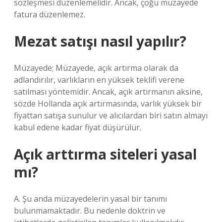
sözleşmesi düzenlemelidir. Ancak, çoğu müzayede
fatura düzenlemez.
Mezat satışı nasıl yapılır?
Müzayede; Müzayede, açık artırma olarak da
adlandırılır, varlıkların en yüksek teklifi verene
satılması yöntemidir. Ancak, açık artırmanın aksine,
sözde Hollanda açık artırmasında, varlık yüksek bir
fiyattan satışa sunulur ve alıcılardan biri satın almayı
kabul edene kadar fiyat düşürülür.
Açık arttırma siteleri yasal
mı?
A. Şu anda müzayedelerin yasal bir tanımı
bulunmamaktadır. Bu nedenle doktrin ve