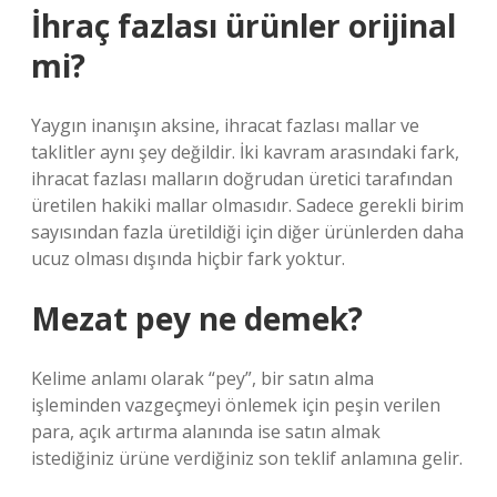
İhraç fazlası ürünler orijinal
mi?
Yaygın inanışın aksine, ihracat fazlası mallar ve
taklitler aynı şey değildir. İki kavram arasındaki fark,
ihracat fazlası malların doğrudan üretici tarafından
üretilen hakiki mallar olmasıdır. Sadece gerekli birim
sayısından fazla üretildiği için diğer ürünlerden daha
ucuz olması dışında hiçbir fark yoktur.
Mezat pey ne demek?
Kelime anlamı olarak “pey”, bir satın alma
işleminden vazgeçmeyi önlemek için peşin verilen
para, açık artırma alanında ise satın almak
istediğiniz ürüne verdiğiniz son teklif anlamına gelir.