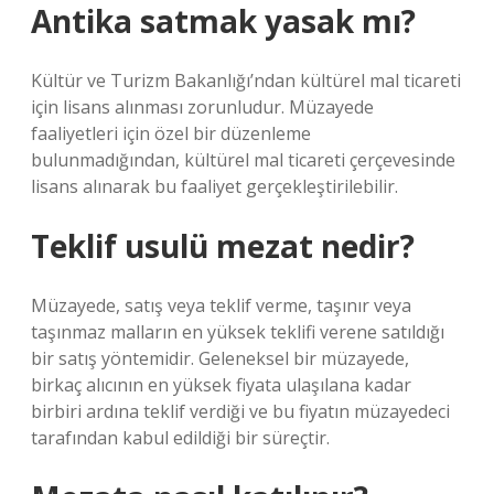
Antika satmak yasak mı?
Kültür ve Turizm Bakanlığı’ndan kültürel mal ticareti
için lisans alınması zorunludur. Müzayede
faaliyetleri için özel bir düzenleme
bulunmadığından, kültürel mal ticareti çerçevesinde
lisans alınarak bu faaliyet gerçekleştirilebilir.
Teklif usulü mezat nedir?
Müzayede, satış veya teklif verme, taşınır veya
taşınmaz malların en yüksek teklifi verene satıldığı
bir satış yöntemidir. Geleneksel bir müzayede,
birkaç alıcının en yüksek fiyata ulaşılana kadar
birbiri ardına teklif verdiği ve bu fiyatın müzayedeci
tarafından kabul edildiği bir süreçtir.