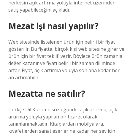
herkesin açık artırma yoluyla internet üzerinden
satış yapabileceğini açıkladı.
Mezat işi nasıl yapılır?
Web sitesinde listelenen ürün için belirli bir fiyat
gösterilir. Bu fiyatta, birçok kişi web sitesine girer ve
ürün için bir fiyat teklifi verir. Böylece ürün zamanla
değer kazanır ve fiyatı belirli bir zaman diliminde
artar. Fiyat, açık artırma yoluyla son ana kadar her
an artırılabilir.
Mezatta ne satılır?
Türkçe Dil Kurumu sözlüğünde, açık artırma, açık
artırma yoluyla yapılan bir ticaret olarak
tanımlanmaktadır. Kitaplardan mobilyalara,
kıyafetlerden sanat eserlerine kadar her şey için