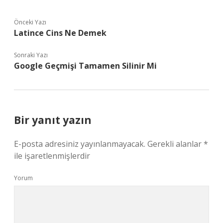
Önceki Yazı
Latince Cins Ne Demek
Sonraki Yazı
Google Geçmişi Tamamen Silinir Mi
Bir yanıt yazın
E-posta adresiniz yayınlanmayacak.
Gerekli alanlar
*
ile işaretlenmişlerdir
Yorum