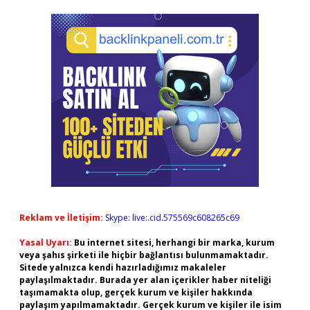
Reklam ve İletişim:
Skype: live:.cid.575569c608265c69
Yasal Uyarı:
Bu internet sitesi, herhangi bir marka, kurum
veya şahıs şirketi ile hiçbir bağlantısı bulunmamaktadır.
Sitede yalnızca kendi hazırladığımız makaleler
paylaşılmaktadır. Burada yer alan içerikler haber niteliği
taşımamakta olup, gerçek kurum ve kişiler hakkında
paylaşım yapılmamaktadır. Gerçek kurum ve kişiler ile isim