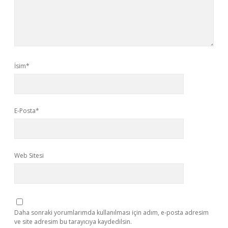
İsim*
E-Posta*
Web Sitesi
Daha sonraki yorumlarımda kullanılması için adım, e-posta adresim
ve site adresim bu tarayıcıya kaydedilsin.