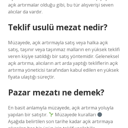
açık artırmalar olduğu gibi, bu tür alışverişi seven
alıcılar da vardır.
Teklif usulü mezat nedir?
Müzayede, açık artırmayla satış veya halka açık
satış, taşınır veya taşınmaz malların en yüksek teklifi
veren kişiye satıldığı bir satış yöntemidir. Geleneksel
açık artırma, alıcıların art arda yaptığı tekliflerin açık
artırma yöneticisi tarafından kabul edilen en yüksek
fiyata ulaştığı süreçtir.
Pazar mezatı ne demek?
En basit anlamıyla müzayede, açık artırma yoluyla
yapılan bir satıştır.
Müzayede kuralları
Aşağıda belirtilen son tarihe kadar açık artırmaya