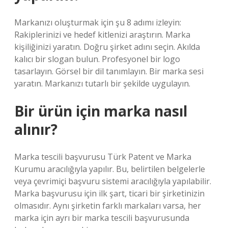
Markanızı oluşturmak için şu 8 adımı izleyin:
Rakiplerinizi ve hedef kitlenizi araştırın. Marka
kişiliğinizi yaratın. Doğru şirket adını seçin. Akılda
kalıcı bir slogan bulun. Profesyonel bir logo
tasarlayın. Görsel bir dil tanımlayın. Bir marka sesi
yaratın. Markanızı tutarlı bir şekilde uygulayın.
Bir ürün için marka nasıl
alınır?
Marka tescili başvurusu Türk Patent ve Marka
Kurumu aracılığıyla yapılır. Bu, belirtilen belgelerle
veya çevrimiçi başvuru sistemi aracılığıyla yapılabilir.
Marka başvurusu için ilk şart, ticari bir şirketinizin
olmasıdır. Aynı şirketin farklı markaları varsa, her
marka için ayrı bir marka tescili başvurusunda