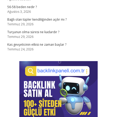
56-58 beden nedir ?
Ağustos 3, 2026
Bağlı olan tüpler kendiliğinden açılır mı ?
Temmuz 29, 2026
Turşunun olma süresi ne kadardır ?
Temmuz 29, 2026
Kas gevşeticinin etkisi ne zaman başlar ?
Temmuz 24, 2026