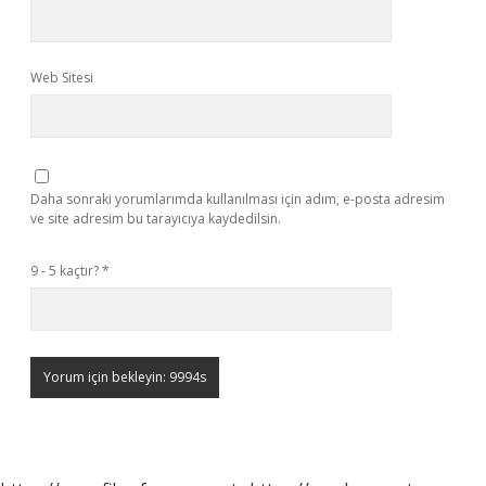
Web Sitesi
Daha sonraki yorumlarımda kullanılması için adım, e-posta adresim
ve site adresim bu tarayıcıya kaydedilsin.
9 - 5 kaçtır?
*