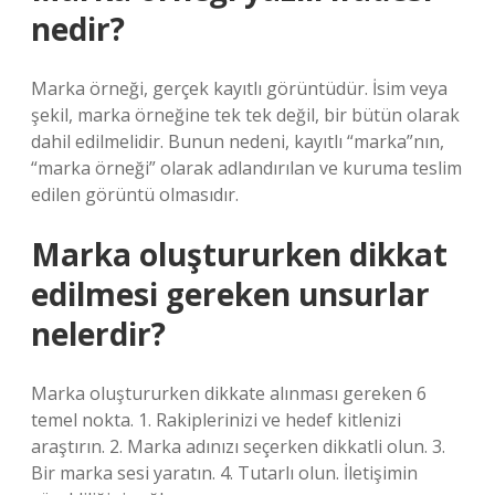
nedir?
Marka örneği, gerçek kayıtlı görüntüdür. İsim veya
şekil, marka örneğine tek tek değil, bir bütün olarak
dahil edilmelidir. Bunun nedeni, kayıtlı “marka”nın,
“marka örneği” olarak adlandırılan ve kuruma teslim
edilen görüntü olmasıdır.
Marka oluştururken dikkat
edilmesi gereken unsurlar
nelerdir?
Marka oluştururken dikkate alınması gereken 6
temel nokta. 1. Rakiplerinizi ve hedef kitlenizi
araştırın. 2. Marka adınızı seçerken dikkatli olun. 3.
Bir marka sesi yaratın. 4. Tutarlı olun. İletişimin