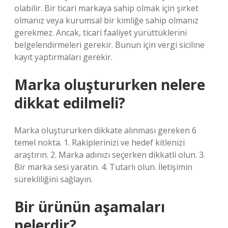
olabilir. Bir ticari markaya sahip olmak için şirket
olmanız veya kurumsal bir kimliğe sahip olmanız
gerekmez. Ancak, ticari faaliyet yürüttüklerini
belgelendirmeleri gerekir. Bunun için vergi siciline
kayıt yaptırmaları gerekir.
Marka oluştururken nelere
dikkat edilmeli?
Marka oluştururken dikkate alınması gereken 6
temel nokta. 1. Rakiplerinizi ve hedef kitlenizi
araştırın. 2. Marka adınızı seçerken dikkatli olun. 3.
Bir marka sesi yaratın. 4. Tutarlı olun. İletişimin
sürekliliğini sağlayın.
Bir ürünün aşamaları
nelerdir?