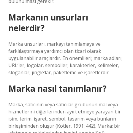
bulunulması gerekir.
Markanın unsurları
nelerdir?
Marka unsurları, markayı tanımlamaya ve
farklılaştırmaya yardımcı olan ticari olarak
uygulanabilir araçlardır. En önemlileri; marka adları,
URL’ler, logolar, semboller, karakterler, kelimeler,
sloganlar, jingle’lar, paketleme ve işaretlerdir.
Marka nasıl tanımlanır?
Marka, satıcının veya satıcılar grubunun mal veya
hizmetlerini diğerlerinden ayırt etmeye yarayan bir
isim, terim, işaret, sembol, tasarım veya bunların
birleşiminden oluşur (Kotler, 1991: 442). Marka; bir