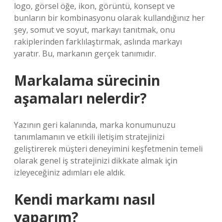
logo, görsel öğe, ikon, görüntü, konsept ve
bunların bir kombinasyonu olarak kullandığınız her
şey, somut ve soyut, markayı tanıtmak, onu
rakiplerinden farklılaştırmak, aslında markayı
yaratır. Bu, markanın gerçek tanımıdır.
Markalama sürecinin
aşamaları nelerdir?
Yazının geri kalanında, marka konumunuzu
tanımlamanın ve etkili iletişim stratejinizi
geliştirerek müşteri deneyimini keşfetmenin temeli
olarak genel iş stratejinizi dikkate almak için
izleyeceğiniz adımları ele aldık.
Kendi markamı nasıl
yaparım?