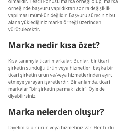
olmalıdır. Tescil konusu marka örneği olup, marka
örneğinde başvuru yapıldıktan sonra değişiklik
yapılması mümkün değildir. Başvuru süreciniz bu
alana yüklediğiniz marka örneği üzerinden
yürütülecektir.
Marka nedir kısa özet?
Kısa tanımıyla ticari markalar; Bunlar, bir ticari
şirketin sunduğu ürün veya hizmetleri başka bir
ticari şirketin ürün ve/veya hizmetlerinden ayırt
etmeye yarayan işaretlerdir. Bir anlamda, ticari
markalar “bir şirketin parmak izidir”. Öyle de
diyebilirsiniz.
Marka nelerden oluşur?
Diyelim ki bir ürün veya hizmetiniz var. Her türlü