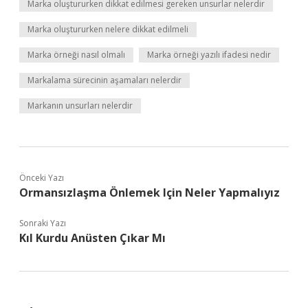
Marka oluştururken dikkat edilmesi gereken unsurlar nelerdir
Marka oluştururken nelere dikkat edilmeli
Marka örneği nasıl olmalı
Marka örneği yazılı ifadesi nedir
Markalama sürecinin aşamaları nelerdir
Markanın unsurları nelerdir
Önceki Yazı
Ormansızlaşma Önlemek Için Neler Yapmalıyız
Sonraki Yazı
Kıl Kurdu Anüsten Çıkar Mı