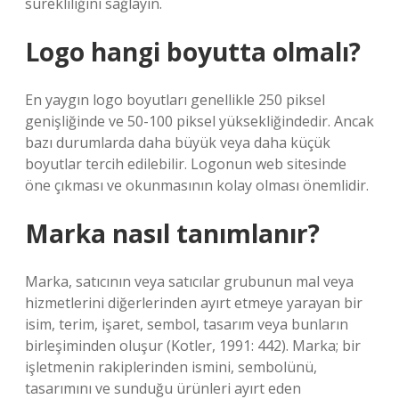
sürekliliğini sağlayın.
Logo hangi boyutta olmalı?
En yaygın logo boyutları genellikle 250 piksel
genişliğinde ve 50-100 piksel yüksekliğindedir. Ancak
bazı durumlarda daha büyük veya daha küçük
boyutlar tercih edilebilir. Logonun web sitesinde
öne çıkması ve okunmasının kolay olması önemlidir.
Marka nasıl tanımlanır?
Marka, satıcının veya satıcılar grubunun mal veya
hizmetlerini diğerlerinden ayırt etmeye yarayan bir
isim, terim, işaret, sembol, tasarım veya bunların
birleşiminden oluşur (Kotler, 1991: 442). Marka; bir
işletmenin rakiplerinden ismini, sembolünü,
tasarımını ve sunduğu ürünleri ayırt eden