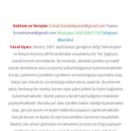
Reklam ve İletişim:
E-mail:
backlinkpaneli@gmail.com
Teams:
forumhizmeti@gmail.com
Whatsapp: 0262 606 0 726
Telegram:
@karabul
Yasal Uyarı:
Sitemiz, 5651 Sayılı Kanun gereğince Bilgi Teknolojileri
ve İletişim Kurumu (BTK) tarafından onaylanmış bir Yer Sağlayıcı
olarak hizmet vermektedir. Bu nedenle, sitedeki içerikleri proaktif
olarak denetleme veya araştırma yükümlülüğümüz bulunmamaktadır.
Ancak, üyelerimiz yazdıkları içeriklerin sorumluluğunu taşımakta olup,
siteye üye olarak bu sorumluluğu kabul etmiş sayılırlar. Bu internet
sitesi, herhangi bir marka, kurum veya şahıs şirketi ile hiçbir bağlantısı
bulunmamaktadır. Sitede yalnızca kendi hazırladığımız makaleler
paylaşılmaktadır. Burada yer alan içerikler haber niteliği taşımamakta
olup, gerçek kurum ve kişiler hakkında paylaşım yapılmamaktadır.
Gerçek kurum ve kişiler ile isim benzerlikleri tamamen tesadüfidir.
Sitemiz, kar amacı gütmeyen ve tamamen ücretsiz bir bilgi paylaşım