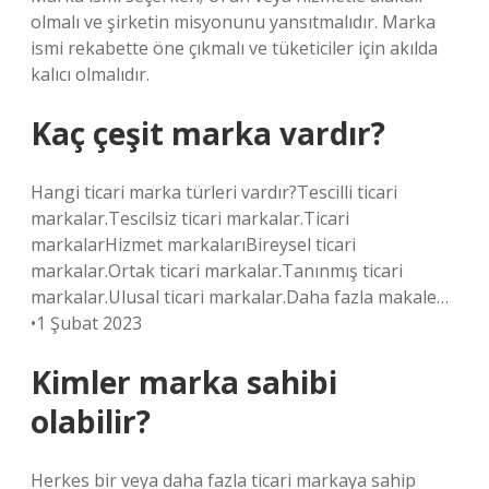
olmalı ve şirketin misyonunu yansıtmalıdır. Marka
ismi rekabette öne çıkmalı ve tüketiciler için akılda
kalıcı olmalıdır.
Kaç çeşit marka vardır?
Hangi ticari marka türleri vardır?Tescilli ticari
markalar.Tescilsiz ticari markalar.Ticari
markalarHizmet markalarıBireysel ticari
markalar.Ortak ticari markalar.Tanınmış ticari
markalar.Ulusal ticari markalar.Daha fazla makale…
•1 Şubat 2023
Kimler marka sahibi
olabilir?
Herkes bir veya daha fazla ticari markaya sahip