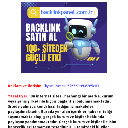
Reklam ve İletişim:
Skype: live:.cid.575569c608265c69
Yasal Uyarı:
Bu internet sitesi, herhangi bir marka, kurum
veya şahıs şirketi ile hiçbir bağlantısı bulunmamaktadır.
Sitede yalnızca kendi hazırladığımız makaleler
paylaşılmaktadır. Burada yer alan içerikler haber niteliği
taşımamakta olup, gerçek kurum ve kişiler hakkında
paylaşım yapılmamaktadır. Gerçek kurum ve kişiler ile isim
benzerlikleri tamamen tesadüfidir. Sitemizdeki bilgiler