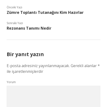
Önceki Yazı
Zümre Toplantı Tutanağını Kim Hazırlar
Sonraki Yazı
Rezonans Tanımı Nedir
Bir yanıt yazın
E-posta adresiniz yayınlanmayacak.
Gerekli alanlar
*
ile işaretlenmişlerdir
Yorum