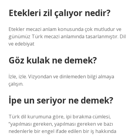
Etekleri zil çalıyor nedir?
Etekler mecazi anlam konusunda çok mutludur ve
günümüz Türk mecazi anlamında tasarlanmıştır. Dil
ve edebiyat
Göz kulak ne demek?
İzle, izle. Vizyondan ve dinlemeden bilgi almaya
çalışın.
İpe un seriyor ne demek?
Türk dil kurumuna göre, ipi bırakma cümlesi,
“yapılması gereken, yapılması gereken ve bazı
nedenlerle bir engel ifade edilen bir iş hakkında