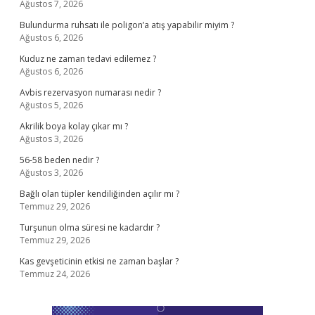
Ağustos 7, 2026
Bulundurma ruhsatı ile poligon’a atış yapabilir miyim ?
Ağustos 6, 2026
Kuduz ne zaman tedavi edilemez ?
Ağustos 6, 2026
Avbis rezervasyon numarası nedir ?
Ağustos 5, 2026
Akrilik boya kolay çıkar mı ?
Ağustos 3, 2026
56-58 beden nedir ?
Ağustos 3, 2026
Bağlı olan tüpler kendiliğinden açılır mı ?
Temmuz 29, 2026
Turşunun olma süresi ne kadardır ?
Temmuz 29, 2026
Kas gevşeticinin etkisi ne zaman başlar ?
Temmuz 24, 2026