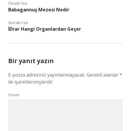
Önceki Yazı
Babagannuş Mezesi Nedir
Sonraki Yazı
İDrar Hangi Organlardan Geçer
Bir yanıt yazın
E-posta adresiniz yayınlanmayacak.
Gerekli alanlar
*
ile işaretlenmişlerdir
Yorum