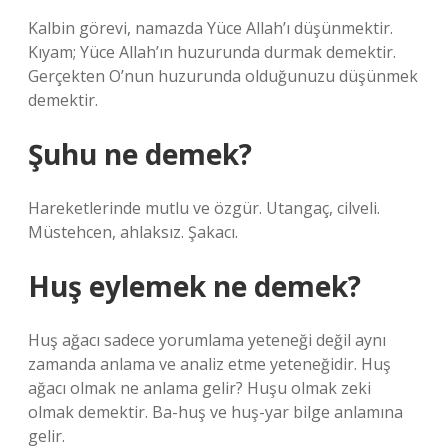
Kalbin görevi, namazda Yüce Allah’ı düşünmektir.
Kıyam; Yüce Allah’ın huzurunda durmak demektir.
Gerçekten O’nun huzurunda olduğunuzu düşünmek
demektir.
Şuhu ne demek?
Hareketlerinde mutlu ve özgür. Utangaç, cilveli.
Müstehcen, ahlaksız. Şakacı.
Huş eylemek ne demek?
Huş ağacı sadece yorumlama yeteneği değil aynı
zamanda anlama ve analiz etme yeteneğidir. Huş
ağacı olmak ne anlama gelir? Huşu olmak zeki
olmak demektir. Ba-huş ve huş-yar bilge anlamına
gelir.