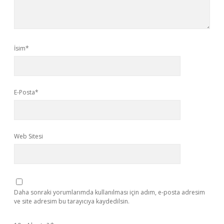
İsim*
E-Posta*
Web Sitesi
Daha sonraki yorumlarımda kullanılması için adım, e-posta adresim
ve site adresim bu tarayıcıya kaydedilsin.