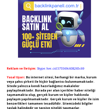
Reklam ve İletişim:
Skype: live:.cid.575569c608265c69
Yasal Uyarı:
Bu internet sitesi, herhangi bir marka, kurum
veya şahıs şirketi ile hiçbir bağlantısı bulunmamaktadır.
Sitede yalnızca kendi hazırladığımız makaleler
paylaşılmaktadır. Burada yer alan içerikler haber niteliği
taşımamakta olup, gerçek kurum ve kişiler hakkında
paylaşım yapılmamaktadır. Gerçek kurum ve kişiler ile isim
benzerlikleri tamamen tesadüfidir. Sitemizdeki bilgiler
taslak halindedir ve tavsiye niteliği taşımazlar.