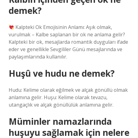
demek?
Kalpteki Ok Emojisinin Anlamı: Aşık olmak,
vurulmak – Kalbe saplanan bir ok ne anlama gelir?
Kalpteki bir ok, mesajlarda romantik duyguları ifade
eder ve genellikle Sevgililer Günü mesajlarında ve
paylaşımlarında kullanılır.
Huşû ve hudu ne demek?
Hudu: Kelime olarak eğilmek ve alçak gönüllü olmak
anlamına gelir. Huşu: Kelime olarak tevazu,
utangaçlık ve alçak gönüllülük anlamına gelir.
Müminler namazlarında
huşuyu sağlamak için nelere