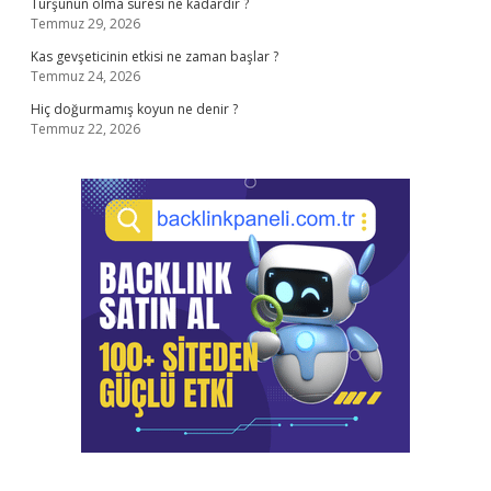
Turşunun olma süresi ne kadardır ?
Temmuz 29, 2026
Kas gevşeticinin etkisi ne zaman başlar ?
Temmuz 24, 2026
Hiç doğurmamış koyun ne denir ?
Temmuz 22, 2026