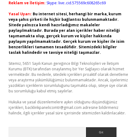
Reklam ve İletişim:
Skype: live:.cid.575569c608265c69
Yasal Uyarı:
Bu internet sitesi, herhangi bir marka, kurum
veya şahıs şirketi ile hiçbir bağlantısı bulunmamaktadır.
Sitede yalnızca kendi hazırladığımız makaleler
paylaşılmaktadır. Burada yer alan içerikler haber niteliği
taşımamakta olup, gerçek kurum ve kişiler hakkında
paylaşım yapılmamaktadır. Gerçek kurum ve kişiler ile isim
benzerlikleri tamamen tesadüfidir. Sitemizdeki bilgiler
taslak halindedir ve tavsiye niteliği taşımazlar.
Sitemiz, 5651 Sayılı Kanun gereğince Bilgi Teknolojileri ve İletişim
Kurumu (BTK) tarafından onaylanmış bir Yer Sağlayıcı olarak hizmet
vermektedir. Bu nedenle, sitedeki içerikleri proaktif olarak denetleme
veya araştırma yükümlülüğümüz bulunmamaktadır. Ancak, üyelerimiz
yazdıkları içeriklerin sorumluluğunu taşımakta olup, siteye üye olarak
bu sorumluluğu kabul etmiş sayılırlar.
Hukuka ve yasal düzenlemelere aykırı olduğunu düşündüğünüz
içerikleri,
backlinkpanelicomtr@gmail.com
adresine bildirmeniz
halinde, ilgili içerikler yasal süre içerisinde sitemizden kaldırılacaktır.
Arama