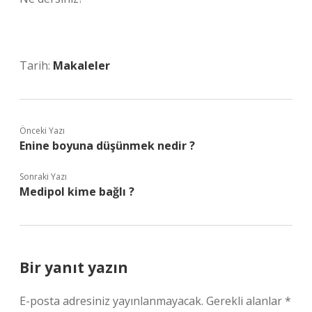
Tarih:
Makaleler
Önceki Yazı
Enine boyuna düşünmek nedir ?
Sonraki Yazı
Medipol kime bağlı ?
Bir yanıt yazın
E-posta adresiniz yayınlanmayacak.
Gerekli alanlar
*