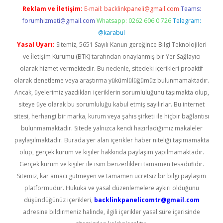
Reklam ve İletişim:
E-mail:
backlinkpaneli@gmail.com
Teams:
forumhizmeti@gmail.com
Whatsapp: 0262 606 0 726
Telegram:
@karabul
Yasal Uyarı:
Sitemiz, 5651 Sayılı Kanun gereğince Bilgi Teknolojileri
ve İletişim Kurumu (BTK) tarafından onaylanmış bir Yer Sağlayıcı
olarak hizmet vermektedir. Bu nedenle, sitedeki içerikleri proaktif
olarak denetleme veya araştırma yükümlülüğümüz bulunmamaktadır.
Ancak, üyelerimiz yazdıkları içeriklerin sorumluluğunu taşımakta olup,
siteye üye olarak bu sorumluluğu kabul etmiş sayılırlar. Bu internet
sitesi, herhangi bir marka, kurum veya şahıs şirketi ile hiçbir bağlantısı
bulunmamaktadır. Sitede yalnızca kendi hazırladığımız makaleler
paylaşılmaktadır. Burada yer alan içerikler haber niteliği taşımamakta
olup, gerçek kurum ve kişiler hakkında paylaşım yapılmamaktadır.
Gerçek kurum ve kişiler ile isim benzerlikleri tamamen tesadüfidir.
Sitemiz, kar amacı gütmeyen ve tamamen ücretsiz bir bilgi paylaşım
platformudur. Hukuka ve yasal düzenlemelere aykırı olduğunu
düşündüğünüz içerikleri,
backlinkpanelicomtr@gmail.com
adresine bildirmeniz halinde, ilgili içerikler yasal süre içerisinde