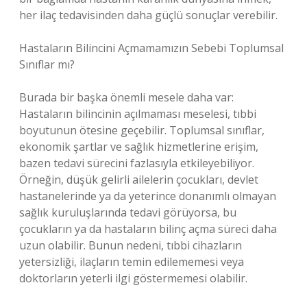
her ilaç tedavisinden daha güçlü sonuçlar verebilir.
Hastaların Bilincini Açmamamızın Sebebi Toplumsal
Sınıflar mı?
Burada bir başka önemli mesele daha var:
Hastaların bilincinin açılmaması meselesi, tıbbi
boyutunun ötesine geçebilir. Toplumsal sınıflar,
ekonomik şartlar ve sağlık hizmetlerine erişim,
bazen tedavi sürecini fazlasıyla etkileyebiliyor.
Örneğin, düşük gelirli ailelerin çocukları, devlet
hastanelerinde ya da yeterince donanımlı olmayan
sağlık kuruluşlarında tedavi görüyorsa, bu
çocukların ya da hastaların bilinç açma süreci daha
uzun olabilir. Bunun nedeni, tıbbi cihazların
yetersizliği, ilaçların temin edilememesi veya
doktorların yeterli ilgi göstermemesi olabilir.