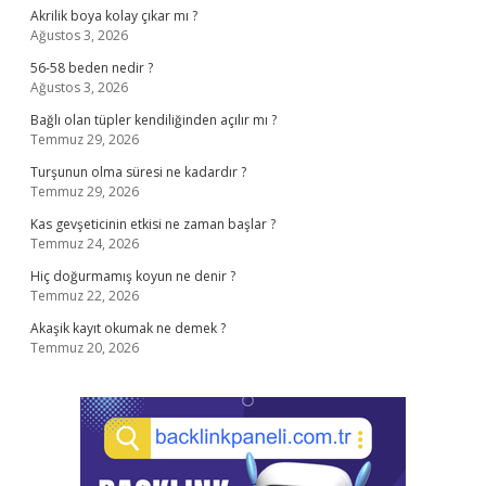
Akrilik boya kolay çıkar mı ?
Ağustos 3, 2026
56-58 beden nedir ?
Ağustos 3, 2026
Bağlı olan tüpler kendiliğinden açılır mı ?
Temmuz 29, 2026
Turşunun olma süresi ne kadardır ?
Temmuz 29, 2026
Kas gevşeticinin etkisi ne zaman başlar ?
Temmuz 24, 2026
Hiç doğurmamış koyun ne denir ?
Temmuz 22, 2026
Akaşik kayıt okumak ne demek ?
Temmuz 20, 2026