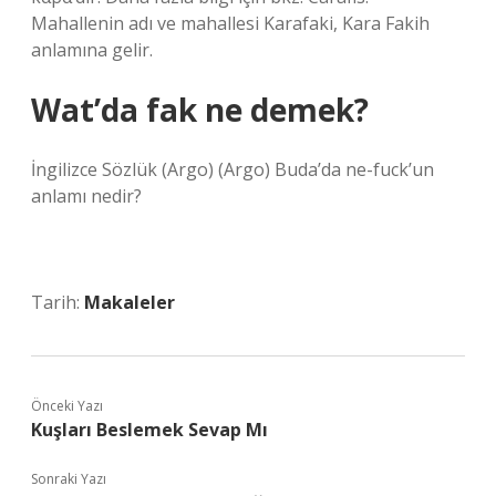
Mahallenin adı ve mahallesi Karafaki, Kara Fakih
anlamına gelir.
Wat’da fak ne demek?
İngilizce Sözlük (Argo) (Argo) Buda’da ne-fuck’un
anlamı nedir?
Tarih:
Makaleler
Önceki Yazı
Kuşları Beslemek Sevap Mı
Sonraki Yazı