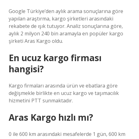
Google Türkiye’den aylık arama sonuçlarına göre
yapılan araştırma, kargo şirketleri arasındaki
rekabete de ışık tutuyor. Analiz sonuçlarına göre,
aylık 2 milyon 240 bin aramayla en popüler kargo
şirketi Aras Kargo oldu.
En ucuz kargo firması
hangisi?
Kargo firmaları arasında ürün ve ebatlara göre
değişmekle birlikte en ucuz kargo ve taşımacılık
hizmetini PTT sunmaktadır.
Aras Kargo hızlı mı?
0 ile 600 km arasındaki mesafelerde 1 gün, 600 km