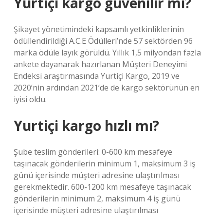
Yurtiçi kargo güvenilir mi?
Şikayet yönetimindeki kapsamlı yetkinliklerinin
ödüllendirildiği A.C.E Ödülleri’nde 57 sektörden 96
marka ödüle layık görüldü. Yıllık 1,5 milyondan fazla
ankete dayanarak hazırlanan Müşteri Deneyimi
Endeksi araştırmasında Yurtiçi Kargo, 2019 ve
2020’nin ardından 2021’de de kargo sektörünün en
iyisi oldu.
Yurtiçi kargo hızlı mı?
Şube teslim gönderileri: 0-600 km mesafeye
taşınacak gönderilerin minimum 1, maksimum 3 iş
günü içerisinde müşteri adresine ulaştırılması
gerekmektedir. 600-1200 km mesafeye taşınacak
gönderilerin minimum 2, maksimum 4 iş günü
içerisinde müşteri adresine ulaştırılması