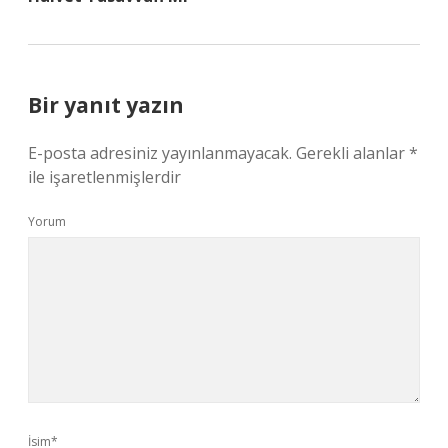
Bir yanıt yazın
E-posta adresiniz yayınlanmayacak.
Gerekli alanlar
*
ile işaretlenmişlerdir
Yorum
İsim*