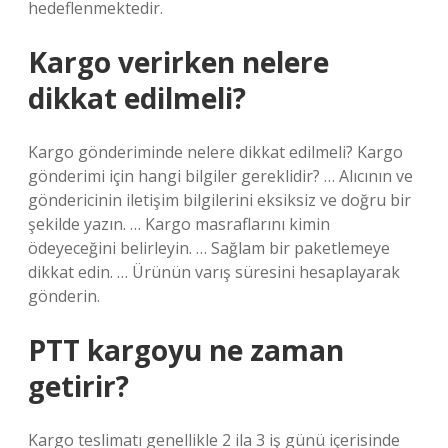
hedeflenmektedir.
Kargo verirken nelere
dikkat edilmeli?
Kargo gönderiminde nelere dikkat edilmeli? Kargo
gönderimi için hangi bilgiler gereklidir? … Alıcının ve
göndericinin iletişim bilgilerini eksiksiz ve doğru bir
şekilde yazın. … Kargo masraflarını kimin
ödeyeceğini belirleyin. … Sağlam bir paketlemeye
dikkat edin. … Ürünün varış süresini hesaplayarak
gönderin.
PTT kargoyu ne zaman
getirir?
Kargo teslimatı genellikle 2 ila 3 iş günü içerisinde