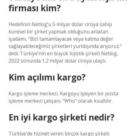
firması kim?
Hedefinin Netlog’u 5 milyar dolar ciroya sahip
küresel bir şirket yapmak olduğunu anlatan
işadamı, “Bizi tamamlayacak veya katma değer
sağlayabileceğimiz şirketleri yurtdışında arıyoruz.”
dedi. Türkiye’nin en büyük lojistik şirketi Netlog,
2022 sonunda 1,2 milyar dolar ciroya ulaştı.
Kim açılımı kargo?
Kargo işleme merkezi. Kargoyu işleyen bir posta
işleme merkezi çalışanı. “Who” olarak kısaltılır.
En iyi kargo şirketi nedir?
Türkiye’de hizmet veren birçok kargo şirketi