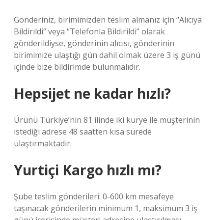
Gönderiniz, birimimizden teslim almanız için “Alıcıya
Bildirildi” veya “Telefonla Bildirildi” olarak
gönderildiyse, gönderinin alıcısı, gönderinin
birimimize ulaştığı gün dahil olmak üzere 3 iş günü
içinde bize bildirimde bulunmalıdır.
Hepsijet ne kadar hızlı?
Ürünü Türkiye’nin 81 ilinde iki kurye ile müşterinin
istediği adrese 48 saatten kısa sürede
ulaştırmaktadır.
Yurtiçi Kargo hızlı mı?
Şube teslim gönderileri: 0-600 km mesafeye
taşınacak gönderilerin minimum 1, maksimum 3 iş