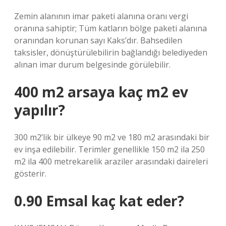
Zemin alanının imar paketi alanına oranı vergi
oranına sahiptir; Tüm katların bölge paketi alanına
oranından korunan sayı Kaks’dır. Bahsedilen
taksisler, dönüştürülebilirin bağlandığı belediyeden
alınan imar durum belgesinde görülebilir.
400 m2 arsaya kaç m2 ev
yapılır?
300 m2’lik bir ülkeye 90 m2 ve 180 m2 arasındaki bir
ev inşa edilebilir. Terimler genellikle 150 m2 ila 250
m2 ila 400 metrekarelik araziler arasındaki daireleri
gösterir.
0.90 Emsal kaç kat eder?