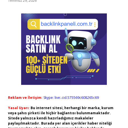
Temmuz 29, 2026
Reklam ve İletişim:
Skype: live:.cid.575569c608265c69
Yasal Uyarı:
Bu internet sitesi, herhangi bir marka, kurum
veya şahıs şirketi ile hiçbir bağlantısı bulunmamaktadır.
Sitede yalnızca kendi hazırladığımız makaleler
paylaşılmaktadır. Burada yer alan içerikler haber niteliği