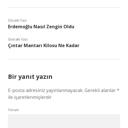
Önceki Yazı
Erdemoğlu Nasıl Zengin Oldu
Sonraki Yazı
Çıntar Mantarı Kilosu Ne Kadar
Bir yanıt yazın
E-posta adresiniz yayınlanmayacak.
Gerekli alanlar
*
ile işaretlenmişlerdir
Yorum