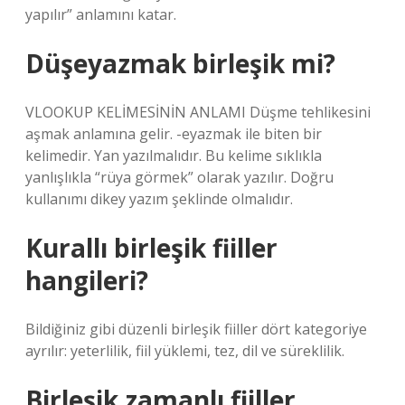
yapılır” anlamını katar.
Düşeyazmak birleşik mi?
VLOOKUP KELİMESİNİN ANLAMI Düşme tehlikesini
aşmak anlamına gelir. -eyazmak ile biten bir
kelimedir. Yan yazılmalıdır. Bu kelime sıklıkla
yanlışlıkla “rüya görmek” olarak yazılır. Doğru
kullanımı dikey yazım şeklinde olmalıdır.
Kurallı birleşik fiiller
hangileri?
Bildiğiniz gibi düzenli birleşik fiiller dört kategoriye
ayrılır: yeterlilik, fiil yüklemi, tez, dil ve süreklilik.
Birleşik zamanlı fiiller