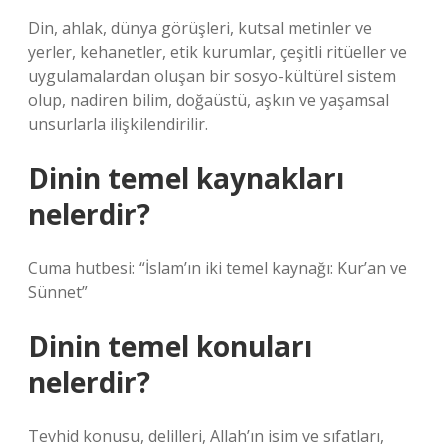
Din, ahlak, dünya görüşleri, kutsal metinler ve
yerler, kehanetler, etik kurumlar, çeşitli ritüeller ve
uygulamalardan oluşan bir sosyo-kültürel sistem
olup, nadiren bilim, doğaüstü, aşkın ve yaşamsal
unsurlarla ilişkilendirilir.
Dinin temel kaynakları
nelerdir?
Cuma hutbesi: “İslam’ın iki temel kaynağı: Kur’an ve
Sünnet”
Dinin temel konuları
nelerdir?
Tevhid konusu, delilleri, Allah’ın isim ve sıfatları,