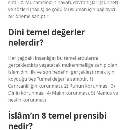
sıra Hz. Muhammed’in hayatı, davranışları (sünnet)
ve sözleri (hadis) de çoğu Müslüman için bağlayıcı
bir öneme sahiptir.
Dini temel değerler
nelerdir?
Her çağdaki insanlığın bu temel arzularını
gerçekleştirip yaşatacak mükemmelliğe sahip olan
İslam dini, ilk ve son hedefini gerçekleştirmek için
koyduğu beş “temel değer”e sahiptir. 1)
Can/canlılığın korunması, 2) Ruhun korunması, 3)
Dinin korunması, 4) Malın korunması, 5) Namus ve
neslin korunması.
İslâm’ın 8 temel prensibi
nedir?