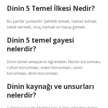
Dinin 5 Temel İlkesi Nedir?
Bu şartlar şunlardır: Şahitlik etmek, namaz kılmak,
zekât vermek, oruç tutmak ve hacca gitmek.
Dinin 5 temel gayesi
nelerdir?
Dinin temel amaçlarını öğrenelim: Neslin korunması,
ruhun korunması, malın korunması, canın
korunması, dinin korunması
Dinin kaynağı ve unsurları
nelerdir?