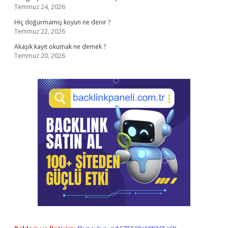
Temmuz 24, 2026
Hiç doğurmamış koyun ne denir ?
Temmuz 22, 2026
Akaşik kayıt okumak ne demek ?
Temmuz 20, 2026