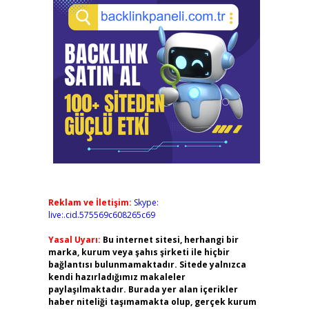
Reklam ve İletişim:
Skype:
live:.cid.575569c608265c69
Yasal Uyarı:
Bu internet sitesi, herhangi bir
marka, kurum veya şahıs şirketi ile hiçbir
bağlantısı bulunmamaktadır. Sitede yalnızca
kendi hazırladığımız makaleler
paylaşılmaktadır. Burada yer alan içerikler
haber niteliği taşımamakta olup, gerçek kurum