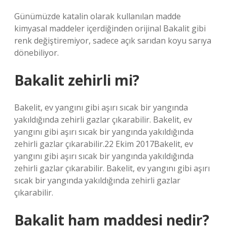
Günümüzde katalin olarak kullanılan madde
kimyasal maddeler içerdiğinden orijinal Bakalit gibi
renk değiştiremiyor, sadece açık sarıdan koyu sarıya
dönebiliyor.
Bakalit zehirli mi?
Bakelit, ev yangını gibi aşırı sıcak bir yangında
yakıldığında zehirli gazlar çıkarabilir. Bakelit, ev
yangını gibi aşırı sıcak bir yangında yakıldığında
zehirli gazlar çıkarabilir.22 Ekim 2017Bakelit, ev
yangını gibi aşırı sıcak bir yangında yakıldığında
zehirli gazlar çıkarabilir. Bakelit, ev yangını gibi aşırı
sıcak bir yangında yakıldığında zehirli gazlar
çıkarabilir.
Bakalit ham maddesi nedir?