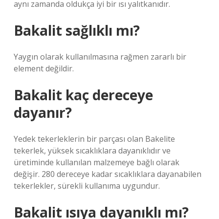
aynı zamanda oldukça iyi bir ısı yalıtkanıdır.
Bakalit sağlıklı mı?
Yaygın olarak kullanılmasına rağmen zararlı bir
element değildir.
Bakalit kaç dereceye
dayanır?
Yedek tekerleklerin bir parçası olan Bakelite
tekerlek, yüksek sıcaklıklara dayanıklıdır ve
üretiminde kullanılan malzemeye bağlı olarak
değişir. 280 dereceye kadar sıcaklıklara dayanabilen
tekerlekler, sürekli kullanıma uygundur.
Bakalit ısıya dayanıklı mı?