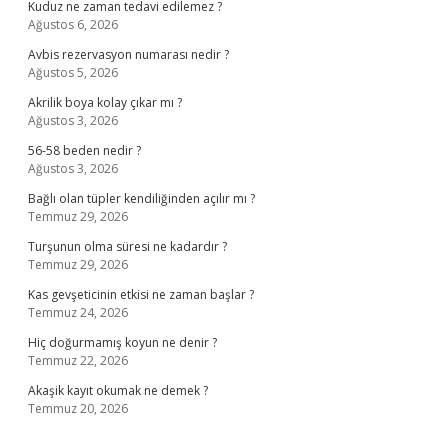
Kuduz ne zaman tedavi edilemez ?
Ağustos 6, 2026
Avbis rezervasyon numarası nedir ?
Ağustos 5, 2026
Akrilik boya kolay çıkar mı ?
Ağustos 3, 2026
56-58 beden nedir ?
Ağustos 3, 2026
Bağlı olan tüpler kendiliğinden açılır mı ?
Temmuz 29, 2026
Turşunun olma süresi ne kadardır ?
Temmuz 29, 2026
Kas gevşeticinin etkisi ne zaman başlar ?
Temmuz 24, 2026
Hiç doğurmamış koyun ne denir ?
Temmuz 22, 2026
Akaşik kayıt okumak ne demek ?
Temmuz 20, 2026