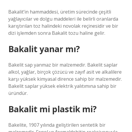
Bakalit’in hammaddesi, üretim sürecinde çeşitli
yağlayıcılar ve dolgu maddeleri ile belirli oranlarda
karıştırılan toz halindeki novolak reçinesidir ve bir
dizi işlemden sonra Bakalit tozu haline gelir.
Bakalit yanar mı?
Bakelit sap yanmaz bir malzemedir. Bakelit saplar
alkol, yağlar, birçok çözücü ve zayıf asit ve alkalilere
karşı yüksek kimyasal dirence sahip bir malzemedir.
Bakelit saplar yüksek elektrik yalıtımına sahip bir
üründür.
Bakalit mi plastik mi?
Bakelite, 1907 yılında geliştirilen sentetik bir