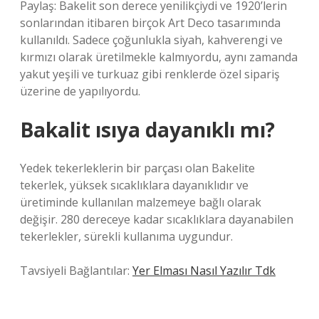
Paylaş: Bakelit son derece yenilikçiydi ve 1920’lerin
sonlarından itibaren birçok Art Deco tasarımında
kullanıldı. Sadece çoğunlukla siyah, kahverengi ve
kırmızı olarak üretilmekle kalmıyordu, aynı zamanda
yakut yeşili ve turkuaz gibi renklerde özel sipariş
üzerine de yapılıyordu.
Bakalit ısıya dayanıklı mı?
Yedek tekerleklerin bir parçası olan Bakelite
tekerlek, yüksek sıcaklıklara dayanıklıdır ve
üretiminde kullanılan malzemeye bağlı olarak
değişir. 280 dereceye kadar sıcaklıklara dayanabilen
tekerlekler, sürekli kullanıma uygundur.
Tavsiyeli Bağlantılar:
Yer Elması Nasıl Yazılır Tdk