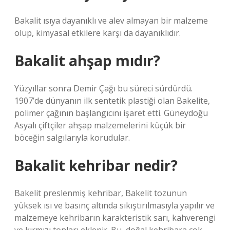
Bakalit ısıya dayanıklı ve alev almayan bir malzeme
olup, kimyasal etkilere karşı da dayanıklıdır.
Bakalit ahşap mıdır?
Yüzyıllar sonra Demir Çağı bu süreci sürdürdü.
1907’de dünyanın ilk sentetik plastiği olan Bakelite,
polimer çağının başlangıcını işaret etti. Güneydoğu
Asyalı çiftçiler ahşap malzemelerini küçük bir
böceğin salgılarıyla korudular.
Bakalit kehribar nedir?
Bakelit preslenmiş kehribar, Bakelit tozunun
yüksek ısı ve basınç altında sıkıştırılmasıyla yapılır ve
malzemeye kehribarın karakteristik sarı, kahverengi