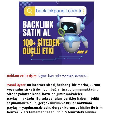
Reklam ve İletişim:
Skype: live:.cid.575569c608265c69
Yasal Uyarı:
Bu internet sitesi, herhangi bir marka, kurum
veya şahıs şirketi ile hiçbir bağlantısı bulunmamaktadır.
Sitede yalnızca kendi hazırladığımız makaleler
paylaşılmaktadır. Burada yer alan içerikler haber niteliği
taşımamakta olup, gerçek kurum ve kişiler hakkında
paylaşım yapılmamaktadır. Gerçek kurum ve kişiler ile isim
benzerlikleri tamamen tesadüfidir. Sitemizdeki bilgiler