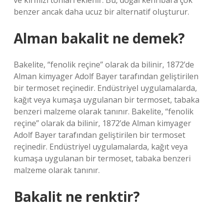
ve kırmızı tonları eklenir. Bu, doğal kehribara çok
benzer ancak daha ucuz bir alternatif oluşturur.
Alman bakalit ne demek?
Bakelite, “fenolik reçine” olarak da bilinir, 1872’de
Alman kimyager Adolf Bayer tarafından geliştirilen
bir termoset reçinedir. Endüstriyel uygulamalarda,
kağıt veya kumaşa uygulanan bir termoset, tabaka
benzeri malzeme olarak tanınır. Bakelite, “fenolik
reçine” olarak da bilinir, 1872’de Alman kimyager
Adolf Bayer tarafından geliştirilen bir termoset
reçinedir. Endüstriyel uygulamalarda, kağıt veya
kumaşa uygulanan bir termoset, tabaka benzeri
malzeme olarak tanınır.
Bakalit ne renktir?