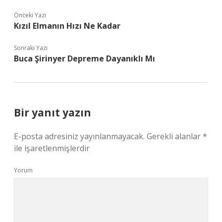
Önceki Yazı
Kızıl Elmanın Hızı Ne Kadar
Sonraki Yazı
Buca Şirinyer Depreme Dayanıklı Mı
Bir yanıt yazın
E-posta adresiniz yayınlanmayacak.
Gerekli alanlar
*
ile işaretlenmişlerdir
Yorum