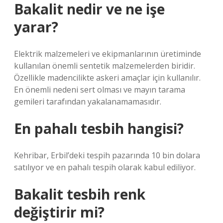
Bakalit nedir ve ne işe
yarar?
Elektrik malzemeleri ve ekipmanlarının üretiminde
kullanılan önemli sentetik malzemelerden biridir.
Özellikle madencilikte askeri amaçlar için kullanılır.
En önemli nedeni sert olması ve mayın tarama
gemileri tarafından yakalanamamasıdır.
En pahalı tesbih hangisi?
Kehribar, Erbil’deki tespih pazarında 10 bin dolara
satılıyor ve en pahalı tespih olarak kabul ediliyor.
Bakalit tesbih renk
değiştirir mi?