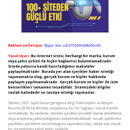
Reklam ve İletişim:
Skype: live:.cid.575569c608265c69
Yasal Uyarı:
Bu internet sitesi, herhangi bir marka, kurum
veya şahıs şirketi ile hiçbir bağlantısı bulunmamaktadır.
Sitede yalnızca kendi hazırladığımız makaleler
paylaşılmaktadır. Burada yer alan içerikler haber niteliği
taşımamakta olup, gerçek kurum ve kişiler hakkında
paylaşım yapılmamaktadır. Gerçek kurum ve kişiler ile isim
benzerlikleri tamamen tesadüfidir. Sitemizdeki bilgiler
taslak halindedir ve tavsiye niteliği taşımazlar.
Sitemiz, 5651 Sayılı Kanun gereğince Bilgi Teknolojileri ve İletişim
Kurumu (BTK) tarafından onaylanmış bir Yer Sağlayıcı olarak hizmet
vermektedir. Bu nedenle, sitedeki içerikleri proaktif olarak denetleme
veya araştırma yükümlülüğümüz bulunmamaktadır. Ancak, üyelerimiz
yazdıkları içeriklerin sorumluluğunu taşımakta olup, siteye üye olarak
bu sorumluluğu kabul etmiş sayılırlar.