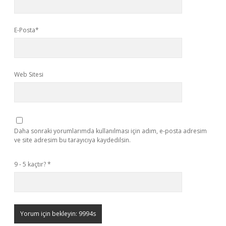
E-Posta*
Web Sitesi
Daha sonraki yorumlarımda kullanılması için adım, e-posta adresim
ve site adresim bu tarayıcıya kaydedilsin.
9 - 5 kaçtır?
*