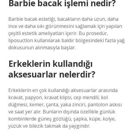
Barbie bacak işlemi nedir?
Barbie bacak estetiği, bacakların daha uzun, daha
ince ve daha sıkı görünmesini sağlamak için yapılan
çeşitli estetik ameliyatları içerir. Bu prosedür,
liposuction kullanılarak baldır bölgesindeki fazla yağ
dokusunun alınmasıyla başlar.
Erkeklerin kullandığı
aksesuarlar nelerdir?
Erkeklerin en çok kullandığı aksesuarlar arasında
kravat, papyon, kravat klipsi, cep mendili, kol
düğmesi, kemer, çanta, yaka zinciri, pantolon askısı
ve saat yer alır. Bunların dışında özellikle günlük
kombinlerde güneş gözlüğü, şapka, küpe, kolye,
yüzük ve bilezik takmak da yaygındır.