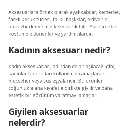
Aksesuarlara örnek olarak ayakkabılar, kemerler,
farklı peruk türleri, farklı başlıklar, eldivenler,
mücevherler ve maskeler verilebilir. Aksesuarlar
kostüme eklenenler ve yardımcılardır.
Kadının aksesuarı nedir?
Kadın aksesuarları, adından da anlaşılacağı gibi,
kadınlar tarafından kullanılması amaçlanan
mücevher veya süs eşyalarıdır. Bu ürünler
çoğunlukla ana kıyafetle birlikte giyilir ve daha
estetik bir görünüm yaratmayı amaçlar.
Giyilen aksesuarlar
nelerdir?