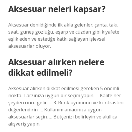
Aksesuar neleri kapsar?
Aksesuar denildiğinde ilk akla gelenler; çanta, takı,
saat, güneş gözlüğü, eşarp ve cüzdan gibi kıyafete
eşlik eden ve estetiğe katkı sağlayan işlevsel
aksesuarlar oluyor.
Aksesuar alırken nelere
dikkat edilmeli?
Aksesuar alırken dikkat edilmesi gereken 5 önemli
nokta. Tarzınıza uygun bir seçim yapın. … Kalite her
şeyden önce gelir. … 3. Renk uyumunu ve kontrastını
değerlendirin. … Kullanım amacınıza uygun
aksesuarlar seçin. … Bütçenizi belirleyin ve akıllıca
alışveriş yapın.