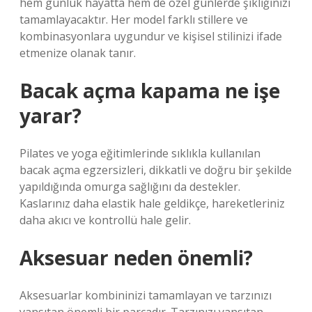
hem günlük hayatta hem de özel günlerde şıklığınızı
tamamlayacaktır. Her model farklı stillere ve
kombinasyonlara uygundur ve kişisel stilinizi ifade
etmenize olanak tanır.
Bacak açma kapama ne işe
yarar?
Pilates ve yoga eğitimlerinde sıklıkla kullanılan
bacak açma egzersizleri, dikkatli ve doğru bir şekilde
yapıldığında omurga sağlığını da destekler.
Kaslarınız daha elastik hale geldikçe, hareketleriniz
daha akıcı ve kontrollü hale gelir.
Aksesuar neden önemli?
Aksesuarlar kombininizi tamamlayan ve tarzınızı