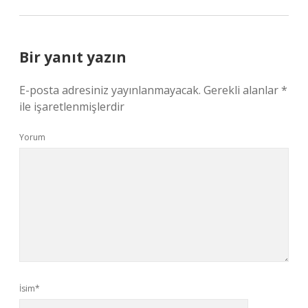
Bir yanıt yazın
E-posta adresiniz yayınlanmayacak.
Gerekli alanlar
*
ile işaretlenmişlerdir
Yorum
İsim*