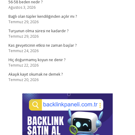
56-58 beden nedir ?
Ağustos 3, 2026
Bağlı olan tüpler kendiliğinden açılır mı ?
Temmuz 29, 2026
Turşunun olma süresi ne kadardır ?
Temmuz 29, 2026
Kas gevşeticinin etkisi ne zaman başlar ?
Temmuz 24, 2026
Hiç doğurmamış koyun ne denir ?
Temmuz 22, 2026
Akaşik kayıt okumak ne demek ?
Temmuz 20, 2026