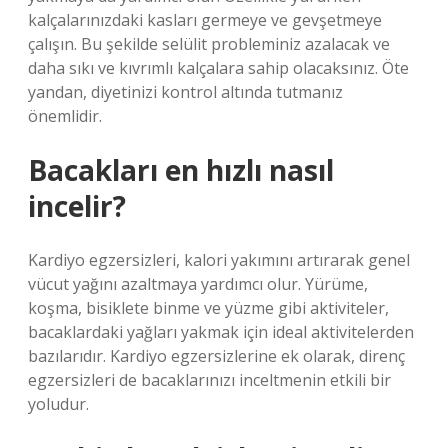
kalçalarınızdaki kasları germeye ve gevşetmeye
çalışın. Bu şekilde selülit probleminiz azalacak ve
daha sıkı ve kıvrımlı kalçalara sahip olacaksınız. Öte
yandan, diyetinizi kontrol altında tutmanız
önemlidir.
Bacakları en hızlı nasıl
incelir?
Kardiyo egzersizleri, kalori yakımını artırarak genel
vücut yağını azaltmaya yardımcı olur. Yürüme,
koşma, bisiklete binme ve yüzme gibi aktiviteler,
bacaklardaki yağları yakmak için ideal aktivitelerden
bazılarıdır. Kardiyo egzersizlerine ek olarak, direnç
egzersizleri de bacaklarınızı inceltmenin etkili bir
yoludur.