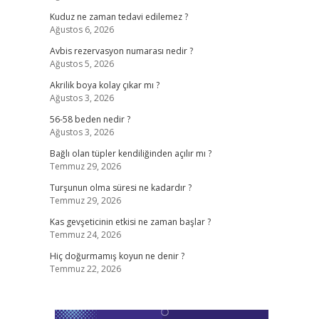
Kuduz ne zaman tedavi edilemez ?
Ağustos 6, 2026
Avbis rezervasyon numarası nedir ?
Ağustos 5, 2026
Akrilik boya kolay çıkar mı ?
Ağustos 3, 2026
56-58 beden nedir ?
Ağustos 3, 2026
Bağlı olan tüpler kendiliğinden açılır mı ?
Temmuz 29, 2026
Turşunun olma süresi ne kadardır ?
Temmuz 29, 2026
Kas gevşeticinin etkisi ne zaman başlar ?
Temmuz 24, 2026
Hiç doğurmamış koyun ne denir ?
Temmuz 22, 2026