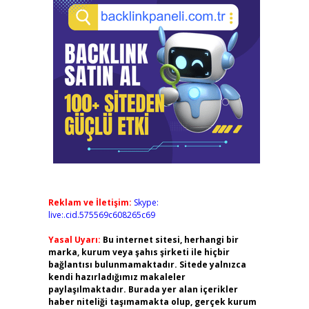
Reklam ve İletişim:
Skype:
live:.cid.575569c608265c69
Yasal Uyarı:
Bu internet sitesi, herhangi bir
marka, kurum veya şahıs şirketi ile hiçbir
bağlantısı bulunmamaktadır. Sitede yalnızca
kendi hazırladığımız makaleler
paylaşılmaktadır. Burada yer alan içerikler
haber niteliği taşımamakta olup, gerçek kurum