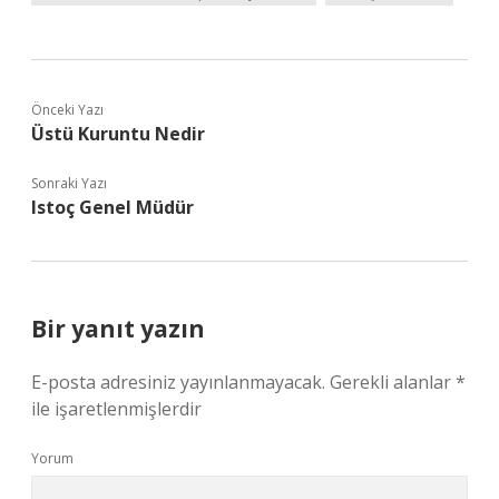
Önceki Yazı
Üstü Kuruntu Nedir
Sonraki Yazı
Istoç Genel Müdür
Bir yanıt yazın
E-posta adresiniz yayınlanmayacak.
Gerekli alanlar
*
ile işaretlenmişlerdir
Yorum