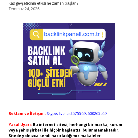
Kas gevşeticinin etkisi ne zaman başlar ?
Temmuz 24, 2026
Reklam ve İletişim:
Skype: live:.cid.575569c608265c69
Yasal Uyarı:
Bu internet sitesi, herhangi bir marka, kurum
veya şahıs şirketi ile hiçbir bağlantısı bulunmamaktadır.
Sitede yalnızca kendi hazırladığımız makaleler