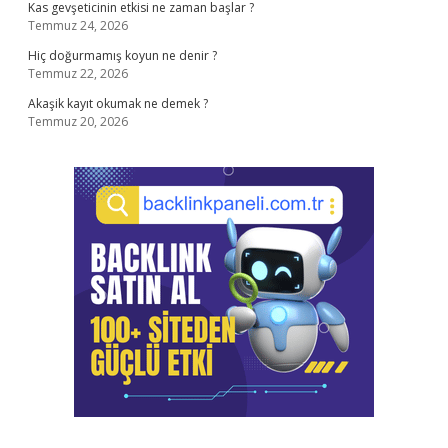
Kas gevşeticinin etkisi ne zaman başlar ?
Temmuz 24, 2026
Hiç doğurmamış koyun ne denir ?
Temmuz 22, 2026
Akaşik kayıt okumak ne demek ?
Temmuz 20, 2026