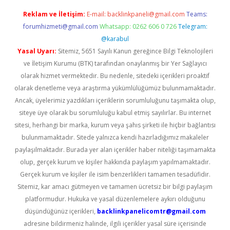
Reklam ve İletişim:
E-mail:
backlinkpaneli@gmail.com
Teams:
forumhizmeti@gmail.com
Whatsapp: 0262 606 0 726
Telegram:
@karabul
Yasal Uyarı:
Sitemiz, 5651 Sayılı Kanun gereğince Bilgi Teknolojileri
ve İletişim Kurumu (BTK) tarafından onaylanmış bir Yer Sağlayıcı
olarak hizmet vermektedir. Bu nedenle, sitedeki içerikleri proaktif
olarak denetleme veya araştırma yükümlülüğümüz bulunmamaktadır.
Ancak, üyelerimiz yazdıkları içeriklerin sorumluluğunu taşımakta olup,
siteye üye olarak bu sorumluluğu kabul etmiş sayılırlar. Bu internet
sitesi, herhangi bir marka, kurum veya şahıs şirketi ile hiçbir bağlantısı
bulunmamaktadır. Sitede yalnızca kendi hazırladığımız makaleler
paylaşılmaktadır. Burada yer alan içerikler haber niteliği taşımamakta
olup, gerçek kurum ve kişiler hakkında paylaşım yapılmamaktadır.
Gerçek kurum ve kişiler ile isim benzerlikleri tamamen tesadüfidir.
Sitemiz, kar amacı gütmeyen ve tamamen ücretsiz bir bilgi paylaşım
platformudur. Hukuka ve yasal düzenlemelere aykırı olduğunu
düşündüğünüz içerikleri,
backlinkpanelicomtr@gmail.com
adresine bildirmeniz halinde, ilgili içerikler yasal süre içerisinde