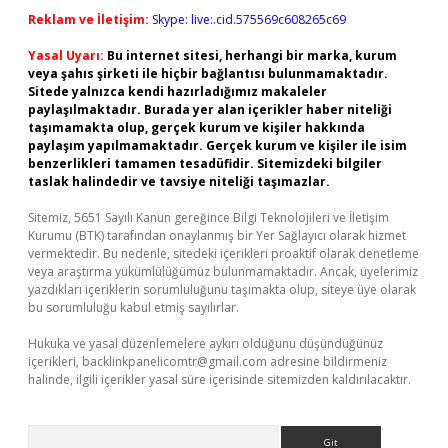
Reklam ve İletişim:
Skype: live:.cid.575569c608265c69
Yasal Uyarı:
Bu internet sitesi, herhangi bir marka, kurum
veya şahıs şirketi ile hiçbir bağlantısı bulunmamaktadır.
Sitede yalnızca kendi hazırladığımız makaleler
paylaşılmaktadır. Burada yer alan içerikler haber niteliği
taşımamakta olup, gerçek kurum ve kişiler hakkında
paylaşım yapılmamaktadır. Gerçek kurum ve kişiler ile isim
benzerlikleri tamamen tesadüfidir. Sitemizdeki bilgiler
taslak halindedir ve tavsiye niteliği taşımazlar.
Sitemiz, 5651 Sayılı Kanun gereğince Bilgi Teknolojileri ve İletişim
Kurumu (BTK) tarafından onaylanmış bir Yer Sağlayıcı olarak hizmet
vermektedir. Bu nedenle, sitedeki içerikleri proaktif olarak denetleme
veya araştırma yükümlülüğümüz bulunmamaktadır. Ancak, üyelerimiz
yazdıkları içeriklerin sorumluluğunu taşımakta olup, siteye üye olarak
bu sorumluluğu kabul etmiş sayılırlar.
Hukuka ve yasal düzenlemelere aykırı olduğunu düşündüğünüz
içerikleri,
backlinkpanelicomtr@gmail.com
adresine bildirmeniz
halinde, ilgili içerikler yasal süre içerisinde sitemizden kaldırılacaktır.
Arama