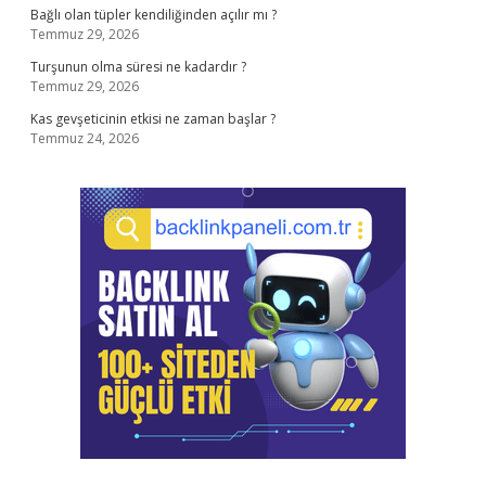
Bağlı olan tüpler kendiliğinden açılır mı ?
Temmuz 29, 2026
Turşunun olma süresi ne kadardır ?
Temmuz 29, 2026
Kas gevşeticinin etkisi ne zaman başlar ?
Temmuz 24, 2026