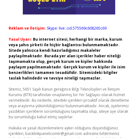
Reklam ve İletişim:
Skype: live:.cid.575569c608265c69
Yasal Uyarı:
Bu internet sitesi, herhangi bir marka, kurum
veya şahıs şirketi ile hiçbir bağlantısı bulunmamaktadır.
Sitede yalnızca kendi hazırladığımız makaleler
paylaşılmaktadır. Burada yer alan içerikler haber niteliği
taşımamakta olup, gerçek kurum ve kişiler hakkında
paylaşım yapılmamaktadır. Gerçek kurum ve kişiler ile isim
benzerlikleri tamamen tesadüfidir. Sitemizdeki bilgiler
taslak halindedir ve tavsiye niteliği taşımazlar.
Sitemiz, 5651 Sayılı Kanun gereğince Bilgi Teknolojileri ve İletişim
Kurumu (BTK) tarafından onaylanmış bir Yer Sağlayıcı olarak hizmet
vermektedir. Bu nedenle, sitedeki içerikleri proaktif olarak denetleme
veya araştırma yükümlülüğümüz bulunmamaktadır. Ancak, üyelerimiz
yazdıkları içeriklerin sorumluluğunu taşımakta olup, siteye üye olarak
bu sorumluluğu kabul etmiş sayılırlar.
Hukuka ve yasal düzenlemelere aykırı olduğunu düşündüğünüz
içerikleri,
backlinkpanelicomtr@gmail.com
adresine bildirmeniz