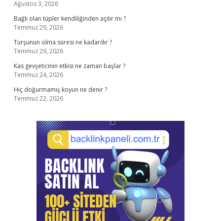
Ağustos 3, 2026
Bağlı olan tüpler kendiliğinden açılır mı ?
Temmuz 29, 2026
Turşunun olma süresi ne kadardır ?
Temmuz 29, 2026
Kas gevşeticinin etkisi ne zaman başlar ?
Temmuz 24, 2026
Hiç doğurmamış koyun ne denir ?
Temmuz 22, 2026