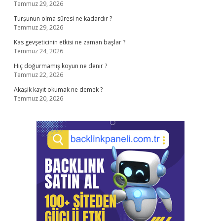
Temmuz 29, 2026
Turşunun olma süresi ne kadardır ?
Temmuz 29, 2026
Kas gevşeticinin etkisi ne zaman başlar ?
Temmuz 24, 2026
Hiç doğurmamış koyun ne denir ?
Temmuz 22, 2026
Akaşik kayıt okumak ne demek ?
Temmuz 20, 2026