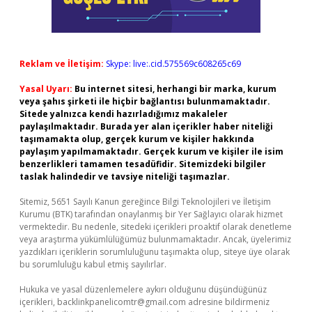
Reklam ve İletişim:
Skype: live:.cid.575569c608265c69
Yasal Uyarı:
Bu internet sitesi, herhangi bir marka, kurum
veya şahıs şirketi ile hiçbir bağlantısı bulunmamaktadır.
Sitede yalnızca kendi hazırladığımız makaleler
paylaşılmaktadır. Burada yer alan içerikler haber niteliği
taşımamakta olup, gerçek kurum ve kişiler hakkında
paylaşım yapılmamaktadır. Gerçek kurum ve kişiler ile isim
benzerlikleri tamamen tesadüfidir. Sitemizdeki bilgiler
taslak halindedir ve tavsiye niteliği taşımazlar.
Sitemiz, 5651 Sayılı Kanun gereğince Bilgi Teknolojileri ve İletişim
Kurumu (BTK) tarafından onaylanmış bir Yer Sağlayıcı olarak hizmet
vermektedir. Bu nedenle, sitedeki içerikleri proaktif olarak denetleme
veya araştırma yükümlülüğümüz bulunmamaktadır. Ancak, üyelerimiz
yazdıkları içeriklerin sorumluluğunu taşımakta olup, siteye üye olarak
bu sorumluluğu kabul etmiş sayılırlar.
Hukuka ve yasal düzenlemelere aykırı olduğunu düşündüğünüz
içerikleri,
backlinkpanelicomtr@gmail.com
adresine bildirmeniz