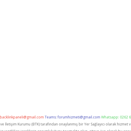
backlinkpaneli@gmail.com
Teams:
forumhizmeti@gmail.com
Whatsapp: 0262 6
i ve İletişim Kurumu (BTK) tarafından onaylanmış bir Yer Sağlayıcı olarak hizmet 