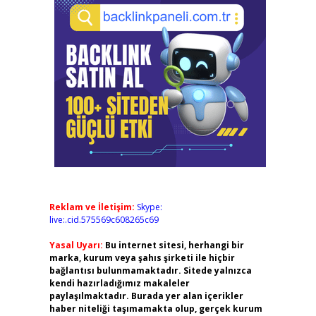
Reklam ve İletişim:
Skype:
live:.cid.575569c608265c69
Yasal Uyarı:
Bu internet sitesi, herhangi bir
marka, kurum veya şahıs şirketi ile hiçbir
bağlantısı bulunmamaktadır. Sitede yalnızca
kendi hazırladığımız makaleler
paylaşılmaktadır. Burada yer alan içerikler
haber niteliği taşımamakta olup, gerçek kurum