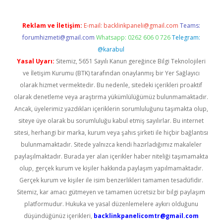
Reklam ve İletişim:
E-mail:
backlinkpaneli@gmail.com
Teams:
forumhizmeti@gmail.com
Whatsapp: 0262 606 0 726
Telegram:
@karabul
Yasal Uyarı:
Sitemiz, 5651 Sayılı Kanun gereğince Bilgi Teknolojileri
ve İletişim Kurumu (BTK) tarafından onaylanmış bir Yer Sağlayıcı
olarak hizmet vermektedir. Bu nedenle, sitedeki içerikleri proaktif
olarak denetleme veya araştırma yükümlülüğümüz bulunmamaktadır.
Ancak, üyelerimiz yazdıkları içeriklerin sorumluluğunu taşımakta olup,
siteye üye olarak bu sorumluluğu kabul etmiş sayılırlar. Bu internet
sitesi, herhangi bir marka, kurum veya şahıs şirketi ile hiçbir bağlantısı
bulunmamaktadır. Sitede yalnızca kendi hazırladığımız makaleler
paylaşılmaktadır. Burada yer alan içerikler haber niteliği taşımamakta
olup, gerçek kurum ve kişiler hakkında paylaşım yapılmamaktadır.
Gerçek kurum ve kişiler ile isim benzerlikleri tamamen tesadüfidir.
Sitemiz, kar amacı gütmeyen ve tamamen ücretsiz bir bilgi paylaşım
platformudur. Hukuka ve yasal düzenlemelere aykırı olduğunu
düşündüğünüz içerikleri,
backlinkpanelicomtr@gmail.com