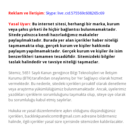
Reklam ve İletişim:
Skype: live:.cid.575569c608265c69
Yasal Uyarı:
Bu internet sitesi, herhangi bir marka, kurum
veya şahıs şirketi ile hiçbir bağlantısı bulunmamaktadır.
Sitede yalnızca kendi hazırladığımız makaleler
paylaşılmaktadır. Burada yer alan içerikler haber niteliği
taşımamakta olup, gerçek kurum ve kişiler hakkında
paylaşım yapılmamaktadır. Gerçek kurum ve kişiler ile isim
benzerlikleri tamamen tesadüfidir. Sitemizdeki bilgiler
taslak halindedir ve tavsiye niteliği taşımazlar.
Sitemiz, 5651 Sayılı Kanun gereğince Bilgi Teknolojileri ve İletişim
Kurumu (BTK) tarafından onaylanmış bir Yer Sağlayıcı olarak hizmet
vermektedir. Bu nedenle, sitedeki içerikleri proaktif olarak denetleme
veya araştırma yükümlülüğümüz bulunmamaktadır. Ancak, üyelerimiz
yazdıkları içeriklerin sorumluluğunu taşımakta olup, siteye üye olarak
bu sorumluluğu kabul etmiş sayılırlar.
Hukuka ve yasal düzenlemelere aykırı olduğunu düşündüğünüz
içerikleri,
backlinkpanelicomtr@gmail.com
adresine bildirmeniz
halinde, ilgili içerikler yasal süre içerisinde sitemizden kaldırılacaktır.