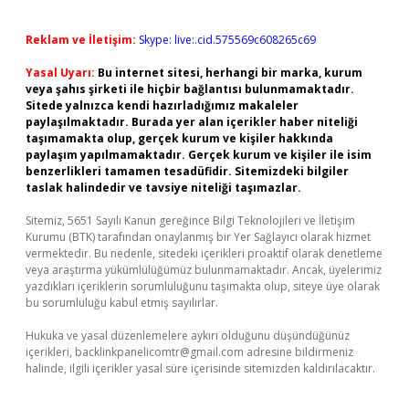
Reklam ve İletişim:
Skype: live:.cid.575569c608265c69
Yasal Uyarı:
Bu internet sitesi, herhangi bir marka, kurum
veya şahıs şirketi ile hiçbir bağlantısı bulunmamaktadır.
Sitede yalnızca kendi hazırladığımız makaleler
paylaşılmaktadır. Burada yer alan içerikler haber niteliği
taşımamakta olup, gerçek kurum ve kişiler hakkında
paylaşım yapılmamaktadır. Gerçek kurum ve kişiler ile isim
benzerlikleri tamamen tesadüfidir. Sitemizdeki bilgiler
taslak halindedir ve tavsiye niteliği taşımazlar.
Sitemiz, 5651 Sayılı Kanun gereğince Bilgi Teknolojileri ve İletişim
Kurumu (BTK) tarafından onaylanmış bir Yer Sağlayıcı olarak hizmet
vermektedir. Bu nedenle, sitedeki içerikleri proaktif olarak denetleme
veya araştırma yükümlülüğümüz bulunmamaktadır. Ancak, üyelerimiz
yazdıkları içeriklerin sorumluluğunu taşımakta olup, siteye üye olarak
bu sorumluluğu kabul etmiş sayılırlar.
Hukuka ve yasal düzenlemelere aykırı olduğunu düşündüğünüz
içerikleri,
backlinkpanelicomtr@gmail.com
adresine bildirmeniz
halinde, ilgili içerikler yasal süre içerisinde sitemizden kaldırılacaktır.