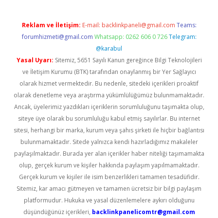
Reklam ve İletişim:
E-mail:
backlinkpaneli@gmail.com
Teams:
forumhizmeti@gmail.com
Whatsapp: 0262 606 0 726
Telegram:
@karabul
Yasal Uyarı:
Sitemiz, 5651 Sayılı Kanun gereğince Bilgi Teknolojileri
ve İletişim Kurumu (BTK) tarafından onaylanmış bir Yer Sağlayıcı
olarak hizmet vermektedir. Bu nedenle, sitedeki içerikleri proaktif
olarak denetleme veya araştırma yükümlülüğümüz bulunmamaktadır.
Ancak, üyelerimiz yazdıkları içeriklerin sorumluluğunu taşımakta olup,
siteye üye olarak bu sorumluluğu kabul etmiş sayılırlar. Bu internet
sitesi, herhangi bir marka, kurum veya şahıs şirketi ile hiçbir bağlantısı
bulunmamaktadır. Sitede yalnızca kendi hazırladığımız makaleler
paylaşılmaktadır. Burada yer alan içerikler haber niteliği taşımamakta
olup, gerçek kurum ve kişiler hakkında paylaşım yapılmamaktadır.
Gerçek kurum ve kişiler ile isim benzerlikleri tamamen tesadüfidir.
Sitemiz, kar amacı gütmeyen ve tamamen ücretsiz bir bilgi paylaşım
platformudur. Hukuka ve yasal düzenlemelere aykırı olduğunu
düşündüğünüz içerikleri,
backlinkpanelicomtr@gmail.com