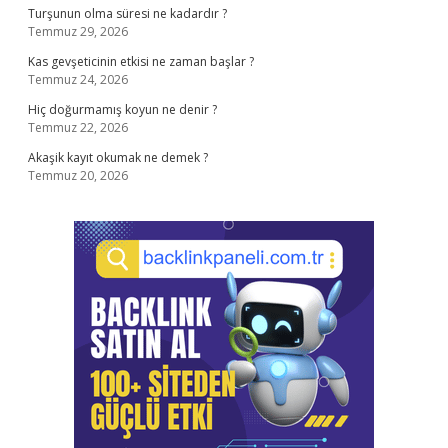
Turşunun olma süresi ne kadardır ?
Temmuz 29, 2026
Kas gevşeticinin etkisi ne zaman başlar ?
Temmuz 24, 2026
Hiç doğurmamış koyun ne denir ?
Temmuz 22, 2026
Akaşik kayıt okumak ne demek ?
Temmuz 20, 2026