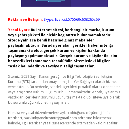
Reklam ve İletişim:
Skype: live:.cid.575569c608265c69
Yasal Uyarı:
Bu internet sitesi, herhangi bir marka, kurum
veya şahıs şirketi ile hiçbir bağlantısı bulunmamaktadır.
Sitede yalnızca kendi hazırladığımız makaleler
paylaşılmaktadır. Burada yer alan içerikler haber niteliği
taşımamakta olup, gerçek kurum ve kişiler hakkında
paylaşım yapılmamaktadır. Gerçek kurum ve kişiler ile isim
benzerlikleri tamamen tesadüfidir. Sitemizdeki bilgiler
taslak halindedir ve tavsiye niteliği taşımazlar.
Sitemiz, 5651 Sayılı Kanun gereğince Bilgi Teknolojileri ve İletişim
Kurumu (BTK) tarafından onaylanmış bir Yer Sağlayıcı olarak hizmet
vermektedir. Bu nedenle, sitedeki içerikleri proaktif olarak denetleme
veya araştırma yükümlülüğümüz bulunmamaktadır. Ancak, üyelerimiz
yazdıkları içeriklerin sorumluluğunu taşımakta olup, siteye üye olarak
bu sorumluluğu kabul etmiş sayılırlar.
Hukuka ve yasal düzenlemelere aykırı olduğunu düşündüğünüz
içerikleri,
backlinkpanelicomtr@gmail.com
adresine bildirmeniz
halinde, ilgili içerikler yasal süre içerisinde sitemizden kaldırılacaktır.