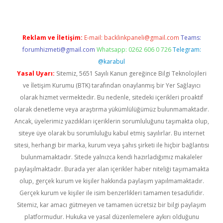
Reklam ve İletişim:
E-mail:
backlinkpaneli@gmail.com
Teams:
forumhizmeti@gmail.com
Whatsapp: 0262 606 0 726
Telegram:
@karabul
Yasal Uyarı:
Sitemiz, 5651 Sayılı Kanun gereğince Bilgi Teknolojileri
ve İletişim Kurumu (BTK) tarafından onaylanmış bir Yer Sağlayıcı
olarak hizmet vermektedir. Bu nedenle, sitedeki içerikleri proaktif
olarak denetleme veya araştırma yükümlülüğümüz bulunmamaktadır.
Ancak, üyelerimiz yazdıkları içeriklerin sorumluluğunu taşımakta olup,
siteye üye olarak bu sorumluluğu kabul etmiş sayılırlar. Bu internet
sitesi, herhangi bir marka, kurum veya şahıs şirketi ile hiçbir bağlantısı
bulunmamaktadır. Sitede yalnızca kendi hazırladığımız makaleler
paylaşılmaktadır. Burada yer alan içerikler haber niteliği taşımamakta
olup, gerçek kurum ve kişiler hakkında paylaşım yapılmamaktadır.
Gerçek kurum ve kişiler ile isim benzerlikleri tamamen tesadüfidir.
Sitemiz, kar amacı gütmeyen ve tamamen ücretsiz bir bilgi paylaşım
platformudur. Hukuka ve yasal düzenlemelere aykırı olduğunu