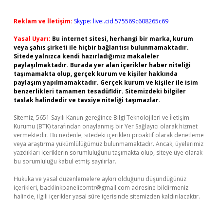
Reklam ve İletişim:
Skype: live:.cid.575569c608265c69
Yasal Uyarı:
Bu internet sitesi, herhangi bir marka, kurum
veya şahıs şirketi ile hiçbir bağlantısı bulunmamaktadır.
Sitede yalnızca kendi hazırladığımız makaleler
paylaşılmaktadır. Burada yer alan içerikler haber niteliği
taşımamakta olup, gerçek kurum ve kişiler hakkında
paylaşım yapılmamaktadır. Gerçek kurum ve kişiler ile isim
benzerlikleri tamamen tesadüfidir. Sitemizdeki bilgiler
taslak halindedir ve tavsiye niteliği taşımazlar.
Sitemiz, 5651 Sayılı Kanun gereğince Bilgi Teknolojileri ve İletişim
Kurumu (BTK) tarafından onaylanmış bir Yer Sağlayıcı olarak hizmet
vermektedir. Bu nedenle, sitedeki içerikleri proaktif olarak denetleme
veya araştırma yükümlülüğümüz bulunmamaktadır. Ancak, üyelerimiz
yazdıkları içeriklerin sorumluluğunu taşımakta olup, siteye üye olarak
bu sorumluluğu kabul etmiş sayılırlar.
Hukuka ve yasal düzenlemelere aykırı olduğunu düşündüğünüz
içerikleri,
backlinkpanelicomtr@gmail.com
adresine bildirmeniz
halinde, ilgili içerikler yasal süre içerisinde sitemizden kaldırılacaktır.