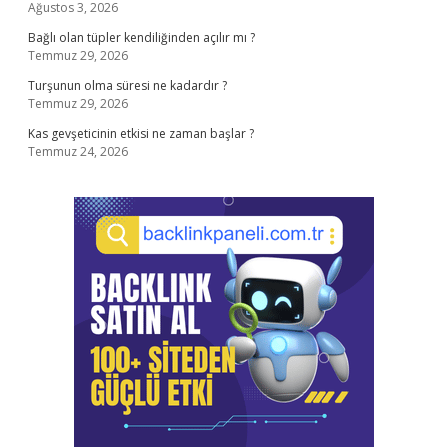
Ağustos 3, 2026
Bağlı olan tüpler kendiliğinden açılır mı ?
Temmuz 29, 2026
Turşunun olma süresi ne kadardır ?
Temmuz 29, 2026
Kas gevşeticinin etkisi ne zaman başlar ?
Temmuz 24, 2026