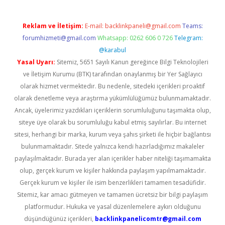
Reklam ve İletişim:
E-mail:
backlinkpaneli@gmail.com
Teams:
forumhizmeti@gmail.com
Whatsapp: 0262 606 0 726
Telegram:
@karabul
Yasal Uyarı:
Sitemiz, 5651 Sayılı Kanun gereğince Bilgi Teknolojileri
ve İletişim Kurumu (BTK) tarafından onaylanmış bir Yer Sağlayıcı
olarak hizmet vermektedir. Bu nedenle, sitedeki içerikleri proaktif
olarak denetleme veya araştırma yükümlülüğümüz bulunmamaktadır.
Ancak, üyelerimiz yazdıkları içeriklerin sorumluluğunu taşımakta olup,
siteye üye olarak bu sorumluluğu kabul etmiş sayılırlar. Bu internet
sitesi, herhangi bir marka, kurum veya şahıs şirketi ile hiçbir bağlantısı
bulunmamaktadır. Sitede yalnızca kendi hazırladığımız makaleler
paylaşılmaktadır. Burada yer alan içerikler haber niteliği taşımamakta
olup, gerçek kurum ve kişiler hakkında paylaşım yapılmamaktadır.
Gerçek kurum ve kişiler ile isim benzerlikleri tamamen tesadüfidir.
Sitemiz, kar amacı gütmeyen ve tamamen ücretsiz bir bilgi paylaşım
platformudur. Hukuka ve yasal düzenlemelere aykırı olduğunu
düşündüğünüz içerikleri,
backlinkpanelicomtr@gmail.com