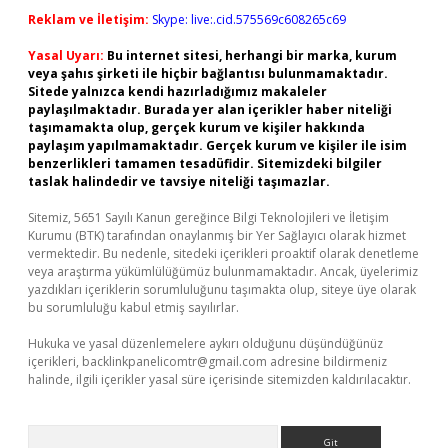
Reklam ve İletişim:
Skype: live:.cid.575569c608265c69
Yasal Uyarı:
Bu internet sitesi, herhangi bir marka, kurum
veya şahıs şirketi ile hiçbir bağlantısı bulunmamaktadır.
Sitede yalnızca kendi hazırladığımız makaleler
paylaşılmaktadır. Burada yer alan içerikler haber niteliği
taşımamakta olup, gerçek kurum ve kişiler hakkında
paylaşım yapılmamaktadır. Gerçek kurum ve kişiler ile isim
benzerlikleri tamamen tesadüfidir. Sitemizdeki bilgiler
taslak halindedir ve tavsiye niteliği taşımazlar.
Sitemiz, 5651 Sayılı Kanun gereğince Bilgi Teknolojileri ve İletişim
Kurumu (BTK) tarafından onaylanmış bir Yer Sağlayıcı olarak hizmet
vermektedir. Bu nedenle, sitedeki içerikleri proaktif olarak denetleme
veya araştırma yükümlülüğümüz bulunmamaktadır. Ancak, üyelerimiz
yazdıkları içeriklerin sorumluluğunu taşımakta olup, siteye üye olarak
bu sorumluluğu kabul etmiş sayılırlar.
Hukuka ve yasal düzenlemelere aykırı olduğunu düşündüğünüz
içerikleri,
backlinkpanelicomtr@gmail.com
adresine bildirmeniz
halinde, ilgili içerikler yasal süre içerisinde sitemizden kaldırılacaktır.
Arama