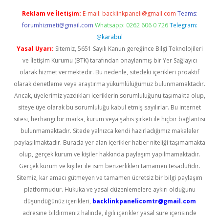
Reklam ve İletişim:
E-mail:
backlinkpaneli@gmail.com
Teams:
forumhizmeti@gmail.com
Whatsapp: 0262 606 0 726
Telegram:
@karabul
Yasal Uyarı:
Sitemiz, 5651 Sayılı Kanun gereğince Bilgi Teknolojileri
ve İletişim Kurumu (BTK) tarafından onaylanmış bir Yer Sağlayıcı
olarak hizmet vermektedir. Bu nedenle, sitedeki içerikleri proaktif
olarak denetleme veya araştırma yükümlülüğümüz bulunmamaktadır.
Ancak, üyelerimiz yazdıkları içeriklerin sorumluluğunu taşımakta olup,
siteye üye olarak bu sorumluluğu kabul etmiş sayılırlar. Bu internet
sitesi, herhangi bir marka, kurum veya şahıs şirketi ile hiçbir bağlantısı
bulunmamaktadır. Sitede yalnızca kendi hazırladığımız makaleler
paylaşılmaktadır. Burada yer alan içerikler haber niteliği taşımamakta
olup, gerçek kurum ve kişiler hakkında paylaşım yapılmamaktadır.
Gerçek kurum ve kişiler ile isim benzerlikleri tamamen tesadüfidir.
Sitemiz, kar amacı gütmeyen ve tamamen ücretsiz bir bilgi paylaşım
platformudur. Hukuka ve yasal düzenlemelere aykırı olduğunu
düşündüğünüz içerikleri,
backlinkpanelicomtr@gmail.com
adresine bildirmeniz halinde, ilgili içerikler yasal süre içerisinde