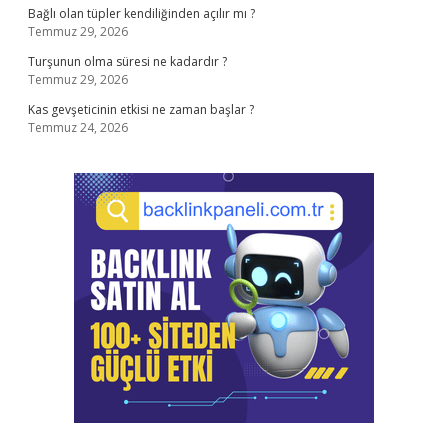
Bağlı olan tüpler kendiliğinden açılır mı ?
Temmuz 29, 2026
Turşunun olma süresi ne kadardır ?
Temmuz 29, 2026
Kas gevşeticinin etkisi ne zaman başlar ?
Temmuz 24, 2026