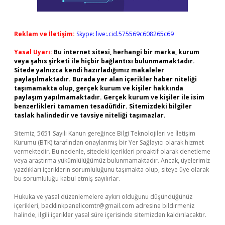
Reklam ve İletişim:
Skype: live:.cid.575569c608265c69
Yasal Uyarı:
Bu internet sitesi, herhangi bir marka, kurum
veya şahıs şirketi ile hiçbir bağlantısı bulunmamaktadır.
Sitede yalnızca kendi hazırladığımız makaleler
paylaşılmaktadır. Burada yer alan içerikler haber niteliği
taşımamakta olup, gerçek kurum ve kişiler hakkında
paylaşım yapılmamaktadır. Gerçek kurum ve kişiler ile isim
benzerlikleri tamamen tesadüfidir. Sitemizdeki bilgiler
taslak halindedir ve tavsiye niteliği taşımazlar.
Sitemiz, 5651 Sayılı Kanun gereğince Bilgi Teknolojileri ve İletişim
Kurumu (BTK) tarafından onaylanmış bir Yer Sağlayıcı olarak hizmet
vermektedir. Bu nedenle, sitedeki içerikleri proaktif olarak denetleme
veya araştırma yükümlülüğümüz bulunmamaktadır. Ancak, üyelerimiz
yazdıkları içeriklerin sorumluluğunu taşımakta olup, siteye üye olarak
bu sorumluluğu kabul etmiş sayılırlar.
Hukuka ve yasal düzenlemelere aykırı olduğunu düşündüğünüz
içerikleri,
backlinkpanelicomtr@gmail.com
adresine bildirmeniz
halinde, ilgili içerikler yasal süre içerisinde sitemizden kaldırılacaktır.