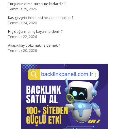
Turşunun olma süresi ne kadardır ?
Temmuz 29, 2026
Kas gevşeticinin etkisi ne zaman başlar ?
Temmuz 24, 2026
Hiç doğurmamış koyun ne denir ?
Temmuz 22, 2026
Akaşik kayıt okumak ne demek ?
Temmuz 20, 2026