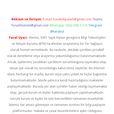
Reklam ve İletişim:
E-mail:
backlinkpaneli@gmail.com
Teams:
forumhizmeti@gmail.com
Whatsapp: 0262 606 0 726
Telegram:
@karabul
Yasal Uyarı:
Sitemiz, 5651 Sayılı Kanun gereğince Bilgi Teknolojileri
ve İletişim Kurumu (BTK) tarafından onaylanmış bir Yer Sağlayıcı
olarak hizmet vermektedir. Bu nedenle, sitedeki içerikleri proaktif
olarak denetleme veya araştırma yükümlülüğümüz bulunmamaktadır.
Ancak, üyelerimiz yazdıkları içeriklerin sorumluluğunu taşımakta olup,
siteye üye olarak bu sorumluluğu kabul etmiş sayılırlar. Bu internet
sitesi, herhangi bir marka, kurum veya şahıs şirketi ile hiçbir bağlantısı
bulunmamaktadır. Sitede yalnızca kendi hazırladığımız makaleler
paylaşılmaktadır. Burada yer alan içerikler haber niteliği taşımamakta
olup, gerçek kurum ve kişiler hakkında paylaşım yapılmamaktadır.
Gerçek kurum ve kişiler ile isim benzerlikleri tamamen tesadüfidir.
Sitemiz, kar amacı gütmeyen ve tamamen ücretsiz bir bilgi paylaşım
platformudur. Hukuka ve yasal düzenlemelere aykırı olduğunu