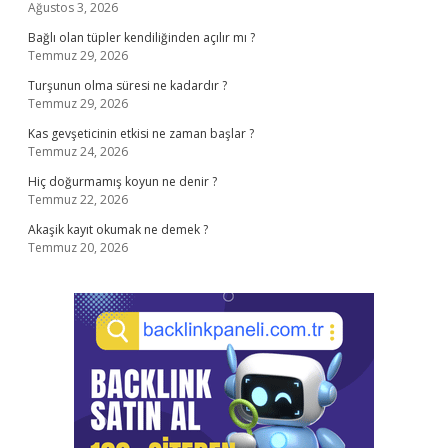
Ağustos 3, 2026
Bağlı olan tüpler kendiliğinden açılır mı ?
Temmuz 29, 2026
Turşunun olma süresi ne kadardır ?
Temmuz 29, 2026
Kas gevşeticinin etkisi ne zaman başlar ?
Temmuz 24, 2026
Hiç doğurmamış koyun ne denir ?
Temmuz 22, 2026
Akaşik kayıt okumak ne demek ?
Temmuz 20, 2026