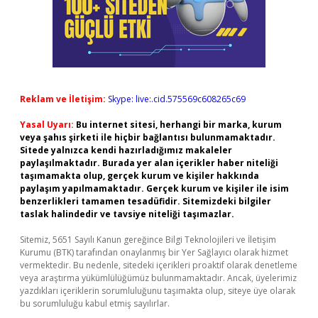
Reklam ve İletişim:
Skype: live:.cid.575569c608265c69
Yasal Uyarı:
Bu internet sitesi, herhangi bir marka, kurum
veya şahıs şirketi ile hiçbir bağlantısı bulunmamaktadır.
Sitede yalnızca kendi hazırladığımız makaleler
paylaşılmaktadır. Burada yer alan içerikler haber niteliği
taşımamakta olup, gerçek kurum ve kişiler hakkında
paylaşım yapılmamaktadır. Gerçek kurum ve kişiler ile isim
benzerlikleri tamamen tesadüfidir. Sitemizdeki bilgiler
taslak halindedir ve tavsiye niteliği taşımazlar.
Sitemiz, 5651 Sayılı Kanun gereğince Bilgi Teknolojileri ve İletişim
Kurumu (BTK) tarafından onaylanmış bir Yer Sağlayıcı olarak hizmet
vermektedir. Bu nedenle, sitedeki içerikleri proaktif olarak denetleme
veya araştırma yükümlülüğümüz bulunmamaktadır. Ancak, üyelerimiz
yazdıkları içeriklerin sorumluluğunu taşımakta olup, siteye üye olarak
bu sorumluluğu kabul etmiş sayılırlar.