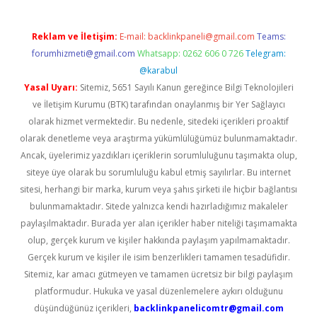
Reklam ve İletişim:
E-mail:
backlinkpaneli@gmail.com
Teams:
forumhizmeti@gmail.com
Whatsapp: 0262 606 0 726
Telegram:
@karabul
Yasal Uyarı:
Sitemiz, 5651 Sayılı Kanun gereğince Bilgi Teknolojileri
ve İletişim Kurumu (BTK) tarafından onaylanmış bir Yer Sağlayıcı
olarak hizmet vermektedir. Bu nedenle, sitedeki içerikleri proaktif
olarak denetleme veya araştırma yükümlülüğümüz bulunmamaktadır.
Ancak, üyelerimiz yazdıkları içeriklerin sorumluluğunu taşımakta olup,
siteye üye olarak bu sorumluluğu kabul etmiş sayılırlar. Bu internet
sitesi, herhangi bir marka, kurum veya şahıs şirketi ile hiçbir bağlantısı
bulunmamaktadır. Sitede yalnızca kendi hazırladığımız makaleler
paylaşılmaktadır. Burada yer alan içerikler haber niteliği taşımamakta
olup, gerçek kurum ve kişiler hakkında paylaşım yapılmamaktadır.
Gerçek kurum ve kişiler ile isim benzerlikleri tamamen tesadüfidir.
Sitemiz, kar amacı gütmeyen ve tamamen ücretsiz bir bilgi paylaşım
platformudur. Hukuka ve yasal düzenlemelere aykırı olduğunu
düşündüğünüz içerikleri,
backlinkpanelicomtr@gmail.com