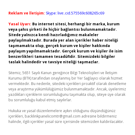
Reklam ve İletişim:
Skype: live:.cid.575569c608265c69
Yasal Uyarı:
Bu internet sitesi, herhangi bir marka, kurum
veya şahıs şirketi ile hiçbir bağlantısı bulunmamaktadır.
Sitede yalnızca kendi hazırladığımız makaleler
paylaşılmaktadır. Burada yer alan içerikler haber niteliği
taşımamakta olup, gerçek kurum ve kişiler hakkında
paylaşım yapılmamaktadır. Gerçek kurum ve kişiler ile isim
benzerlikleri tamamen tesadüfidir. Sitemizdeki bilgiler
taslak halindedir ve tavsiye niteliği taşımazlar.
Sitemiz, 5651 Sayılı Kanun gereğince Bilgi Teknolojileri ve İletişim
Kurumu (BTK) tarafından onaylanmış bir Yer Sağlayıcı olarak hizmet
vermektedir. Bu nedenle, sitedeki içerikleri proaktif olarak denetleme
veya araştırma yükümlülüğümüz bulunmamaktadır. Ancak, üyelerimiz
yazdıkları içeriklerin sorumluluğunu taşımakta olup, siteye üye olarak
bu sorumluluğu kabul etmiş sayılırlar.
Hukuka ve yasal düzenlemelere aykırı olduğunu düşündüğünüz
içerikleri,
backlinkpanelicomtr@gmail.com
adresine bildirmeniz
halinde, ilgili içerikler yasal süre içerisinde sitemizden kaldırılacaktır.